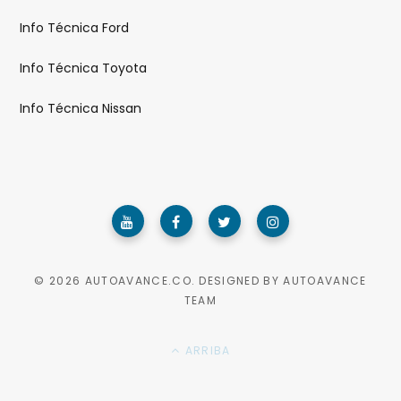
Info Técnica Ford
Info Técnica Toyota
Info Técnica Nissan
© 2026 AUTOAVANCE.CO. DESIGNED BY AUTOAVANCE
TEAM
ARRIBA