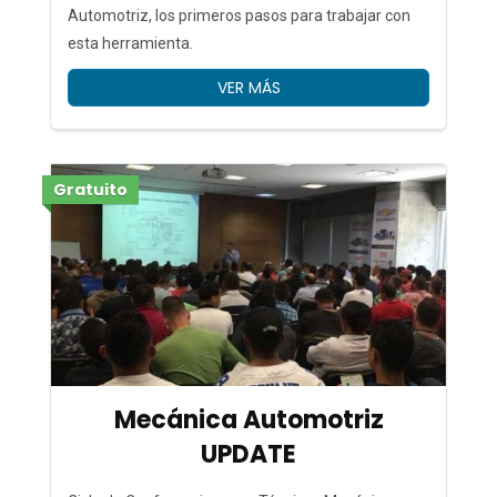
Automotriz, los primeros pasos para trabajar con
esta herramienta.
VER MÁS
Gratuito
Mecánica Automotriz
UPDATE