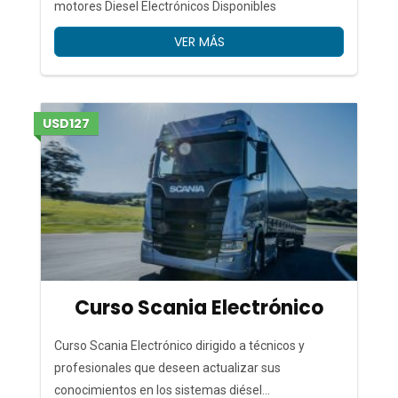
motores Diesel Electrónicos Disponibles
VER MÁS
USD127
Curso Scania Electrónico
Curso Scania Electrónico dirigido a técnicos y
profesionales que deseen actualizar sus
conocimientos en los sistemas diésel...