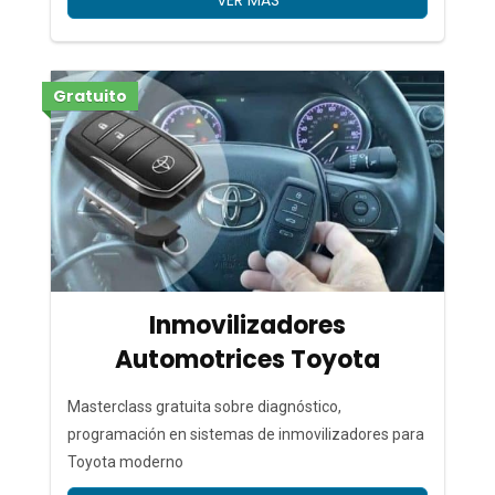
VER MÁS
Gratuito
Inmovilizadores
Automotrices Toyota
Masterclass gratuita sobre diagnóstico,
programación en sistemas de inmovilizadores para
Toyota moderno