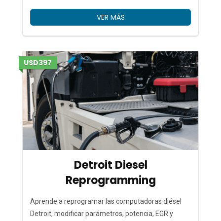
VER MÁS
USD397
Detroit Diesel
Reprogramming
Aprende a reprogramar las computadoras diésel
Detroit, modificar parámetros, potencia, EGR y