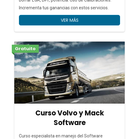
Incrementa tus ganancias con estos servicios.
VER MÁS
Gratuito
Curso Volvo y Mack
Software
Curso especialista en manejo del Software