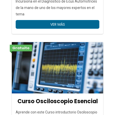
Incursiona en el Diagnóstico de Ecus Automotrices
de la mano de uno de los mayores expertos en el
tema
VER MÁS
Gratuito
Curso Osciloscopio Esencial
Aprende con este Curso introductorio Osciloscopio