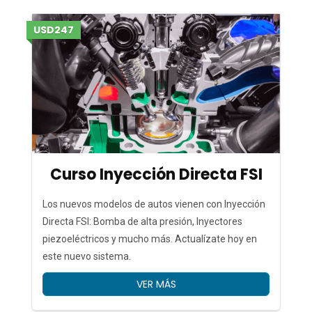
USD247
Curso Inyección Directa FSI
Los nuevos modelos de autos vienen con Inyección
Directa FSI: Bomba de alta presión, Inyectores
piezoeléctricos y mucho más. Actualízate hoy en
este nuevo sistema.
VER MÁS