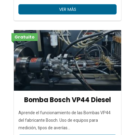
VER MÁS
Gratuito
Bomba Bosch VP44 Diesel
Aprende el funcionamiento de las Bombas VP44
del fabricante Bosch. Uso de equipos para
medición, tipos de averías...