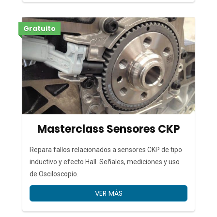
Gratuito
Masterclass Sensores CKP
Repara fallos relacionados a sensores CKP de tipo
inductivo y efecto Hall. Señales, mediciones y uso
de Osciloscopio.
VER MÁS