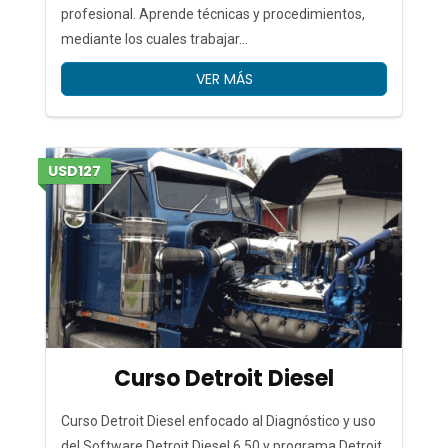
profesional. Aprende técnicas y procedimientos,
mediante los cuales trabajar...
VER MÁS
USD127
Curso Detroit Diesel
Curso Detroit Diesel enfocado al Diagnóstico y uso
del Software Detroit Diesel 6.50 y programa Detroit