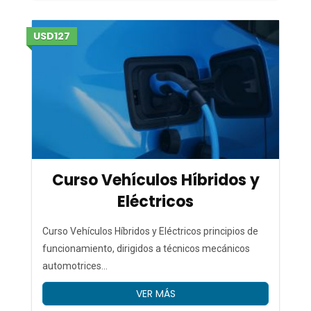
USD127
Curso Vehículos Híbridos y
Eléctricos
Curso Vehículos Híbridos y Eléctricos principios de
funcionamiento, dirigidos a técnicos mecánicos
automotrices...
VER MÁS