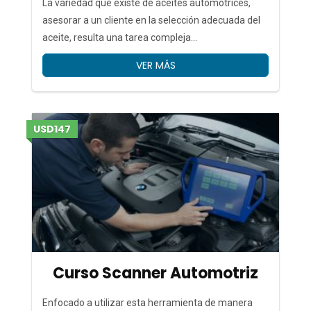
La variedad que existe de aceites automotrices,
asesorar a un cliente en la selección adecuada del
aceite, resulta una tarea compleja...
VER MÁS
USD147
Curso Scanner Automotriz
Enfocado a utilizar esta herramienta de manera