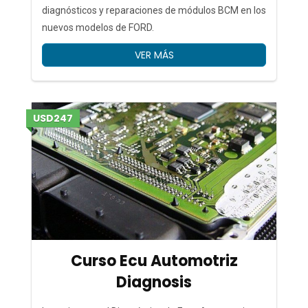
diagnósticos y reparaciones de módulos BCM en los
nuevos modelos de FORD.
VER MÁS
USD247
Curso Ecu Automotriz
Diagnosis