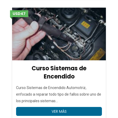
USD47
Curso Sistemas de
Encendido
Curso Sistemas de Encendido Automotriz,
enfocado a reparar todo tipo de fallos sobre uno de
los principales sistemas...
VER MÁS