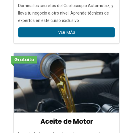
Domina los secretos del Osciloscopio Automotriz, y
lleva tu negocio a otro nivel. Aprende técnicas de
expertos en este curso exclusivo...
VER MÁS
Gratuito
Aceite de Motor