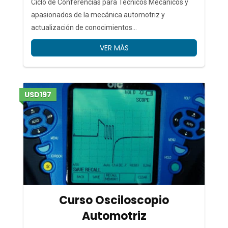
Ciclo de Conferencias para Técnicos Mecánicos y
apasionados de la mecánica automotriz y
actualización de conocimientos...
VER MÁS
USD197
Curso Osciloscopio
Automotriz