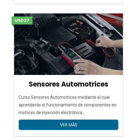
USD27
Sensores Automotrices
Curso Sensores Automotrices mediante el cual
aprenderás el funcionamiento de componentes en
motores de inyección electrónica...
VER MÁS