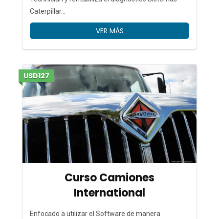
Caterpillar…
VER MÁS
USD127
Curso Camiones
International
Enfocado a utilizar el Software de manera