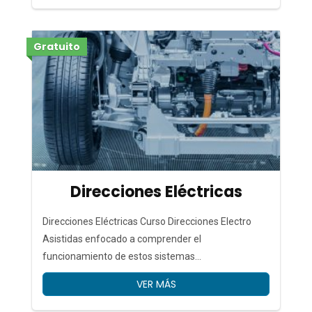
Gratuito
Direcciones Eléctricas
Direcciones Eléctricas Curso Direcciones Electro
Asistidas enfocado a comprender el
funcionamiento de estos sistemas...
VER MÁS