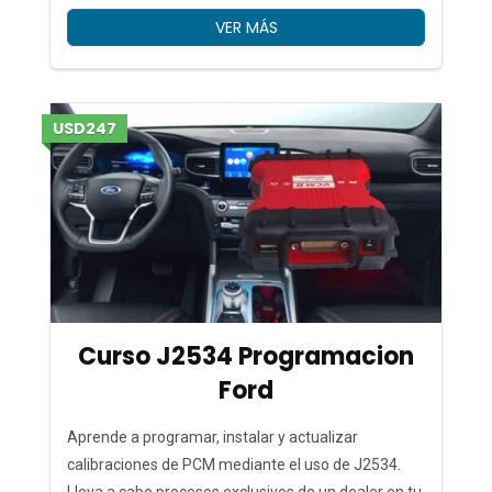
VER MÁS
USD247
Curso J2534 Programacion
Ford
Aprende a programar, instalar y actualizar
calibraciones de PCM mediante el uso de J2534.