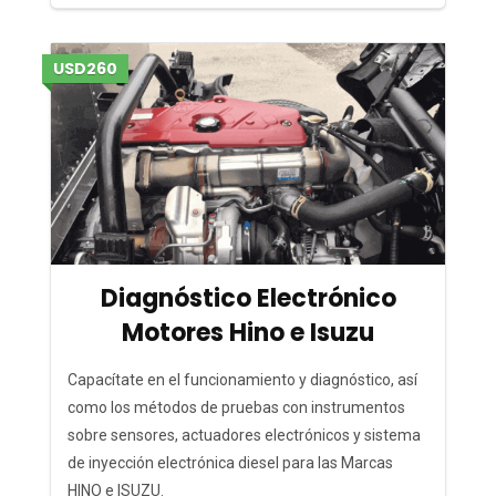
USD260
Diagnóstico Electrónico
Motores Hino e Isuzu
Capacítate en el funcionamiento y diagnóstico, así
como los métodos de pruebas con instrumentos
sobre sensores, actuadores electrónicos y sistema
de inyección electrónica diesel para las Marcas
HINO e ISUZU.