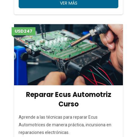
VER MÁS
USD247
Reparar Ecus Automotriz
Curso
Aprende a las técnicas para reparar Ecus
Automotrices de manera práctica, incursiona en
reparaciones electrónicas.