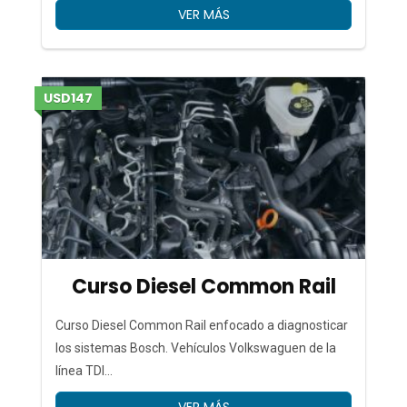
VER MÁS
USD147
Curso Diesel Common Rail
Curso Diesel Common Rail enfocado a diagnosticar
los sistemas Bosch. Vehículos Volkswaguen de la
línea TDI...