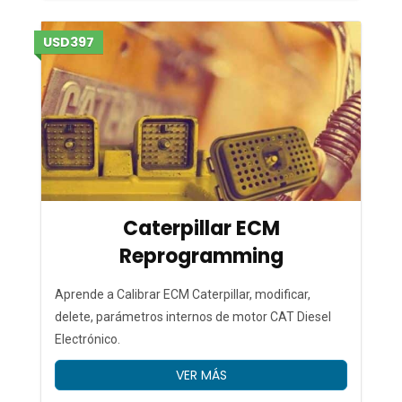
USD397
Caterpillar ECM
Reprogramming
Aprende a Calibrar ECM Caterpillar, modificar,
delete, parámetros internos de motor CAT Diesel
Electrónico.
VER MÁS