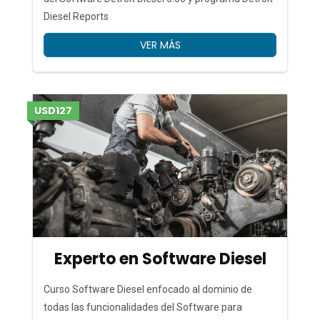
Diesel Reports
VER MÁS
USD127
Experto en Software Diesel
Curso Software Diesel enfocado al dominio de
todas las funcionalidades del Software para