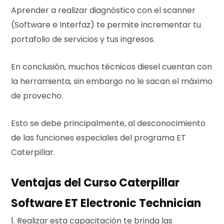
Aprender a realizar diagnóstico con el scanner
(Software e Interfaz) te permite incrementar tu
portafolio de servicios y tus ingresos.
En conclusión, muchos técnicos diesel cuentan con
la herramienta, sin embargo no le sacan el máximo
de provecho.
Esto se debe principalmente, al desconocimiento
de las funciones especiales del programa ET
Caterpillar.
Ventajas del Curso Caterpillar
Software ET Electronic Technician
1. Realizar esta capacitación te brinda las