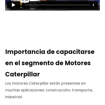
r
a
Importancia de capacitarse
s
en el segmento de Motores
Caterpillar
Los motores Caterpillar están presentes en
muchas aplicaciones: construcción, transporte,
industrial.