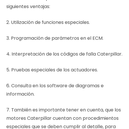
siguientes ventajas:
2. Utilización de funciones especiales.
3. Programación de parámetros en el ECM.
4. Interpretación de los códigos de falla Caterpillar.
5. Pruebas especiales de los actuadores.
6. Consulta en los software de diagramas e
información.
7. También es importante tener en cuenta, que los
motores Caterpillar cuentan con procedimientos
especiales que se deben cumplir al detalle, para