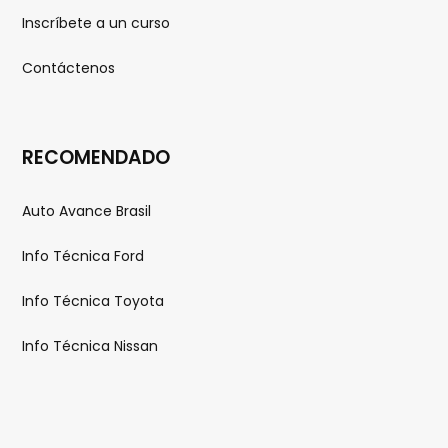
Inscríbete a un curso
Contáctenos
RECOMENDADO
Auto Avance Brasil
Info Técnica Ford
Info Técnica Toyota
Info Técnica Nissan