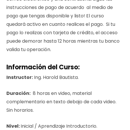
instrucciones de pago de acuerdo al medio de
pago que tengas disponible y listo! El curso
quedará activo en cuanto realices el pago. Si tu
pago lo realizas con tarjeta de crédito, el acceso
puede demorar hasta 12 horas mientras tu banco
valida tu operación.
Información del Curso:
Instructor:
Ing. Harold Bautista.
Duración:
8 horas en video, material
complementario en texto debajo de cada video.
Sin horarios.
Nivel:
Inicial / Aprendizaje Introductorio.