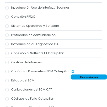
Introducción Uso de Interfaz / Scanner
Conexión RP1210
Sistemas Operativos y Software
Protocolos de comunicación
Introducción al Diagnóstico CAT
Conexión al Software ET Caterpillar
Gestión de Informes
Configurar Parámetros ECM Caterpillar
Clase de ejemplo
Estado del ECM
Calibraciones del ECM CAT
Códigos de Falla Caterpillar