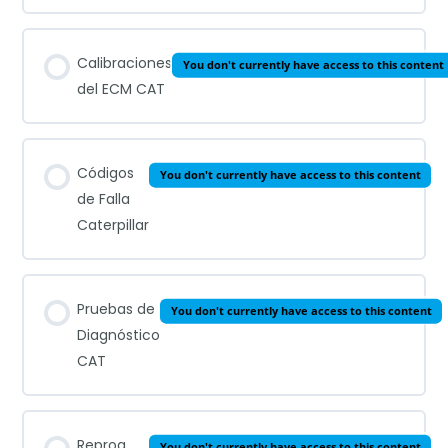
Calibraciones
You don't currently have access to this content
del ECM CAT
Códigos
You don't currently have access to this content
de Falla
Caterpillar
Pruebas de
You don't currently have access to this content
Diagnóstico
CAT
Reprog
You don't currently have access to this content