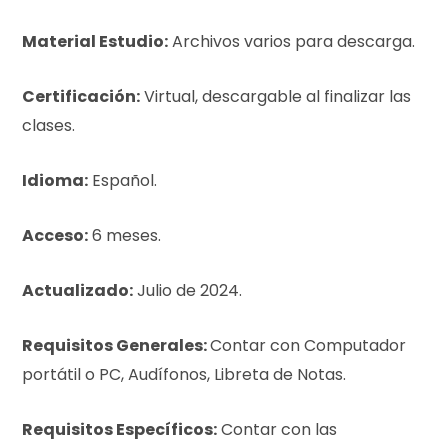
Material Estudio:
Archivos varios para descarga.
Certificación:
Virtual, descargable al finalizar las
clases.
Idioma:
Español.
Acceso:
6 meses.
Actualizado:
Julio de 2024.
Requisitos Generales:
Contar con Computador
portátil o PC, Audífonos, Libreta de Notas.
Requisitos Específicos:
Contar con las