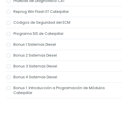
Pruebas de Diagnóstico CAT
Reprog Win Flash ET Caterpillar
Códigos de Seguridad del ECM
Programa SIS de Caterpillar
Bonus 1 Sistemas Diesel
Bonus 2 Sistemas Diesel
Bonus 3 Sistemas Diesel
Bonus 4 Sistemas Diesel
Bonus 1: Introducción a Programación de Módulos
Caterpillar