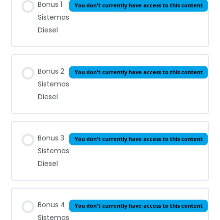
Bonus 1
You don't currently have access to this content
Sistemas
Diesel
Bonus 2
You don't currently have access to this content
Sistemas
Diesel
Bonus 3
You don't currently have access to this content
Sistemas
Diesel
Bonus 4
You don't currently have access to this content
Sistemas