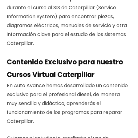
durante el curso al SIS de Caterpillar (Service
Information System) para encontrar piezas,
diagramas eléctricos, manuales de servicio y otra
información clave para el estudio de los sistemas
Caterpillar.
Contenido Exclusivo para nuestro
Cursos Virtual Caterpillar
En Auto Avance hemos desarrollado un contenido
exclusivo para el profesional diesel, de manera
muy sencilla y didáctica, aprenderás el
funcionamiento de los programas para reparar
Caterpillar.