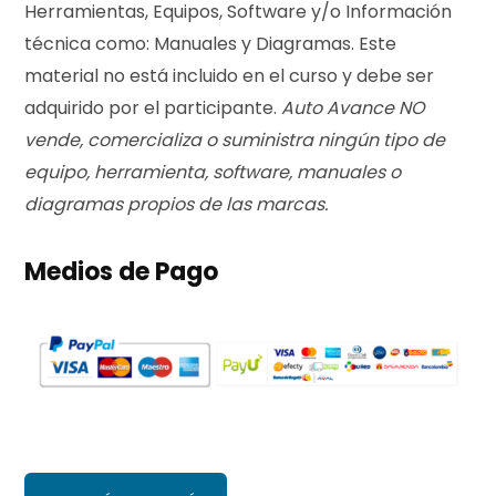
Herramientas, Equipos, Software y/o Información
técnica como: Manuales y Diagramas. Este
material no está incluido en el curso y debe ser
adquirido por el participante.
Auto Avance NO
vende, comercializa o suministra ningún tipo de
equipo, herramienta, software, manuales o
diagramas propios de las marcas.
Medios de Pago