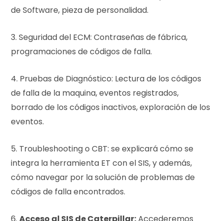
de Software, pieza de personalidad.
3. Seguridad del ECM: Contraseñas de fábrica,
programaciones de códigos de falla.
4. Pruebas de Diagnóstico: Lectura de los códigos
de falla de la maquina, eventos registrados,
borrado de los códigos inactivos, exploración de los
eventos.
5. Troubleshooting o CBT: se explicará cómo se
integra la herramienta ET con el SIS, y además,
cómo navegar por la solución de problemas de
códigos de falla encontrados.
6.
Acceso al SIS de Caterpillar:
Accederemos