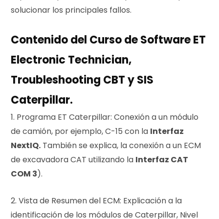
solucionar los principales fallos.
Contenido del Curso de Software ET
Electronic Technician,
Troubleshooting CBT y SIS
Caterpillar.
1. Programa ET Caterpillar: Conexión a un módulo
de camión, por ejemplo, C-15 con la
Interfaz
NextIQ.
También se explica, la conexión a un ECM
de excavadora CAT utilizando la
Interfaz CAT
COM 3
).
2. Vista de Resumen del ECM: Explicación a la
identificación de los módulos de Caterpillar, Nivel