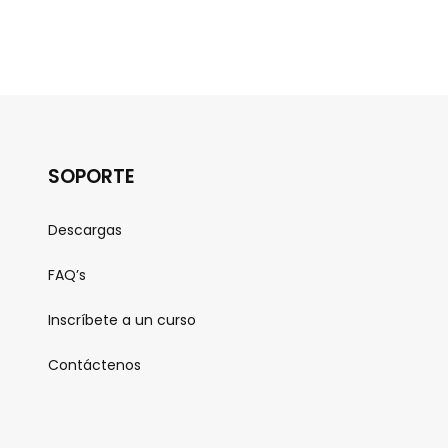
SOPORTE
Descargas
FAQ’s
Inscríbete a un curso
Contáctenos