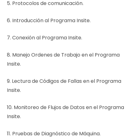
5. Protocolos de comunicación.
6. Introducción al Programa Insite.
7. Conexión al Programa Insite.
8. Manejo Ordenes de Trabajo en el Programa
Insite.
9. Lectura de Códigos de Fallas en el Programa
Insite.
10. Monitoreo de Flujos de Datos en el Programa
Insite.
11. Pruebas de Diagnóstico de Máquina.