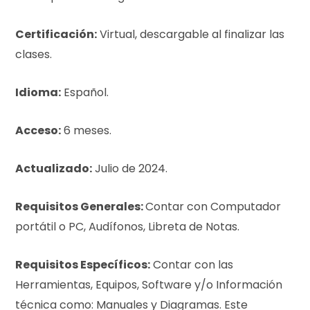
Certificación:
Virtual, descargable al finalizar las
clases.
Idioma:
Español.
Acceso:
6 meses.
Actualizado:
Julio de 2024.
Requisitos Generales:
Contar con Computador
portátil o PC, Audífonos, Libreta de Notas.
Requisitos Específicos:
Contar con las
Herramientas, Equipos, Software y/o Información
técnica como: Manuales y Diagramas. Este