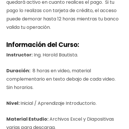
quedará activo en cuanto realices el pago. Si tu
pago lo realizas con tarjeta de crédito, el acceso
puede demorar hasta 12 horas mientras tu banco
valida tu operación.
Información del Curso:
Instructor:
Ing. Harold Bautista.
Duración:
8 horas en video, material
complementario en texto debajo de cada video.
Sin horarios.
Nivel:
Inicial / Aprendizaje Introductorio.
Material Estudio:
Archivos Excel y Diapositivas
varias para descarga.