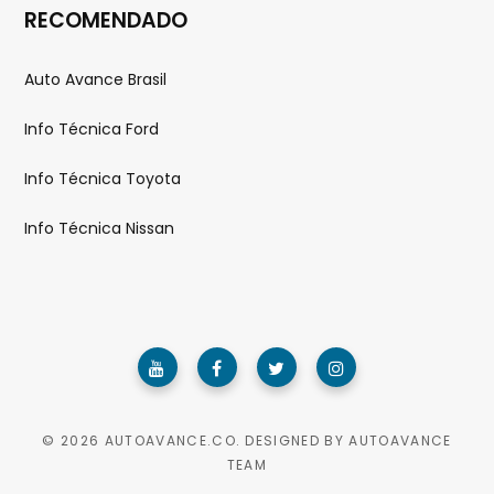
RECOMENDADO
Auto Avance Brasil
Info Técnica Ford
Info Técnica Toyota
Info Técnica Nissan
© 2026 AUTOAVANCE.CO. DESIGNED BY AUTOAVANCE
TEAM