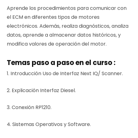
Aprende los procedimientos para comunicar con
el ECM en diferentes tipos de motores
electrónicos. Además, realiza diagnósticos, analiza
datos, aprende a almacenar datos históricos, y
modifica valores de operación del motor.
Temas paso a paso en el curso :
1. Introducción Uso de Interfaz Next IQ/ Scanner.
2. Explicación Interfaz Diesel.
3. Conexión RP1210.
4. Sistemas Operativos y Software.