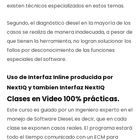
existen técnicos especializados en estos temas.
Segundo, el diagnóstico diesel en la mayoría de los
casos se realiza de manera inadecuada, a pesar de
que tienen la herramienta, no logran solucionar los
fallos por desconocimiento de las funciones
especiales del software.
Uso de Interfaz Inline producida por
NextIQ y tambien Interfaz NextIQ
Clases en Video 100% prácticas.
Este curso es guiado por un Ingeniero experto en el
manejo de Software Diesel, es decir, que en cada
clase se exponen casos reales. El programa estará
todo el tiempo comunicado con un ECM para