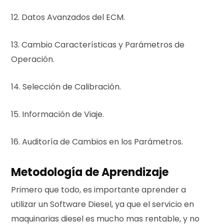
12. Datos Avanzados del ECM.
13. Cambio Características y Parámetros de
Operación.
14. Selección de Calibración.
15. Información de Viaje.
16. Auditoría de Cambios en los Parámetros.
Metodología de Aprendizaje
Primero que todo, es importante aprender a
utilizar un Software Diesel, ya que el servicio en
maquinarias diesel es mucho mas rentable, y no