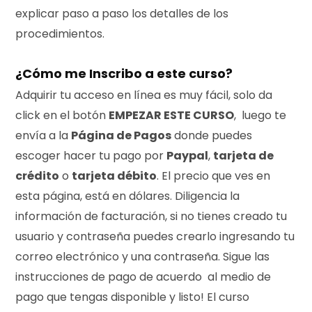
explicar paso a paso los detalles de los
procedimientos.
¿Cómo me Inscribo a este curso?
Adquirir tu acceso en línea es muy fácil, solo da
click en el botón
EMPEZAR ESTE CURSO
, luego te
envía a la
Página de Pagos
donde puedes
escoger hacer tu pago por
Paypal
,
tarjeta de
crédito
o
tarjeta débito
. El precio que ves en
esta página, está en dólares. Diligencia la
información de facturación, si no tienes creado tu
usuario y contraseña puedes crearlo ingresando tu
correo electrónico y una contraseña. Sigue las
instrucciones de pago de acuerdo al medio de
pago que tengas disponible y listo! El curso