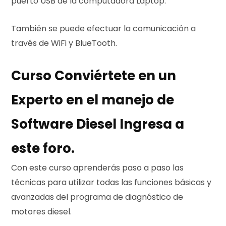
puerto USB de la computadora Laptop.
r
También se puede efectuar la comunicación a
través de WiFi y BlueTooth.
Curso Conviértete en un
a
Experto en el manejo de
Software Diesel Ingresa a
s
este foro.
Con este curso aprenderás paso a paso las
técnicas para utilizar todas las funciones básicas y
avanzadas del programa de diagnóstico de
motores diesel.