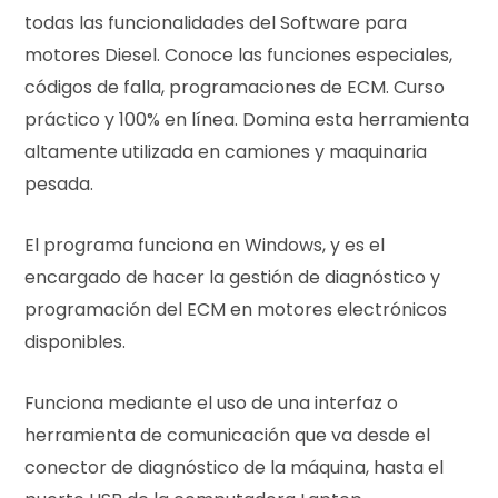
e
todas las funcionalidades del Software para
motores Diesel. Conoce las funciones especiales,
códigos de falla, programaciones de ECM. Curso
práctico y 100% en línea. Domina esta herramienta
c
altamente utilizada en camiones y maquinaria
pesada.
o
El programa funciona en Windows, y es el
encargado de hacer la gestión de diagnóstico y
programación del ECM en motores electrónicos
m
disponibles.
Funciona mediante el uso de una interfaz o
herramienta de comunicación que va desde el
p
conector de diagnóstico de la máquina, hasta el