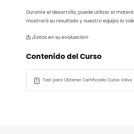
Durante el desarrollo, puede utilizar el materia
mostrará su resultado y nuestro equipo lo vali
📩 ¡Éxitos en su evaluación!
Contenido del Curso
Test para Obtener Certificado Curso Volvo