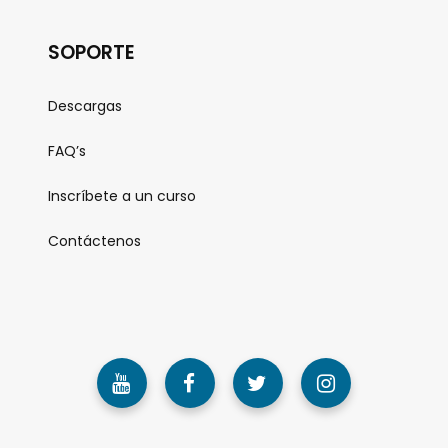
SOPORTE
Descargas
FAQ’s
Inscríbete a un curso
Contáctenos