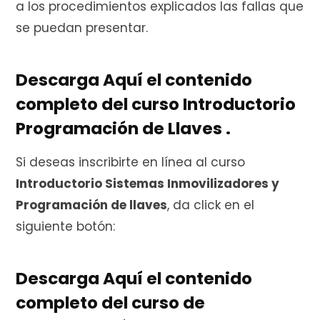
a los procedimientos explicados las fallas que
se puedan presentar.
Descarga Aquí el contenido
completo del curso Introductorio
Programación de Llaves .
Si deseas inscribirte en línea al curso
Introductorio Sistemas Inmovilizadores y
Programación de llaves
, da click en el
siguiente botón:
Descarga Aquí el contenido
completo del curso de