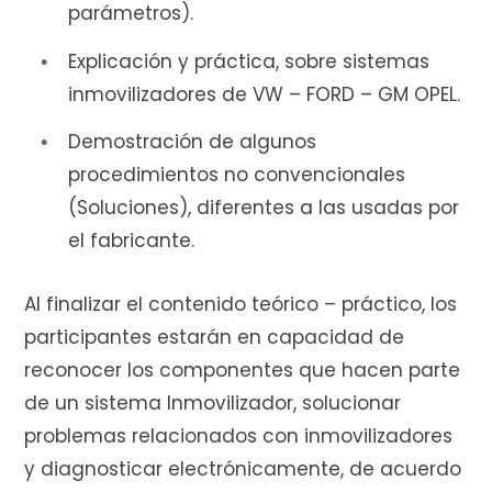
parámetros).
Explicación y práctica, sobre sistemas
inmovilizadores de VW – FORD – GM OPEL.
Demostración de algunos
procedimientos no convencionales
(Soluciones), diferentes a las usadas por
el fabricante.
Al finalizar el contenido teórico – práctico, los
participantes estarán en capacidad de
reconocer los componentes que hacen parte
de un sistema Inmovilizador, solucionar
problemas relacionados con inmovilizadores
y diagnosticar electrónicamente, de acuerdo