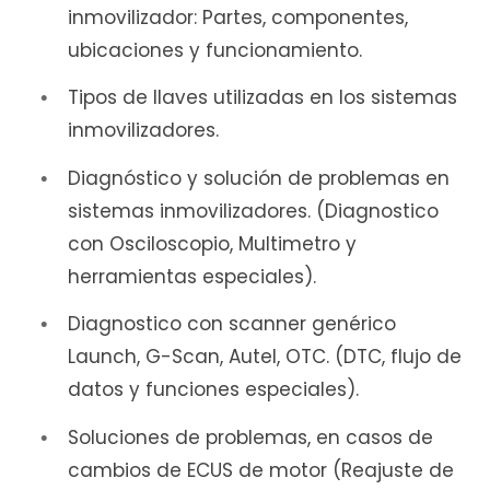
inmovilizador: Partes, componentes,
ubicaciones y funcionamiento.
Tipos de llaves utilizadas en los sistemas
inmovilizadores.
Diagnóstico y solución de problemas en
sistemas inmovilizadores. (Diagnostico
con Osciloscopio, Multimetro y
herramientas especiales).
Diagnostico con scanner genérico
Launch, G-Scan, Autel, OTC. (DTC, flujo de
datos y funciones especiales).
Soluciones de problemas, en casos de
cambios de ECUS de motor (Reajuste de