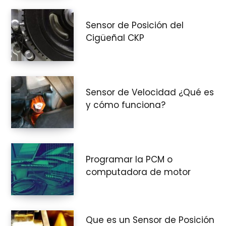
Sensor de Posición del
Cigüeñal CKP
Sensor de Velocidad ¿Qué es
y cómo funciona?
Programar la PCM o
computadora de motor
Que es un Sensor de Posición