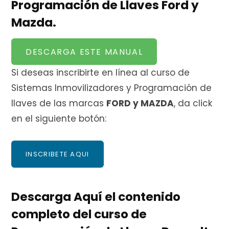
Programación de Llaves Ford y
Mazda.
DESCARGA ESTE MANUAL
Si deseas inscribirte en línea al curso de
Sistemas Inmovilizadores y Programación de
llaves de las marcas
FORD y MAZDA
, da click
en el siguiente botón:
INSCRIBETE AQUI
Descarga Aquí el contenido
completo del curso de