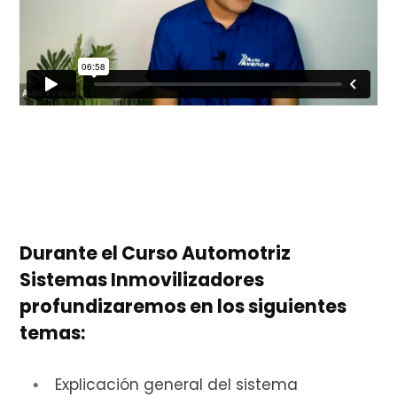
Durante el Curso Automotriz
Sistemas Inmovilizadores
profundizaremos en los siguientes
temas:
Explicación general del sistema