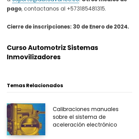
pago
, contactanos al +573185481315.
Cierre de inscripciones: 30 de Enero de 2024.
Curso Automotriz Sistemas
Inmovilizadores
Temas Relacionados
Calibraciones manuales
sobre el sistema de
aceleración electrónico