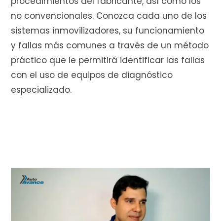
procedimientos del fabricante, así como los
no convencionales. Conozca cada uno de los
r
sistemas inmovilizadores, su funcionamiento
y fallas más comunes a través de un método
práctico que le permitirá identificar las fallas
a
con el uso de equipos de diagnóstico
especializado.
s