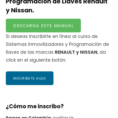
Programación de Llaves Renault
y Nissan.
DESCARGA ESTE MANUAL
Si deseas inscribirte en línea al curso de
Sistemas Inmovilizadores y Programación de
llaves de las marcas
RENAULT y NISSAN
, da
click en el siguiente botón:
INSCRIBETE AQUI
¿Cómo me inscribo?