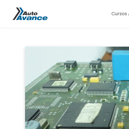
Cursos 