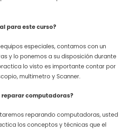
al para este curso?
 equipos especiales, contamos con un
as y lo ponemos a su disposición durante
practica lo visto es importante contar por
copio, multimetro y Scanner.
a reparar computadoras?
estaremos reparando computadoras, usted
ctica los conceptos y técnicas que el