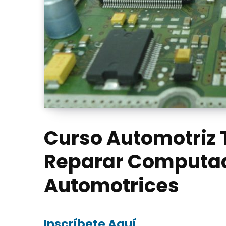
Curso Automotriz 
Reparar Computa
Automotrices
Inscríbete Aquí