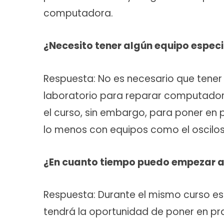
computadora.
¿Necesito tener algún equipo especi
Respuesta: No es necesario que tener
laboratorio para reparar computador
el curso, sin embargo, para poner en 
lo menos con equipos como el oscilos
¿En cuanto tiempo puedo empezar 
Respuesta: Durante el mismo curso 
tendrá la oportunidad de poner en pra