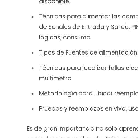
disponible.
Técnicas para alimentar las com
de Señales de Entrada y Salida, 
lógicas, consumo.
Tipos de Fuentes de alimentación 
Técnicas para localizar fallas ele
multimetro.
Metodología para ubicar reempla
Pruebas y reemplazos en vivo, us
Es de gran importancia no solo apren