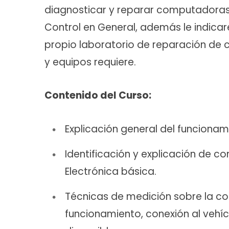
diagnosticar y reparar computadora
Control en General, además le indic
propio laboratorio de reparación de 
y equipos requiere.
Contenido del Curso:
Explicación general del funciona
Identificación y explicación de co
Electrónica básica.
Técnicas de medición sobre la co
funcionamiento, conexión al vehíc