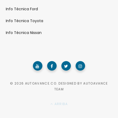
Info Técnica Ford
Info Técnica Toyota
Info Técnica Nissan
© 2026 AUTOAVANCE.CO. DESIGNED BY AUTOAVANCE
TEAM
ARRIBA