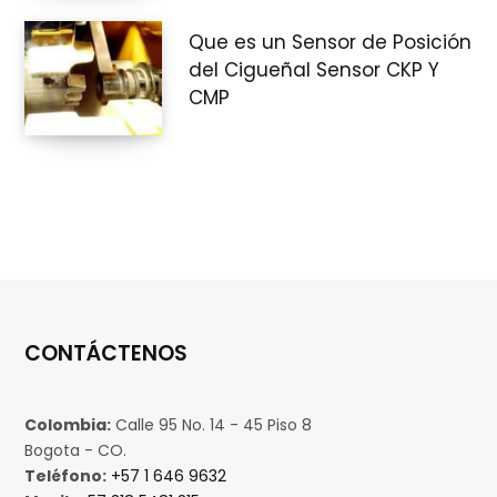
Que es un Sensor de Posición
del Cigueñal Sensor CKP Y
CMP
CONTÁCTENOS
Colombia:
Calle 95 No. 14 - 45 Piso 8
Bogota - CO.
Teléfono:
+57 1 646 9632