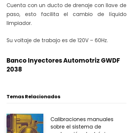
Cuenta con un ducto de drenaje con llave de
paso, esto facilita el cambio de líquido
r
limpiador.
Su voltaje de trabajo es de 120V – 60Hz.
a
Banco Inyectores Automotriz GWDF
2038
s
Temas Relacionados
Calibraciones manuales
sobre el sistema de