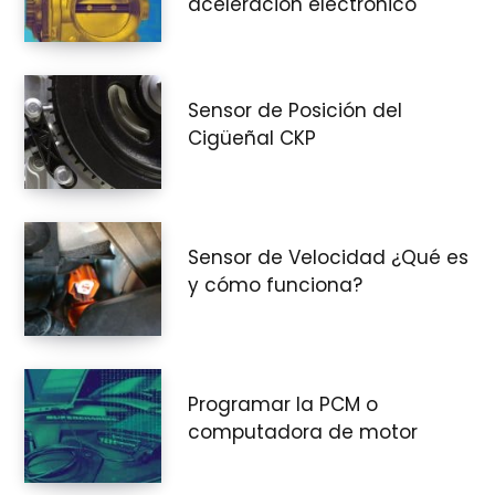
aceleración electrónico
Sensor de Posición del
Cigüeñal CKP
Sensor de Velocidad ¿Qué es
y cómo funciona?
Programar la PCM o
computadora de motor