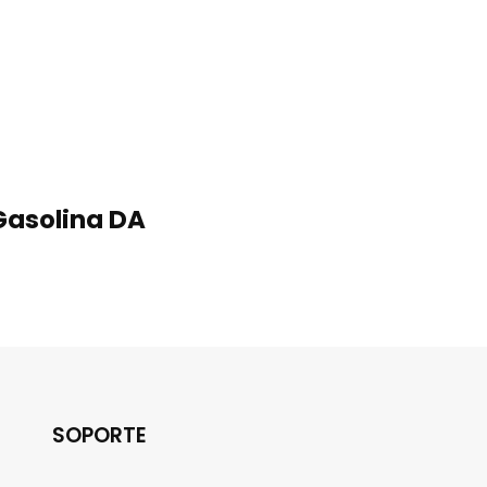
Gasolina DA
SOPORTE