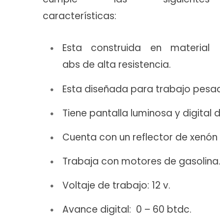
características:
Esta construida en material
abs de alta resistencia.
Esta diseñada para trabajo pesa
Tiene pantalla luminosa y digital d
Cuenta con un reflector de xenón d
Trabaja con motores de gasolina
Voltaje de trabajo: 12 v.
Avance digital: 0 – 60 btdc.