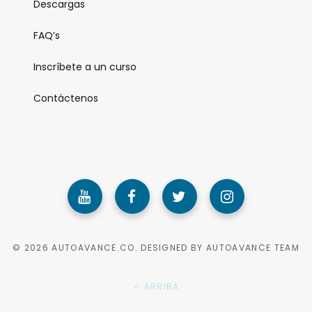
Descargas
FAQ’s
Inscríbete a un curso
Contáctenos
© 2026 AUTOAVANCE.CO. DESIGNED BY AUTOAVANCE TEAM
ARRIBA