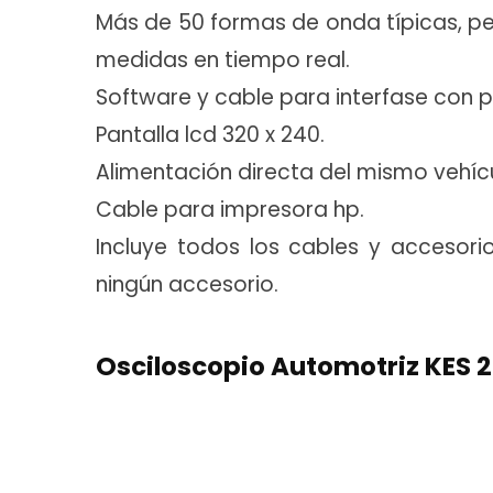
Más de 50 formas de onda típicas, p
medidas en tiempo real.
Software y cable para interfase con p
Pantalla lcd 320 x 240.
Alimentación directa del mismo vehícu
Cable para impresora hp.
Incluye todos los cables y accesor
ningún accesorio.
Osciloscopio Automotriz KES 