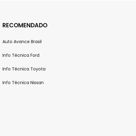
RECOMENDADO
Auto Avance Brasil
Info Técnica Ford
Info Técnica Toyota
Info Técnica Nissan