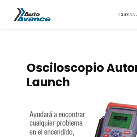
Cursos 
Osciloscopio Auto
Launch