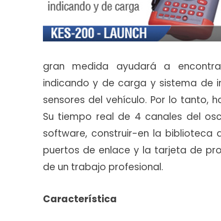
gran medida ayudará a encontrar
indicando y de carga y sistema de i
sensores del vehículo. Por lo tanto, 
Su tiempo real de 4 canales del oscil
software, construir-en la biblioteca
puertos de enlace y la tarjeta de pr
de un trabajo profesional.
Característica