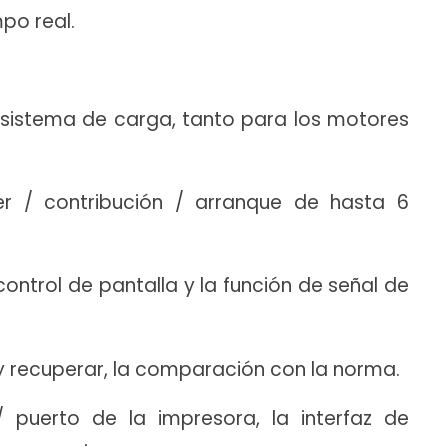
po real.
el sistema de carga, tanto para los motores
der / contribución / arranque de hasta 6
control de pantalla y la función de señal de
 recuperar, la comparación con la norma.
 puerto de la impresora, la interfaz de