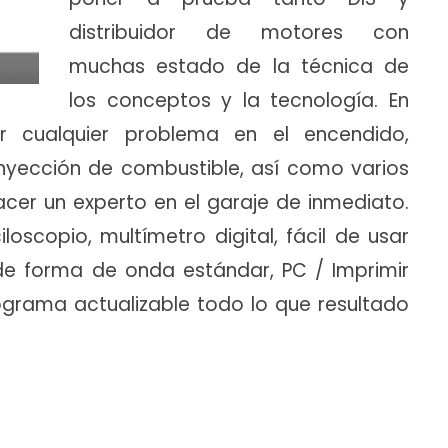
distribuidor de motores con
muchas estado de la técnica de
los conceptos y la tecnología. En
 cualquier problema en el encendido,
nyección de combustible, así como varios
hacer un experto en el garaje de inmediato.
oscopio, multímetro digital, fácil de usar
 de forma de onda estándar, PC / Imprimir
ograma actualizable todo lo que resultado