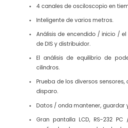
4 canales de osciloscopio en tiem
Inteligente de varios metros.
Análisis de encendido / inicio / 
de DIS y distribuidor.
El análisis de equilibrio de po
cilindros.
Prueba de los diversos sensores, 
disparo.
Datos / onda mantener, guardar y
Gran pantalla LCD, RS-232 PC /