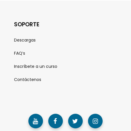
SOPORTE
Descargas
FAQ’s
Inscríbete a un curso
Contáctenos