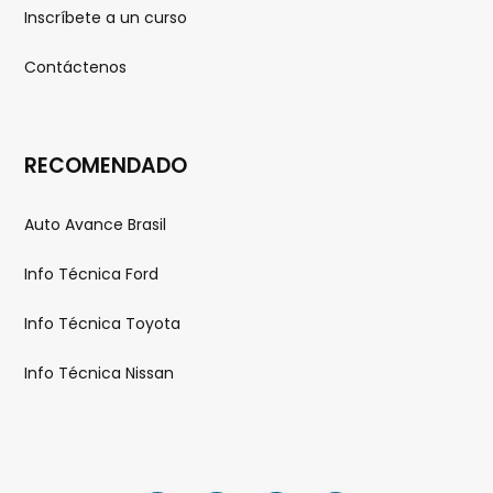
Inscríbete a un curso
Contáctenos
RECOMENDADO
Auto Avance Brasil
Info Técnica Ford
Info Técnica Toyota
Info Técnica Nissan