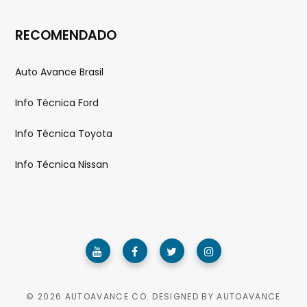
RECOMENDADO
Auto Avance Brasil
Info Técnica Ford
Info Técnica Toyota
Info Técnica Nissan
© 2026 AUTOAVANCE.CO. DESIGNED BY AUTOAVANCE