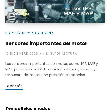
i
BLOG TÉCNICO AUTOMOTRIZ
Sensores importantes del motor
t
16 DICIEMBRE, 2025
4 MINUTOS LECTURA
Los sensores importantes del motor, como TPS, MAF y
o
MAP, permiten a la ECU controlar potencia, mezcla y
respuesta del motor con precisión electrónica.
Leer Más
d
Temas Relacionados