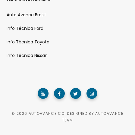
Auto Avance Brasil
Info Técnica Ford
Info Técnica Toyota
Info Técnica Nissan
© 2026 AUTOAVANCE.CO. DESIGNED BY AUTOAVANCE
TEAM