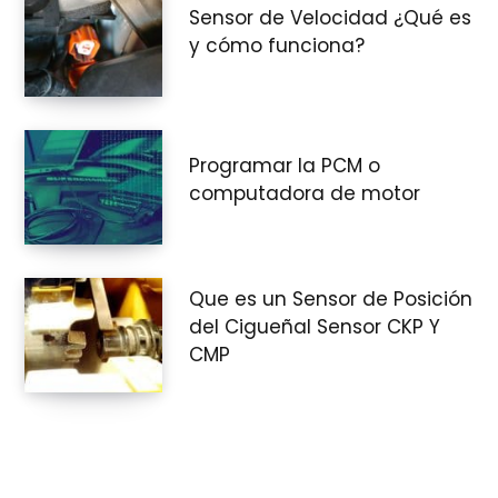
Sensor de Velocidad ¿Qué es
y cómo funciona?
r
a
Programar la PCM o
computadora de motor
s
Que es un Sensor de Posición
del Cigueñal Sensor CKP Y
CMP