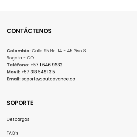
CONTÁCTENOS
Colombia:
Calle 95 No. 14 - 45 Piso 8
Bogota - CO.
Teléfono:
+57 1 646 9632
Movil:
+57 318 5481 315
Email:
soporte@autoavance.co
SOPORTE
Descargas
FAQ’s