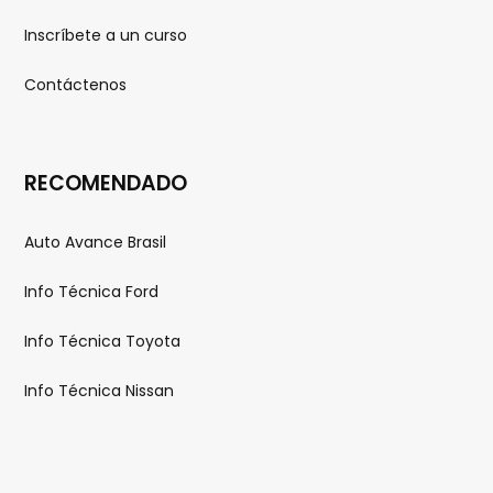
Inscríbete a un curso
Contáctenos
RECOMENDADO
Auto Avance Brasil
Info Técnica Ford
Info Técnica Toyota
Info Técnica Nissan