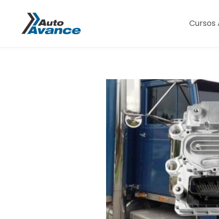
Cursos 