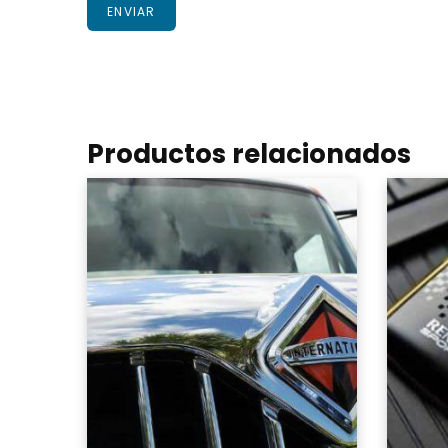
Productos relacionados