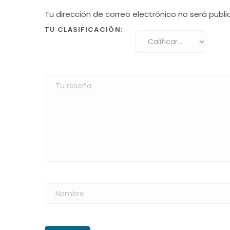
Tu dirección de correo electrónico no será publi
TU CLASIFICACIÓN: