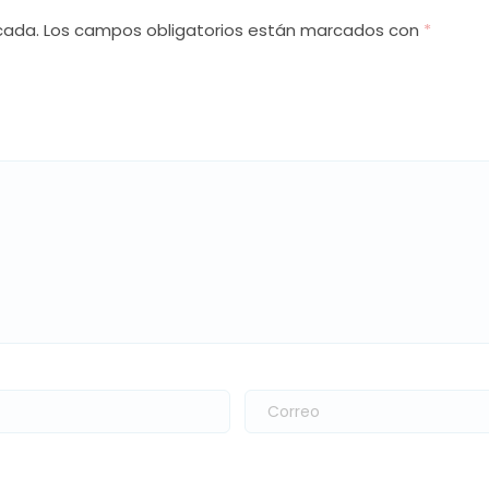
cada.
Los campos obligatorios están marcados con
*