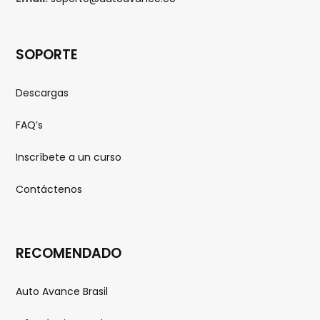
SOPORTE
Descargas
FAQ’s
Inscríbete a un curso
Contáctenos
RECOMENDADO
Auto Avance Brasil