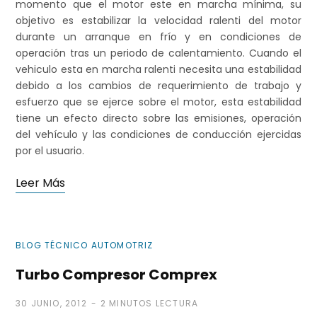
momento que el motor este en marcha mínima, su
objetivo es estabilizar la velocidad ralenti del motor
durante un arranque en frío y en condiciones de
operación tras un periodo de calentamiento. Cuando el
vehiculo esta en marcha ralenti necesita una estabilidad
debido a los cambios de requerimiento de trabajo y
esfuerzo que se ejerce sobre el motor, esta estabilidad
tiene un efecto directo sobre las emisiones, operación
del vehículo y las condiciones de conducción ejercidas
por el usuario.
Leer Más
BLOG TÉCNICO AUTOMOTRIZ
Turbo Compresor Comprex
30 JUNIO, 2012
2 MINUTOS LECTURA