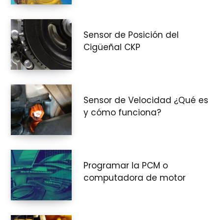
Sensor de Posición del
Cigüeñal CKP
Sensor de Velocidad ¿Qué es
y cómo funciona?
Programar la PCM o
computadora de motor