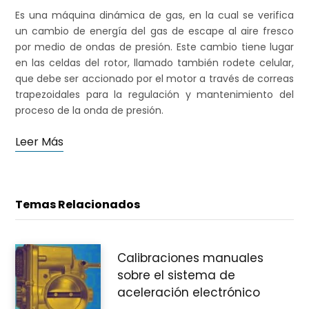
Es una máquina dinámica de gas, en la cual se verifica
un cambio de energía del gas de escape al aire fresco
por medio de ondas de presión. Este cambio tiene lugar
en las celdas del rotor, llamado también rodete celular,
que debe ser accionado por el motor a través de correas
trapezoidales para la regulación y mantenimiento del
proceso de la onda de presión.
Leer Más
Temas Relacionados
Calibraciones manuales
sobre el sistema de
aceleración electrónico