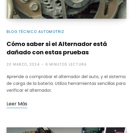
i
BLOG TÉCNICO AUTOMOTRIZ
Cómo saber si el Alternador está
dañado con estas pruebas
t
20 MARZO, 2024
6 MINUTOS LECTURA
Aprende a comprobar el alternador del auto, y el sistema
o
de carga de la batería. Utiliza herramientas sencillas para
verificar el alternador.
Leer Más
d