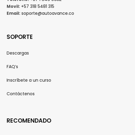
Movil:
+57 318 5481 315
Email:
soporte@autoavance.co
SOPORTE
Descargas
FAQ’s
Inscríbete a un curso
Contáctenos
RECOMENDADO