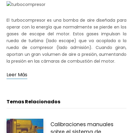
El turbocompresor es una bomba de aire diseñada para
i
operar con la energía que normalmente se pierde en los
gases de escape del motor. Estos gases impulsan la
rueda de turbina (lado escape) que va acoplada a la
rueda de compresor (lado admisión). Cuando giran,
t
aportan un gran volumen de aire a presión, aumentando
la presión en las cámaras de combustión del motor.
Leer Más
o
Temas Relacionados
d
Calibraciones manuales
sobre el sistema de