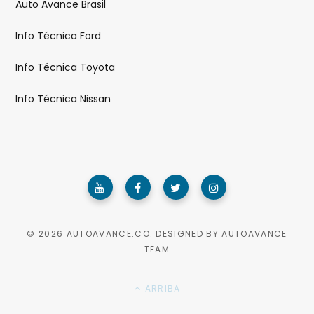
Auto Avance Brasil
Info Técnica Ford
Info Técnica Toyota
Info Técnica Nissan
© 2026 AUTOAVANCE.CO. DESIGNED BY AUTOAVANCE
TEAM
ARRIBA