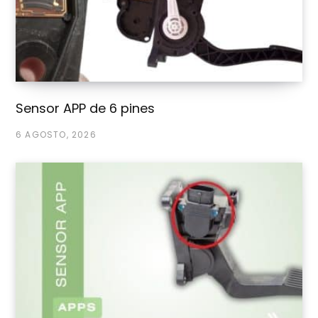
Sensor APP de 6 pines
6 AGOSTO, 2026