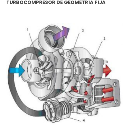
TURBOCOMPRESOR DE GEOMETRÍA FIJA