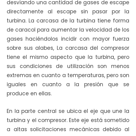
desviando una cantidad de gases de escape
directamente al escape sin pasar por la
turbina. La carcasa de la turbina tiene forma
de caracol para aumentar la velocidad de los
gases haciéndolos incidir con mayor fuerza
sobre sus alabes, La carcasa del compresor
tiene el mismo aspecto que la turbina, pero
sus condiciones de utilización son menos
extremas en cuanto a temperaturas, pero son
iguales en cuanto a la presión que se
produce en ellas.
En la parte central se ubica el eje que une la
turbina y el compresor. Este eje está sometido
a altas solicitaciones mecánicas debido al