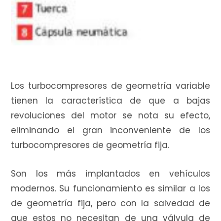
Los turbocompresores de geometría variable
tienen la característica de que a bajas
revoluciones del motor se nota su efecto,
eliminando el gran inconveniente de los
turbocompresores de geometría fija.
Son los más implantados en vehículos
modernos. Su funcionamiento es similar a los
de geometría fija, pero con la salvedad de
que estos no necesitan de una válvula de