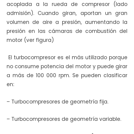
acoplada a la rueda de compresor (lado
admisión). Cuando giran, aportan un gran
r
volumen de aire a presión, aumentando la
presión en las cámaras de combustión del
motor (ver figura)
a
El turbocompresor es el más utilizado porque
no consume potencia del motor y puede girar
s
a más de 100 000 rpm. Se pueden clasificar
en:
– Turbocompresores de geometría fija.
– Turbocompresores de geometría variable.