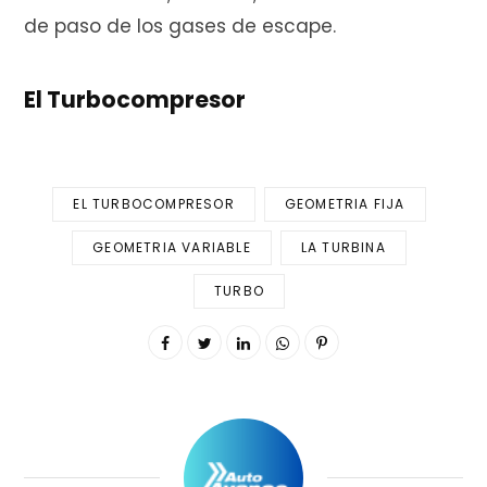
de paso de los gases de escape.
El Turbocompresor
EL TURBOCOMPRESOR
GEOMETRIA FIJA
GEOMETRIA VARIABLE
LA TURBINA
TURBO