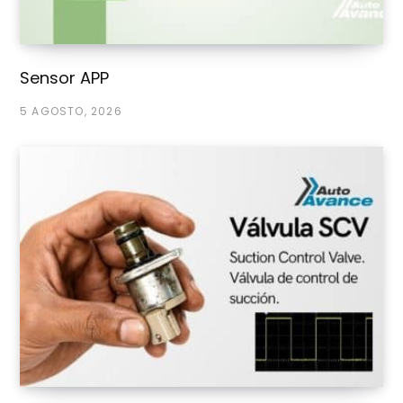
Sensor APP
5 AGOSTO, 2026