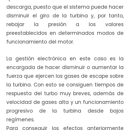
descarga, puesto que el sistema puede hacer
disminuir el giro de la turbina y, por tanto,
rebajar la presión a los valores
preestablecidos en determinados modos de
funcionamiento del motor.
La gestión electrónica en este caso es la
encargada de hacer disminuir o aumentar la
fuerza que ejercen los gases de escape sobre
la turbina. Con esto se consiguen tiempos de
respuesta del turbo muy breves, además de
velocidad de gases alta y un funcionamiento
progresivo de la turbina desde bajos
regímenes.
Para conseguir los efectos anteriormente