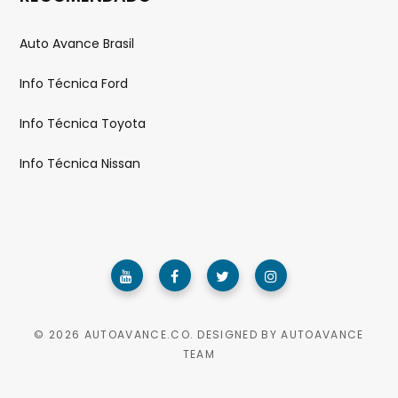
Auto Avance Brasil
Info Técnica Ford
Info Técnica Toyota
Info Técnica Nissan
© 2026 AUTOAVANCE.CO. DESIGNED BY AUTOAVANCE
TEAM