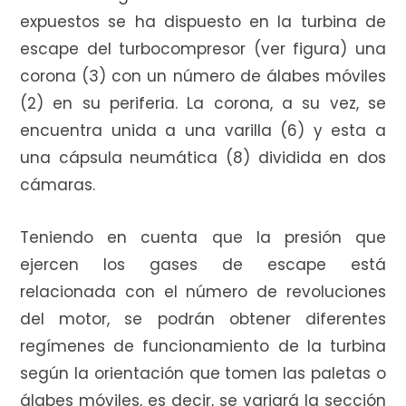
expuestos se ha dispuesto en la turbina de
escape del turbocompresor (ver figura) una
corona (3) con un número de álabes móviles
(2) en su periferia. La corona, a su vez, se
encuentra unida a una varilla (6) y esta a
una cápsula neumática (8) dividida en dos
cámaras.
Teniendo en cuenta que la presión que
ejercen los gases de escape está
relacionada con el número de revoluciones
del motor, se podrán obtener diferentes
regímenes de funcionamiento de la turbina
según la orientación que tomen las paletas o
álabes móviles, es decir, se variará la sección