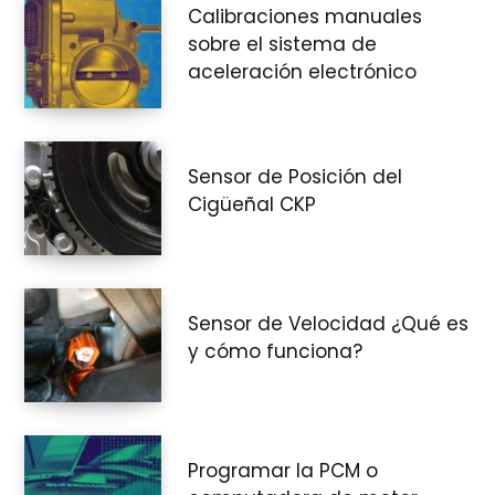
Calibraciones manuales
sobre el sistema de
aceleración electrónico
Sensor de Posición del
Cigüeñal CKP
Sensor de Velocidad ¿Qué es
y cómo funciona?
Programar la PCM o