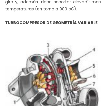
giro y, además, debe soportar elevadísimas
temperaturas (en torno a 900 oC).
TURBOCOMPRESOR DE GEOMETRÍA VARIABLE