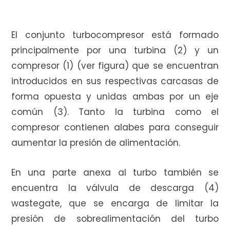
El conjunto turbocompresor está formado
principalmente por una turbina (2) y un
compresor (1) (ver figura) que se encuentran
introducidos en sus respectivas carcasas de
forma opuesta y unidas ambas por un eje
común (3). Tanto la turbina como el
compresor contienen alabes para conseguir
aumentar la presión de alimentación.
En una parte anexa al turbo también se
encuentra la válvula de descarga (4)
wastegate, que se encarga de limitar la
presión de sobrealimentación del turbo