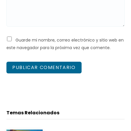
Guarde mi nombre, correo electrónico y sitio web en
este navegador para la próxima vez que comente.
Temas Relacionados