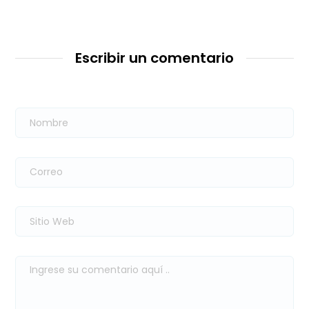
Escribir un comentario