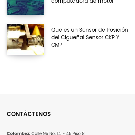
computadora de motor
Que es un Sensor de Posición
del Cigueñal Sensor CKP Y
CMP
CONTÁCTENOS
Colombia:
Calle 95 No. 14 - 45 Piso 8