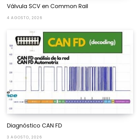
Válvula SCV en Common Rail
4 AGOSTO, 2026
Diagnóstico CAN FD
3 AGOSTO, 2026