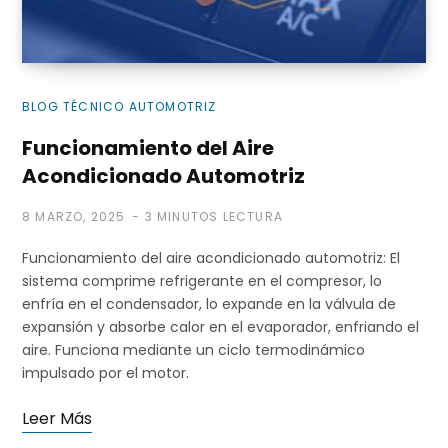
i
BLOG TÉCNICO AUTOMOTRIZ
Funcionamiento del Aire
Acondicionado Automotriz
t
8 MARZO, 2025
3 MINUTOS LECTURA
Funcionamiento del aire acondicionado automotriz: El
o
sistema comprime refrigerante en el compresor, lo
enfría en el condensador, lo expande en la válvula de
expansión y absorbe calor en el evaporador, enfriando el
aire. Funciona mediante un ciclo termodinámico
d
impulsado por el motor.
Leer Más