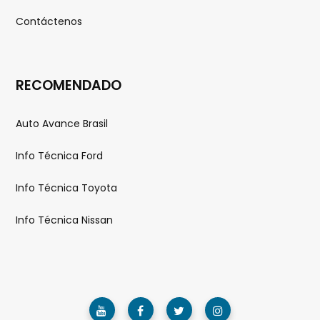
Contáctenos
RECOMENDADO
Auto Avance Brasil
Info Técnica Ford
Info Técnica Toyota
Info Técnica Nissan