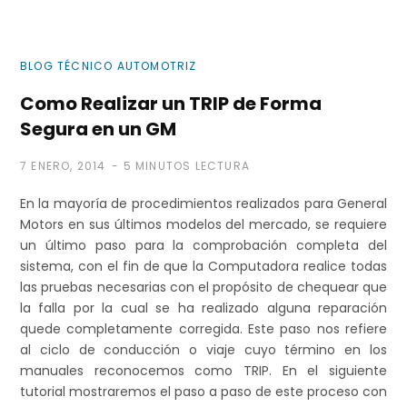
e
BLOG TÉCNICO AUTOMOTRIZ
Como Realizar un TRIP de Forma
c
Segura en un GM
7 ENERO, 2014
5 MINUTOS LECTURA
o
En la mayoría de procedimientos realizados para General
Motors en sus últimos modelos del mercado, se requiere
un último paso para la comprobación completa del
sistema, con el fin de que la Computadora realice todas
m
las pruebas necesarias con el propósito de chequear que
la falla por la cual se ha realizado alguna reparación
quede completamente corregida. Este paso nos refiere
al ciclo de conducción o viaje cuyo término en los
p
manuales reconocemos como TRIP. En el siguiente
tutorial mostraremos el paso a paso de este proceso con