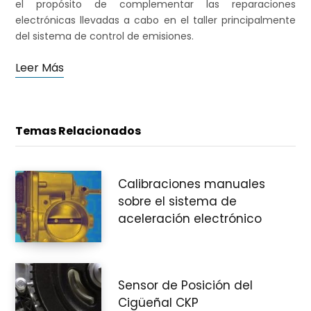
el propósito de complementar las reparaciones
electrónicas llevadas a cabo en el taller principalmente
r
del sistema de control de emisiones.
Leer Más
a
Temas Relacionados
s
Calibraciones manuales
sobre el sistema de
aceleración electrónico
Sensor de Posición del
Cigüeñal CKP