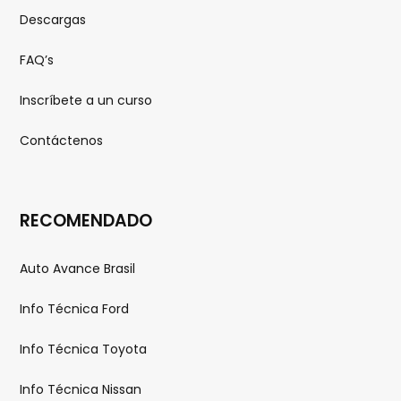
Descargas
FAQ’s
Inscríbete a un curso
Contáctenos
RECOMENDADO
Auto Avance Brasil
Info Técnica Ford
Info Técnica Toyota
Info Técnica Nissan