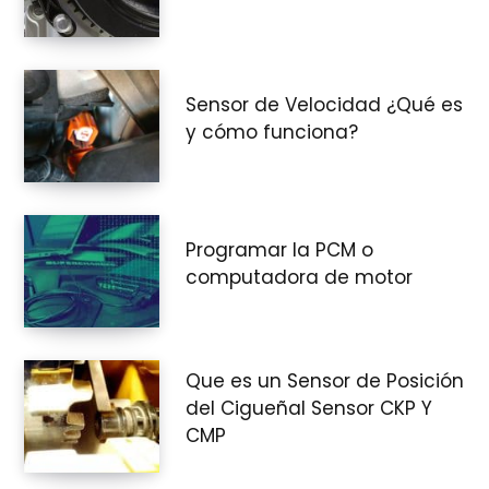
Sensor de Velocidad ¿Qué es
y cómo funciona?
Programar la PCM o
computadora de motor
Que es un Sensor de Posición
del Cigueñal Sensor CKP Y
CMP