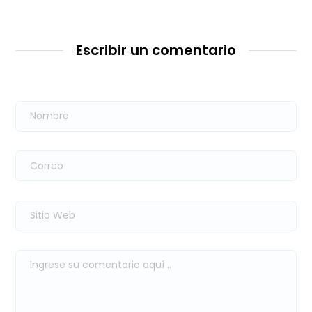
Escribir un comentario