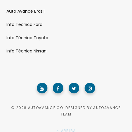
Auto Avance Brasil
Info Técnica Ford
Info Técnica Toyota
Info Técnica Nissan
© 2026 AUTOAVANCE.CO. DESIGNED BY AUTOAVANCE
TEAM
ARRIBA