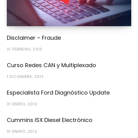
Disclaimer – Fraude
21 FEBRERO, 2013
Curso Redes CAN y Multiplexado
1 DICIEMBRE, 2012
Especialista Ford Diagnóstico Update
31 ENERO, 2012
Cummins ISX Diesel Electrónico
31 ENERO, 2012