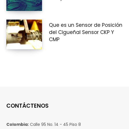
Que es un Sensor de Posición
del Cigueñal Sensor CKP Y
CMP
CONTÁCTENOS
Colombia:
Calle 95 No. 14 - 45 Piso 8