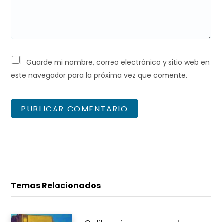
Guarde mi nombre, correo electrónico y sitio web en
este navegador para la próxima vez que comente.
Temas Relacionados