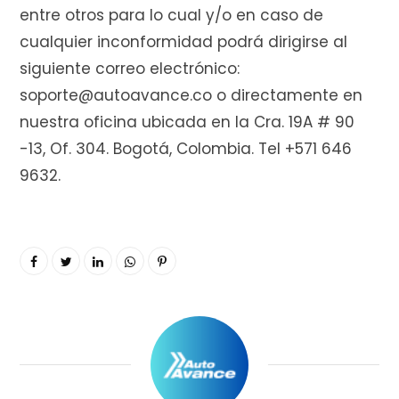
entre otros para lo cual y/o en caso de
cualquier inconformidad podrá dirigirse al
siguiente correo electrónico:
soporte@autoavance.co o directamente en
nuestra oficina ubicada en la Cra. 19A # 90
-13, Of. 304. Bogotá, Colombia. Tel +571 646
9632.