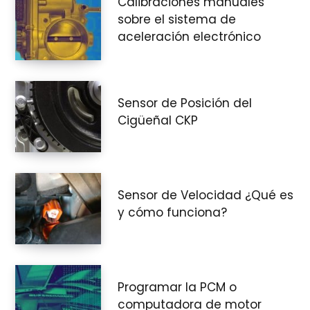
Calibraciones manuales
sobre el sistema de
aceleración electrónico
Sensor de Posición del
Cigüeñal CKP
Sensor de Velocidad ¿Qué es
y cómo funciona?
Programar la PCM o
computadora de motor