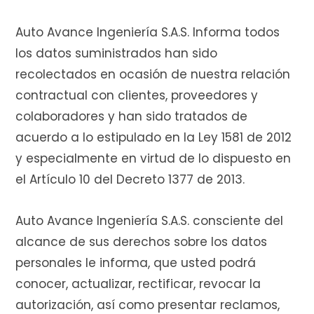
Auto Avance Ingeniería S.A.S. Informa todos
r
los datos suministrados han sido
recolectados en ocasión de nuestra relación
contractual con clientes, proveedores y
a
colaboradores y han sido tratados de
acuerdo a lo estipulado en la Ley 1581 de 2012
y especialmente en virtud de lo dispuesto en
s
el Artículo 10 del Decreto 1377 de 2013.
Auto Avance Ingeniería S.A.S. consciente del
alcance de sus derechos sobre los datos
personales le informa, que usted podrá
conocer, actualizar, rectificar, revocar la
autorización, así como presentar reclamos,