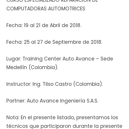
CURSO ESPECIALIZADO REPARACIÓN DE
COMPUTADORAS AUTOMOTRICES
i
Fecha: 19 al 21 de Abril de 2018.
Fecha: 25 al 27 de Septiembre de 2018.
t
Lugar: Training Center Auto Avance – Sede
Medellín (Colombia).
o
Instructor: Ing. Tilso Castro (Colombia).
Partner: Auto Avance Ingeniería S.A.S.
d
Nota: En el presente listado, presentamos los
técnicos que participaron durante la presente