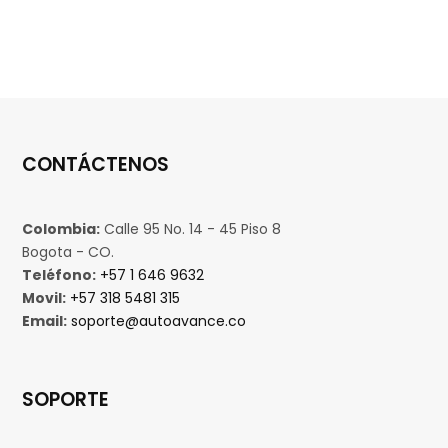
CONTÁCTENOS
Colombia:
Calle 95 No. 14 - 45 Piso 8
Bogota - CO.
Teléfono:
+57 1 646 9632
Movil:
+57 318 5481 315
Email:
soporte@autoavance.co
SOPORTE