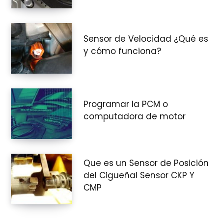
Sensor de Velocidad ¿Qué es
y cómo funciona?
Programar la PCM o
computadora de motor
Que es un Sensor de Posición
del Cigueñal Sensor CKP Y
CMP