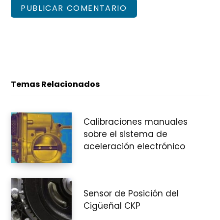
Temas Relacionados
Calibraciones manuales
sobre el sistema de
aceleración electrónico
Sensor de Posición del
Cigüeñal CKP