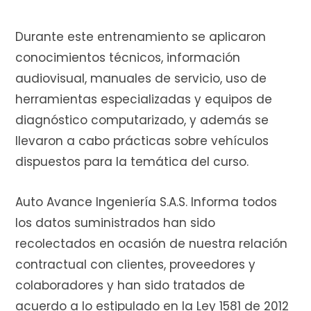
r
Durante este entrenamiento se aplicaron
conocimientos técnicos, información
audiovisual, manuales de servicio, uso de
herramientas especializadas y equipos de
a
diagnóstico computarizado, y además se
llevaron a cabo prácticas sobre vehículos
dispuestos para la temática del curso.
s
Auto Avance Ingeniería S.A.S. Informa todos
los datos suministrados han sido
recolectados en ocasión de nuestra relación
contractual con clientes, proveedores y
colaboradores y han sido tratados de
acuerdo a lo estipulado en la Ley 1581 de 2012