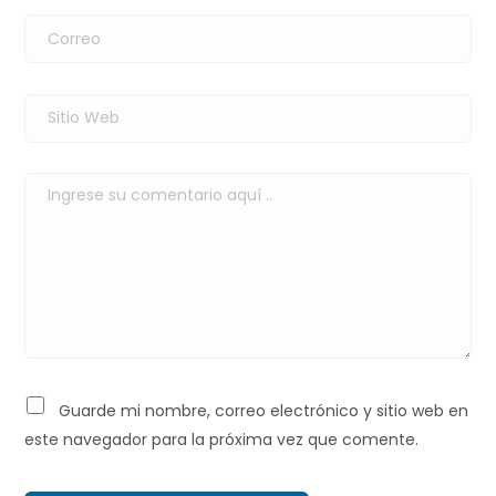
Guarde mi nombre, correo electrónico y sitio web en
este navegador para la próxima vez que comente.