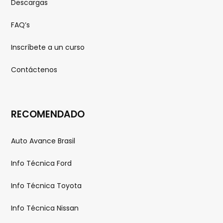
Descargas
FAQ’s
Inscríbete a un curso
Contáctenos
RECOMENDADO
Auto Avance Brasil
Info Técnica Ford
Info Técnica Toyota
Info Técnica Nissan