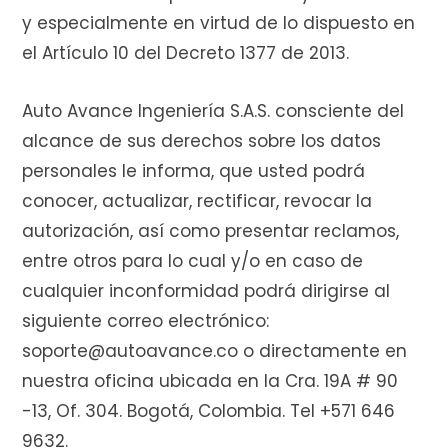
y especialmente en virtud de lo dispuesto en
el Artículo 10 del Decreto 1377 de 2013.
Auto Avance Ingeniería S.A.S. consciente del
alcance de sus derechos sobre los datos
personales le informa, que usted podrá
conocer, actualizar, rectificar, revocar la
autorización, así como presentar reclamos,
entre otros para lo cual y/o en caso de
cualquier inconformidad podrá dirigirse al
siguiente correo electrónico:
soporte@autoavance.co o directamente en
nuestra oficina ubicada en la Cra. 19A # 90
-13, Of. 304. Bogotá, Colombia. Tel +571 646
9632.