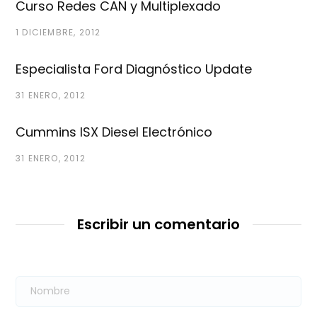
Curso Redes CAN y Multiplexado
1 DICIEMBRE, 2012
Especialista Ford Diagnóstico Update
31 ENERO, 2012
Cummins ISX Diesel Electrónico
31 ENERO, 2012
Escribir un comentario