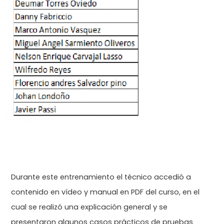
e
c
o
m
Durante este entrenamiento el técnico accedió a
contenido en vídeo y manual en PDF del curso, en el
p
cual se realizó una explicación general y se
presentaron algunos casos prácticos de pruebas