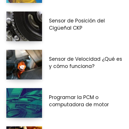
Sensor de Posición del
Cigüeñal CKP
Sensor de Velocidad ¿Qué es
y cómo funciona?
Programar la PCM o
computadora de motor