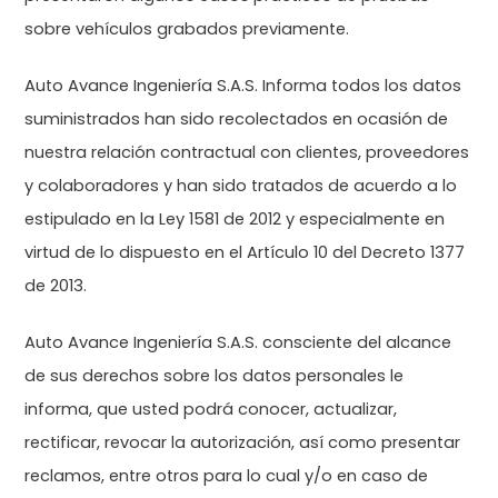
sobre vehículos grabados previamente.
r
Auto Avance Ingeniería S.A.S. Informa todos los datos
suministrados han sido recolectados en ocasión de
nuestra relación contractual con clientes, proveedores
a
y colaboradores y han sido tratados de acuerdo a lo
estipulado en la Ley 1581 de 2012 y especialmente en
virtud de lo dispuesto en el Artículo 10 del Decreto 1377
s
de 2013.
Auto Avance Ingeniería S.A.S. consciente del alcance
de sus derechos sobre los datos personales le
informa, que usted podrá conocer, actualizar,
rectificar, revocar la autorización, así como presentar
reclamos, entre otros para lo cual y/o en caso de