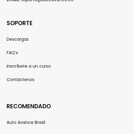
SOPORTE
Descargas
FAQ’s
Inscríbete a un curso
Contáctenos
RECOMENDADO
Auto Avance Brasil