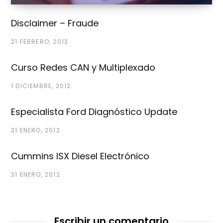
Disclaimer – Fraude
21 FEBRERO, 2013
Curso Redes CAN y Multiplexado
1 DICIEMBRE, 2012
Especialista Ford Diagnóstico Update
31 ENERO, 2012
Cummins ISX Diesel Electrónico
31 ENERO, 2012
Escribir un comentario