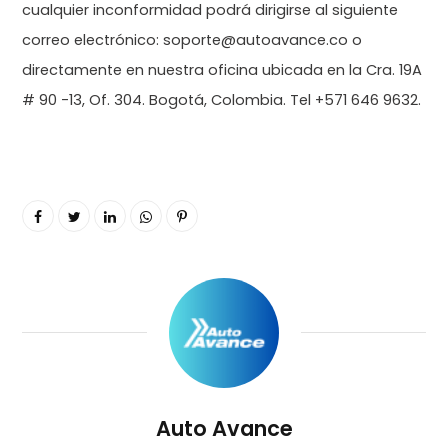
cualquier inconformidad podrá dirigirse al siguiente
correo electrónico: soporte@autoavance.co o
directamente en nuestra oficina ubicada en la Cra. 19A
# 90 -13, Of. 304. Bogotá, Colombia. Tel +571 646 9632.
Auto Avance