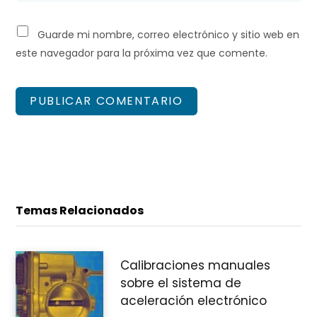
Guarde mi nombre, correo electrónico y sitio web en
este navegador para la próxima vez que comente.
Temas Relacionados
Calibraciones manuales
sobre el sistema de
aceleración electrónico