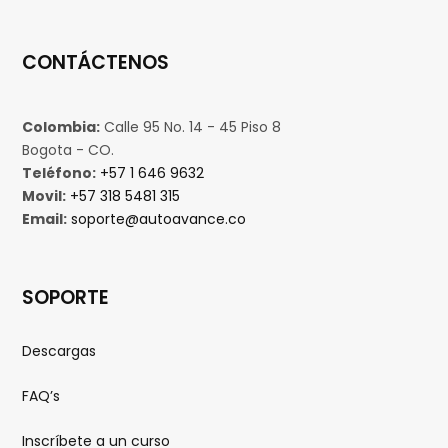
CONTÁCTENOS
Colombia:
Calle 95 No. 14 - 45 Piso 8
Bogota - CO.
Teléfono:
+57 1 646 9632
Movil:
+57 318 5481 315
Email:
soporte@autoavance.co
SOPORTE
Descargas
FAQ’s
Inscríbete a un curso