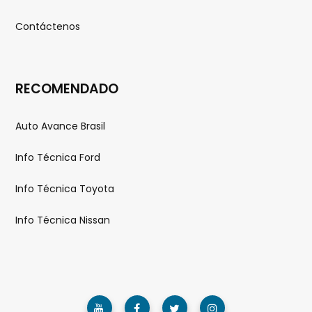
Contáctenos
RECOMENDADO
Auto Avance Brasil
Info Técnica Ford
Info Técnica Toyota
Info Técnica Nissan