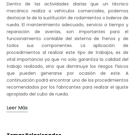
Dentro de las actividades diarias que un técnico
mecánico realiza a vehículos comerciales, podemos
destacar la de la sustitución de rodamientos o baleros de
i
rueda. El mantenimiento adecuado, servicio a tiempo y
reparación de averías, son importantes para el
funcionamiento conﬁable del sistema de frenos y de
todos sus componentes. La aplicación de
procedimientos al realizar este tipo de trabajos, es de
t
vital importancia ya que no solo garantiza la calidad del
trabajo realizado, sino que disminuye los riesgos físicos
que pueden generarse por ocasión de este. A
continuación podrá encontrar uno de los procedimientos
o
recomendados por los fabricantes para realizar el ajuste
apropiado del cubo de rueda.
Leer Más
d