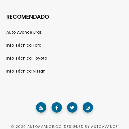
RECOMENDADO
Auto Avance Brasil
Info Técnica Ford
Info Técnica Toyota
Info Técnica Nissan
© 2026 AUTOAVANCE.CO. DESIGNED BY AUTOAVANCE