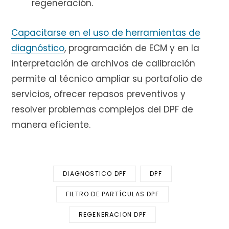
regeneración.
Capacitarse en el uso de herramientas de
diagnóstico
, programación de ECM y en la
interpretación de archivos de calibración
permite al técnico ampliar su portafolio de
servicios, ofrecer repasos preventivos y
resolver problemas complejos del DPF de
manera eficiente.
DIAGNOSTICO DPF
DPF
FILTRO DE PARTÍCULAS DPF
REGENERACION DPF