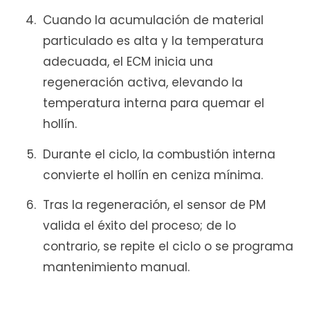
Cuando la acumulación de material
particulado es alta y la temperatura
adecuada, el ECM inicia una
regeneración activa, elevando la
temperatura interna para quemar el
hollín.
Durante el ciclo, la combustión interna
convierte el hollín en ceniza mínima.
Tras la regeneración, el sensor de PM
valida el éxito del proceso; de lo
contrario, se repite el ciclo o se programa
mantenimiento manual.