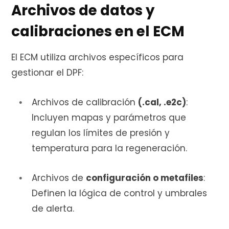
Archivos de datos y
calibraciones en el ECM
El ECM utiliza archivos específicos para
gestionar el DPF:
Archivos de calibración
(.cal, .e2c)
:
Incluyen mapas y parámetros que
regulan los límites de presión y
temperatura para la regeneración.
Archivos de
configuración o metafiles
:
Definen la lógica de control y umbrales
de alerta.