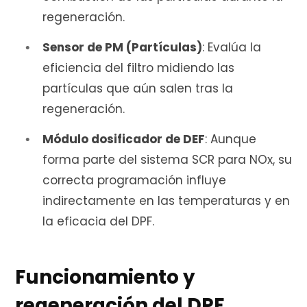
regeneración.
Sensor de PM (Partículas)
: Evalúa la
eficiencia del filtro midiendo las
partículas que aún salen tras la
regeneración.
Módulo dosificador de DEF
: Aunque
forma parte del sistema SCR para NOx, su
correcta programación influye
indirectamente en las temperaturas y en
la eficacia del DPF.
Funcionamiento y
regeneración del DPF