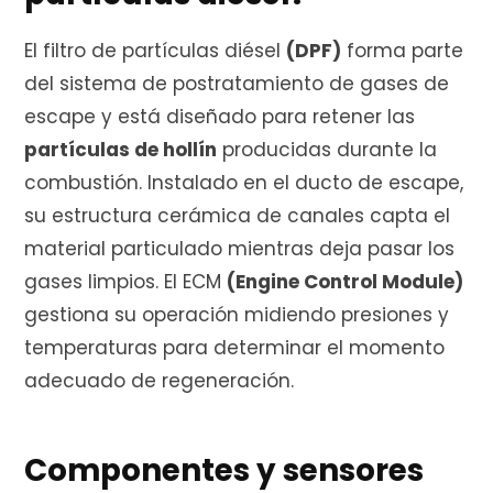
El filtro de partículas diésel
(DPF)
forma parte
r
del sistema de postratamiento de gases de
escape y está diseñado para retener las
partículas de hollín
producidas durante la
a
combustión. Instalado en el ducto de escape,
su estructura cerámica de canales capta el
material particulado mientras deja pasar los
s
gases limpios. El ECM
(Engine Control Module)
gestiona su operación midiendo presiones y
temperaturas para determinar el momento
adecuado de regeneración.
Componentes y sensores