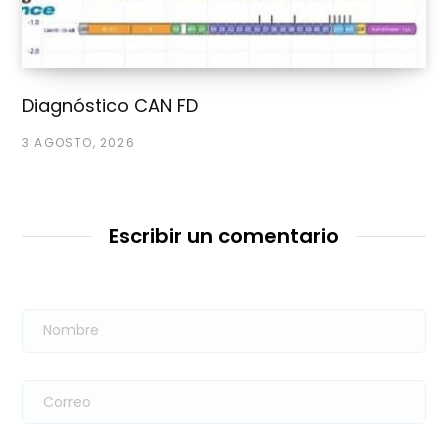
Diagnóstico CAN FD
3 AGOSTO, 2026
Escribir un comentario