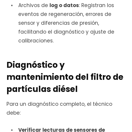
Archivos de
log o datos
: Registran los
eventos de regeneración, errores de
sensor y diferencias de presión,
facilitando el diagnóstico y ajuste de
calibraciones.
Diagnóstico y
mantenimiento del filtro de
partículas diésel
Para un diagnóstico completo, el técnico
debe:
Verificar lecturas de sensores de