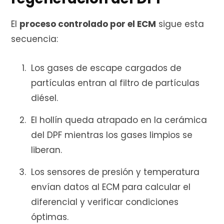
El
proceso controlado por el ECM
sigue esta
secuencia:
Los gases de escape cargados de
partículas entran al filtro de partículas
diésel.
El hollín queda atrapado en la cerámica
del DPF mientras los gases limpios se
liberan.
Los sensores de presión y temperatura
envían datos al ECM para calcular el
diferencial y verificar condiciones
óptimas.