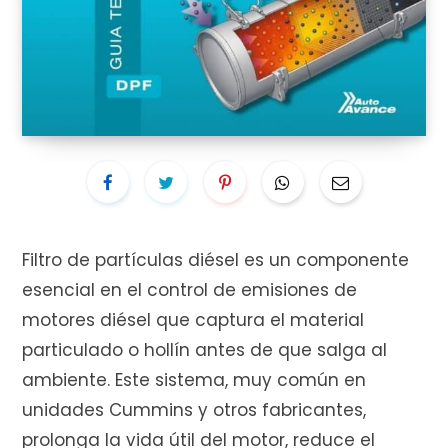
i
t
Filtro de partículas diésel es un componente
o
esencial en el control de emisiones de
motores diésel que captura el material
particulado o hollín antes de que salga al
d
ambiente. Este sistema, muy común en
unidades Cummins y otros fabricantes,
prolonga la vida útil del motor, reduce el