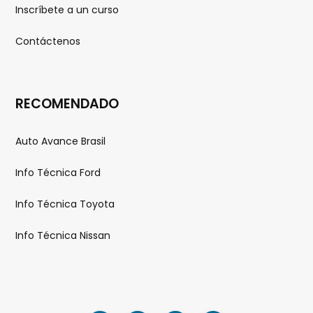
Inscríbete a un curso
Contáctenos
RECOMENDADO
Auto Avance Brasil
Info Técnica Ford
Info Técnica Toyota
Info Técnica Nissan