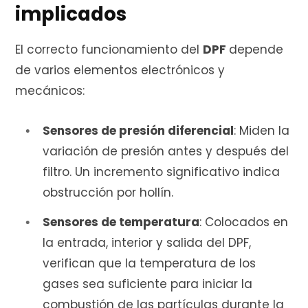
implicados
El correcto funcionamiento del
DPF
depende
de varios elementos electrónicos y
mecánicos:
Sensores de presión diferencial
: Miden la
variación de presión antes y después del
filtro. Un incremento significativo indica
obstrucción por hollín.
Sensores de temperatura
: Colocados en
la entrada, interior y salida del DPF,
verifican que la temperatura de los
gases sea suficiente para iniciar la
combustión de las partículas durante la