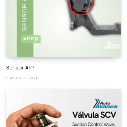
Sensor APP
5 AGOSTO, 2026