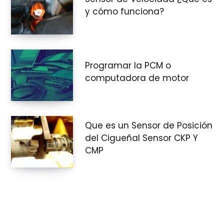
y cómo funciona?
Programar la PCM o
computadora de motor
Que es un Sensor de Posición
del Cigueñal Sensor CKP Y
CMP