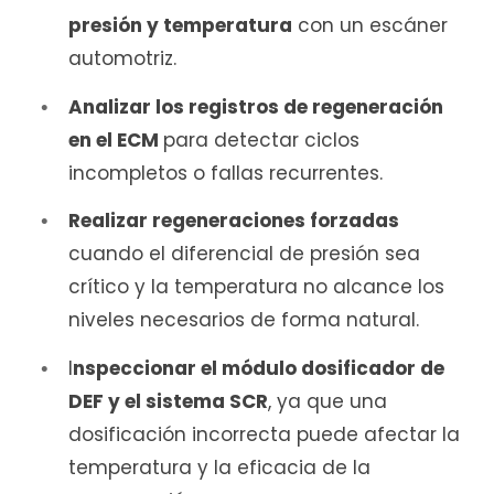
presión y temperatura
con un escáner
automotriz.
Analizar los registros de regeneración
en el ECM
para detectar ciclos
incompletos o fallas recurrentes.
Realizar regeneraciones forzadas
cuando el diferencial de presión sea
crítico y la temperatura no alcance los
niveles necesarios de forma natural.
I
nspeccionar el módulo dosificador de
DEF y el sistema SCR
, ya que una
dosificación incorrecta puede afectar la
temperatura y la eficacia de la