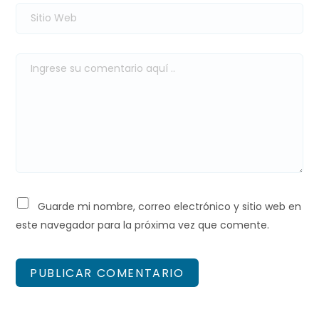
Guarde mi nombre, correo electrónico y sitio web en
este navegador para la próxima vez que comente.