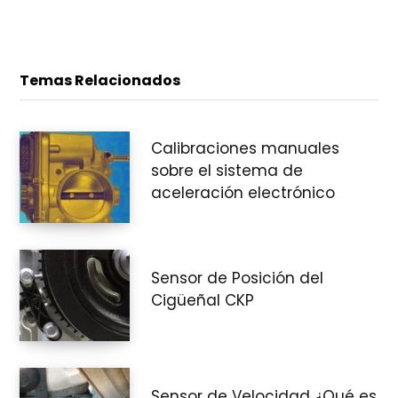
Temas Relacionados
Calibraciones manuales
sobre el sistema de
aceleración electrónico
Sensor de Posición del
Cigüeñal CKP
Sensor de Velocidad ¿Qué es