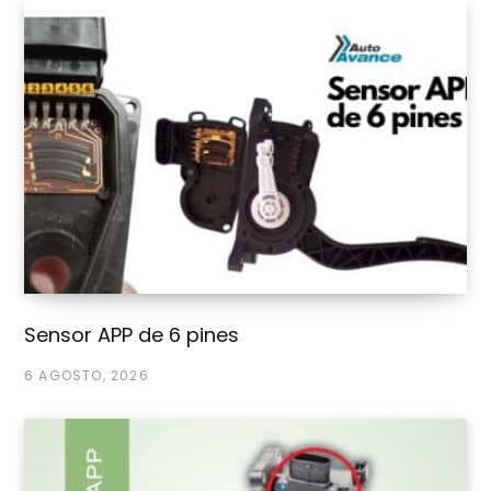
Sensor APP de 6 pines
6 AGOSTO, 2026