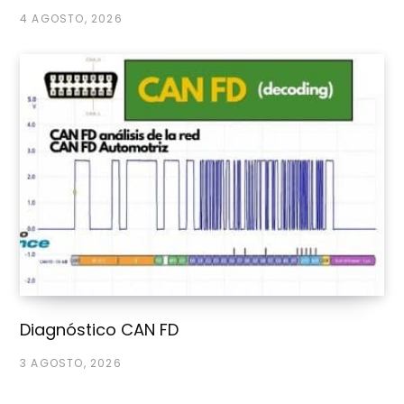
4 AGOSTO, 2026
Diagnóstico CAN FD
3 AGOSTO, 2026