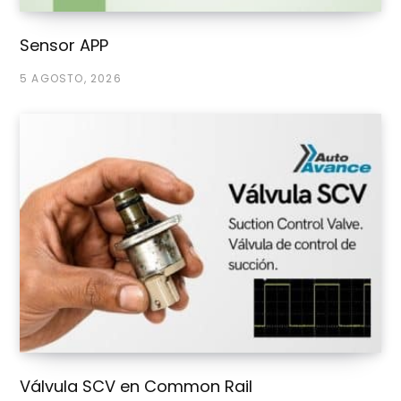
Sensor APP
5 AGOSTO, 2026
Válvula SCV en Common Rail