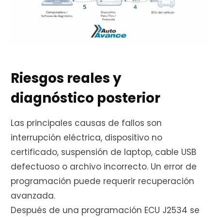
Riesgos reales y
diagnóstico posterior
Las principales causas de fallos son
interrupción eléctrica, dispositivo no
certificado, suspensión de laptop, cable USB
defectuoso o archivo incorrecto. Un error de
programación puede requerir recuperación
avanzada.
Después de una programación ECU J2534 se