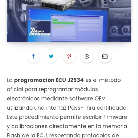
i
t
La
programación ECU J2534
es el método
o
oficial para reprogramar módulos
electrónicos mediante software OEM
utilizando una interfaz Pass-Thru certificada.
d
Este procedimiento permite escribir firmware
y calibraciones directamente en la memoria
Flash de la ECU, respetando protocolos de