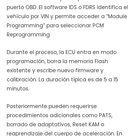
puerto OBD. El software IDS o FDRS identifica el
vehículo por VIN y permite acceder a “Module
Programming” para seleccionar PCM
Reprogramming.
Durante el proceso, la ECU entra en modo
programación, borra la memoria Flash
existente y escribe nuevo firmware y
calibración. La duración típica es de 5 a 15
minutos.
Posteriormente pueden requerirse
procedimientos adicionales como PATS,
borrado de adaptativos, Reset KAM o
reaprendizaje del cuerpo de aceleración. En