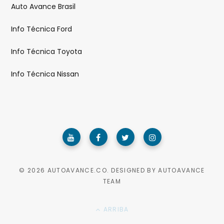
Auto Avance Brasil
Info Técnica Ford
Info Técnica Toyota
Info Técnica Nissan
© 2026 AUTOAVANCE.CO. DESIGNED BY AUTOAVANCE
TEAM
ARRIBA