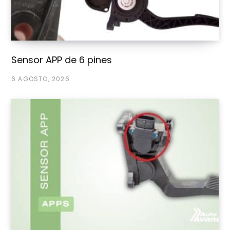
Sensor APP de 6 pines
6 AGOSTO, 2026