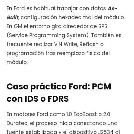
En Ford es habitual trabajar con datos
As-
Built
, configuración hexadecimal del módulo.
En GM el entorno gira alrededor de SPS
(Service Programming System). También es
frecuente realizar VIN Write, Reflash o
programación tras reemplazo físico del
módulo.
Caso práctico Ford: PCM
con IDS o FDRS
En motores Ford como 1.0 EcoBoost o 2.0
Duratec, el proceso inicia conectando una
fuente estabilizada y el dispositivo J2534 al