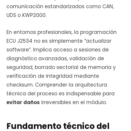
e
comunicación estandarizados como CAN,
UDS o KWP2000.
En entornos profesionales, la programación
c
ECU J2534 no es simplemente “actualizar
software”. Implica acceso a sesiones de
diagnóstico avanzadas, validación de
o
seguridad, borrado sectorial de memoria y
verificación de integridad mediante
checksum. Comprender la arquitectura
m
técnica del proceso es indispensable para
evitar daños
irreversibles en el módulo.
p
Fundamento técnico del