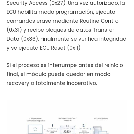
Security Access (0x27). Una vez autorizado, la
ECU habilita modo programación, ejecuta
comandos erase mediante Routine Control
(0x31) y recibe bloques de datos Transfer
Data (0x36). Finalmente se verifica integridad
y se ejecuta ECU Reset (0x11).
Si el proceso se interrumpe antes del reinicio
final, el módulo puede quedar en modo
recovery o totalmente inoperativo.