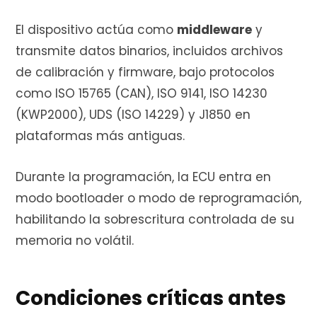
El dispositivo actúa como
middleware
y
transmite datos binarios, incluidos archivos
de calibración y firmware, bajo protocolos
como ISO 15765 (CAN), ISO 9141, ISO 14230
(KWP2000), UDS (ISO 14229) y J1850 en
plataformas más antiguas.
Durante la programación, la ECU entra en
modo bootloader o modo de reprogramación,
habilitando la sobrescritura controlada de su
memoria no volátil.
Condiciones críticas antes