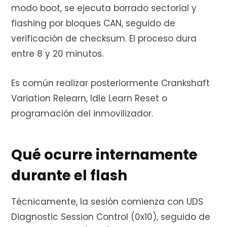
modo boot, se ejecuta borrado sectorial y
flashing por bloques CAN, seguido de
verificación de checksum. El proceso dura
entre 8 y 20 minutos.
Es común realizar posteriormente Crankshaft
Variation Relearn, Idle Learn Reset o
programación del inmovilizador.
Qué ocurre internamente
durante el flash
Técnicamente, la sesión comienza con UDS
Diagnostic Session Control (0x10), seguido de