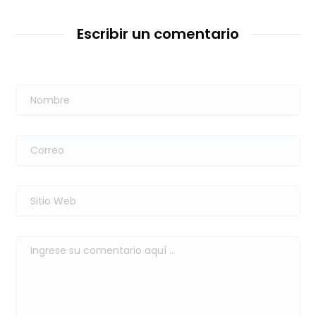
Escribir un comentario