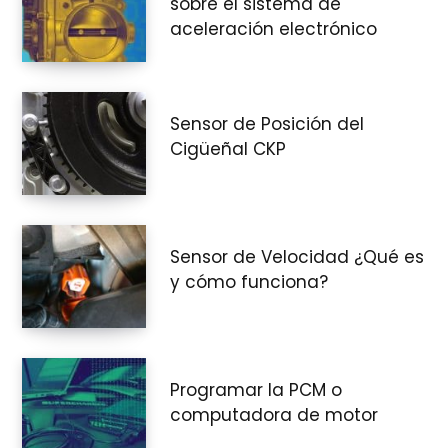
sobre el sistema de
aceleración electrónico
Sensor de Posición del
Cigüeñal CKP
Sensor de Velocidad ¿Qué es
y cómo funciona?
Programar la PCM o
computadora de motor