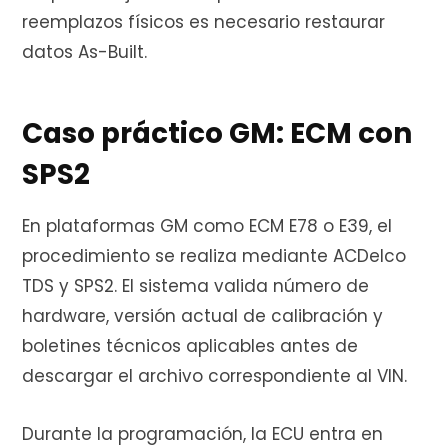
reemplazos físicos es necesario restaurar
datos As-Built.
Caso práctico GM: ECM con
SPS2
En plataformas GM como ECM E78 o E39, el
procedimiento se realiza mediante ACDelco
TDS y SPS2. El sistema valida número de
hardware, versión actual de calibración y
boletines técnicos aplicables antes de
descargar el archivo correspondiente al VIN.
Durante la programación, la ECU entra en