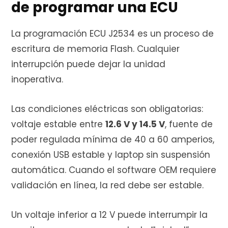
de programar una ECU
La programación ECU J2534 es un proceso de
escritura de memoria Flash. Cualquier
interrupción puede dejar la unidad
inoperativa.
Las condiciones eléctricas son obligatorias:
voltaje estable entre
12.6 V y 14.5 V
, fuente de
poder regulada mínima de 40 a 60 amperios,
conexión USB estable y laptop sin suspensión
automática. Cuando el software OEM requiere
validación en línea, la red debe ser estable.
Un voltaje inferior a 12 V puede interrumpir la