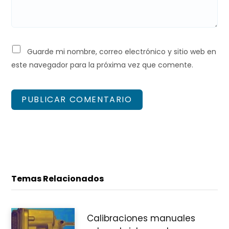
Guarde mi nombre, correo electrónico y sitio web en
este navegador para la próxima vez que comente.
Temas Relacionados
Calibraciones manuales