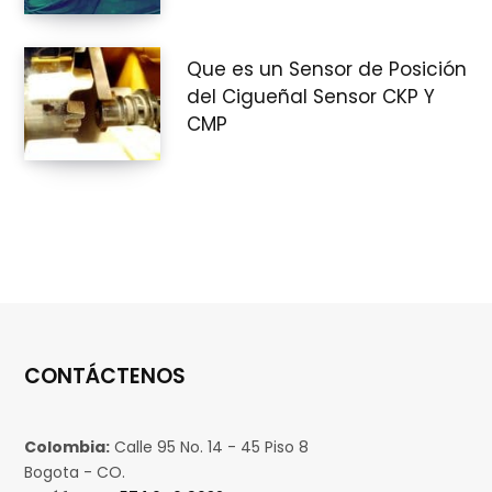
Que es un Sensor de Posición
del Cigueñal Sensor CKP Y
CMP
CONTÁCTENOS
Colombia:
Calle 95 No. 14 - 45 Piso 8
Bogota - CO.