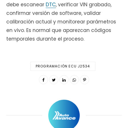
debe escanear
DTC
, verificar VIN grabado,
confirmar versión de software, validar
calibración actual y monitorear parámetros
en vivo. Es normal que aparezcan códigos
temporales durante el proceso.
PROGRAMACIÓN ECU J2534