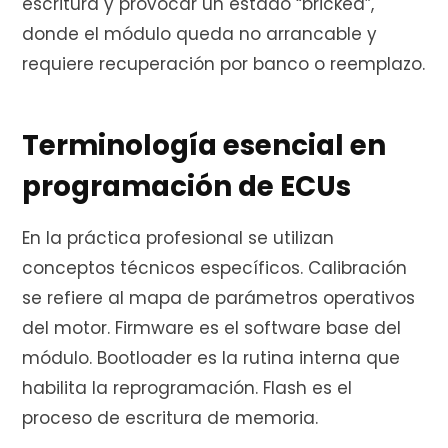
escritura y provocar un estado “bricked”,
donde el módulo queda no arrancable y
requiere recuperación por banco o reemplazo.
Terminología esencial en
programación de ECUs
En la práctica profesional se utilizan
conceptos técnicos específicos. Calibración
se refiere al mapa de parámetros operativos
del motor. Firmware es el software base del
módulo. Bootloader es la rutina interna que
habilita la reprogramación. Flash es el
proceso de escritura de memoria.