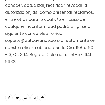
conocer, actualizar, rectificar, revocar la
autorización, así como presentar reclamos,
entre otros para lo cual y/o en caso de
cualquier inconformidad podrá dirigirse al
siguiente correo electrónico:
soporte@autoavance.co o directamente en
nuestra oficina ubicada en la Cra. 19A # 90
-13, Of. 304. Bogotá, Colombia. Tel +571 646
9632.