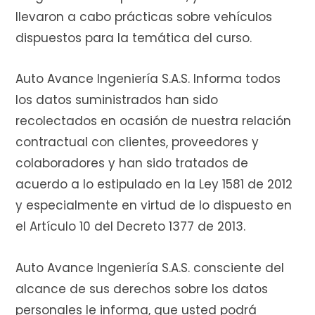
llevaron a cabo prácticas sobre vehículos
r
dispuestos para la temática del curso.
Auto Avance Ingeniería S.A.S. Informa todos
los datos suministrados han sido
a
recolectados en ocasión de nuestra relación
contractual con clientes, proveedores y
colaboradores y han sido tratados de
s
acuerdo a lo estipulado en la Ley 1581 de 2012
y especialmente en virtud de lo dispuesto en
el Artículo 10 del Decreto 1377 de 2013.
Auto Avance Ingeniería S.A.S. consciente del
alcance de sus derechos sobre los datos
personales le informa, que usted podrá