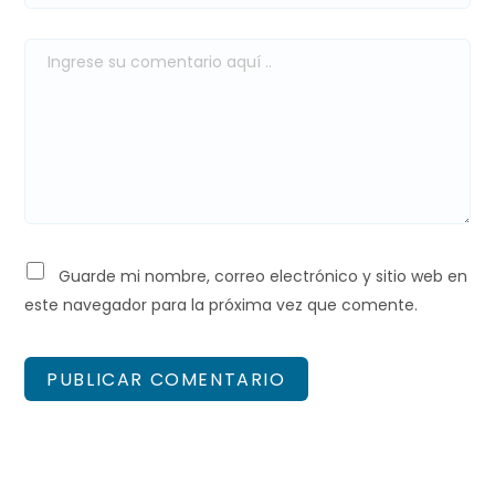
Guarde mi nombre, correo electrónico y sitio web en
este navegador para la próxima vez que comente.