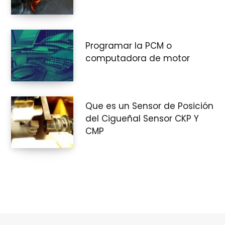
Programar la PCM o
computadora de motor
Que es un Sensor de Posición
del Cigueñal Sensor CKP Y
CMP