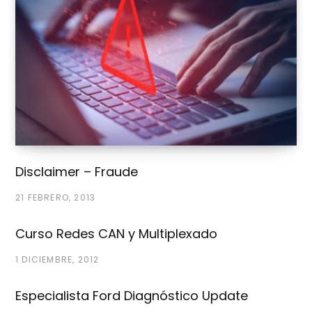
Disclaimer – Fraude
21 FEBRERO, 2013
Curso Redes CAN y Multiplexado
1 DICIEMBRE, 2012
Especialista Ford Diagnóstico Update