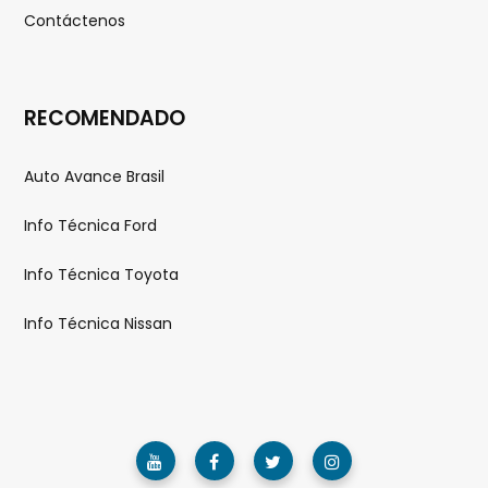
Contáctenos
RECOMENDADO
Auto Avance Brasil
Info Técnica Ford
Info Técnica Toyota
Info Técnica Nissan