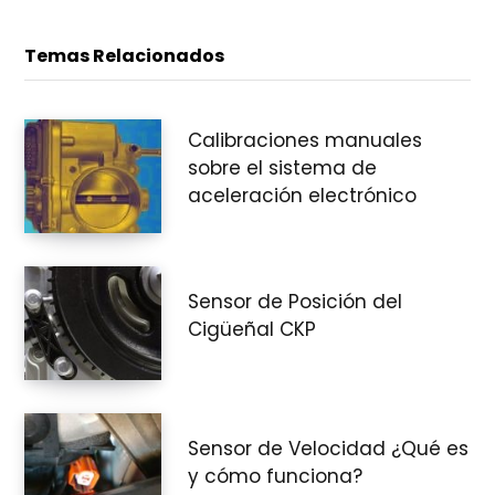
Temas Relacionados
Calibraciones manuales
sobre el sistema de
aceleración electrónico
Sensor de Posición del
Cigüeñal CKP
Sensor de Velocidad ¿Qué es
y cómo funciona?