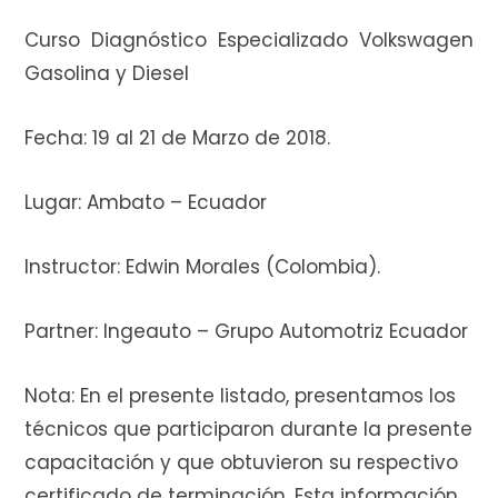
Curso Diagnóstico Especializado Volkswagen
Gasolina y Diesel
i
Fecha: 19 al 21 de Marzo de 2018.
t
Lugar: Ambato – Ecuador
Instructor: Edwin Morales (Colombia).
o
Partner: Ingeauto – Grupo Automotriz Ecuador
Nota: En el presente listado, presentamos los
d
técnicos que participaron durante la presente
capacitación y que obtuvieron su respectivo
certificado de terminación. Esta información