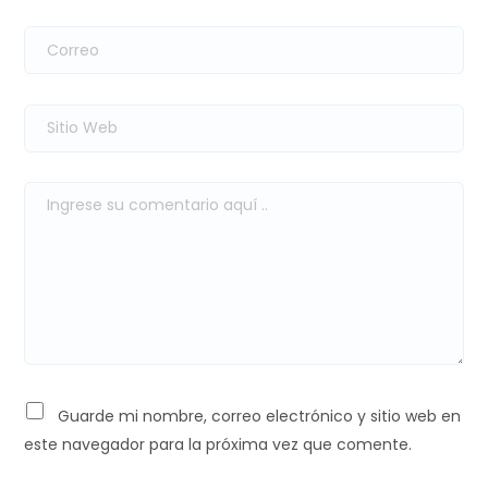
Guarde mi nombre, correo electrónico y sitio web en
este navegador para la próxima vez que comente.