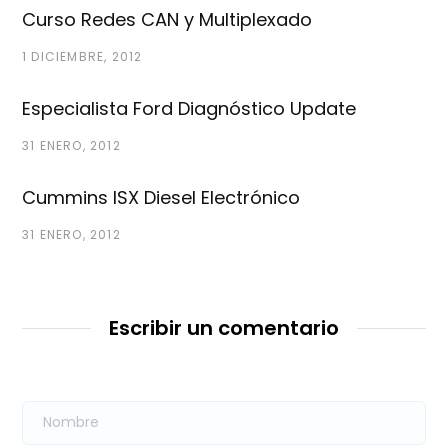
Curso Redes CAN y Multiplexado
1 DICIEMBRE, 2012
Especialista Ford Diagnóstico Update
31 ENERO, 2012
Cummins ISX Diesel Electrónico
31 ENERO, 2012
Escribir un comentario