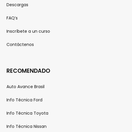
Descargas
FAQ’s
Inscríbete a un curso
Contáctenos
RECOMENDADO
Auto Avance Brasil
Info Técnica Ford
Info Técnica Toyota
Info Técnica Nissan