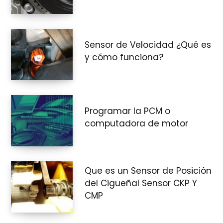
Sensor de Velocidad ¿Qué es
y cómo funciona?
Programar la PCM o
computadora de motor
Que es un Sensor de Posición
del Cigueñal Sensor CKP Y
CMP