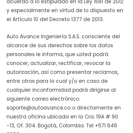
acuerdo a lo estipulado en la Ley 1581 de 2012
y especialmente en virtud de lo dispuesto en
el Artículo 10 del Decreto 1377 de 2013.
Auto Avance Ingeniería S.A.S. consciente del
alcance de sus derechos sobre los datos
personales le informa, que usted podrá
conocer, actualizar, rectificar, revocar la
autorización, así como presentar reclamos,
entre otros para lo cual y/o en caso de
cualquier inconformidad podrá dirigirse al
siguiente correo electrónico:
soporte@autoavance.co o directamente en
nuestra oficina ubicada en la Cra. 19A # 90
-13, Of. 304. Bogotá, Colombia. Tel +571 646