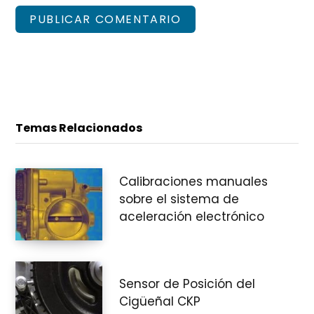
Temas Relacionados
Calibraciones manuales
sobre el sistema de
aceleración electrónico
Sensor de Posición del
Cigüeñal CKP