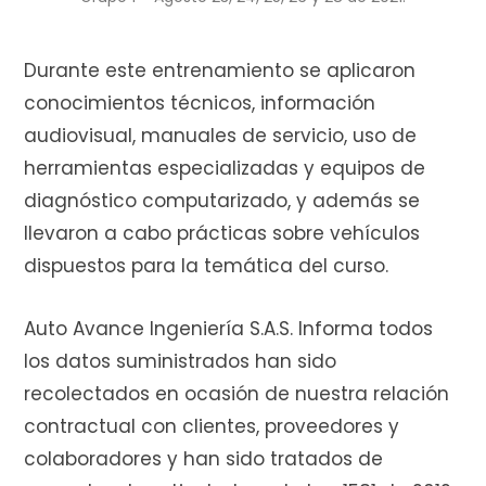
r
Durante este entrenamiento se aplicaron
conocimientos técnicos, información
audiovisual, manuales de servicio, uso de
a
herramientas especializadas y equipos de
diagnóstico computarizado, y además se
llevaron a cabo prácticas sobre vehículos
s
dispuestos para la temática del curso.
Auto Avance Ingeniería S.A.S. Informa todos
los datos suministrados han sido
recolectados en ocasión de nuestra relación
contractual con clientes, proveedores y
colaboradores y han sido tratados de