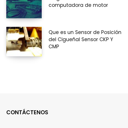
computadora de motor
Que es un Sensor de Posición
del Cigueñal Sensor CKP Y
CMP
CONTÁCTENOS