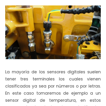
e
c
o
La mayoría de los sensores digitales suelen
m
tener tres terminales los cuales vienen
clasificados ya sea por números o por letras.
En este caso tomaremos de ejemplo a un
p
sensor digital de temperatura, en estos