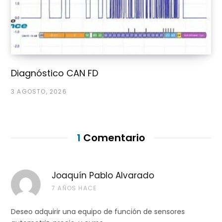
Diagnóstico CAN FD
3 AGOSTO, 2026
1
Comentario
Joaquín Pablo Alvarado
7 AÑOS HACE
Deseo adquirir una equipo de función de sensores