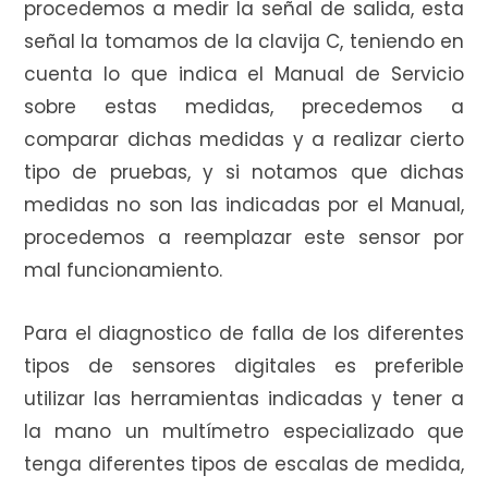
procedemos a medir la señal de salida, esta
señal la tomamos de la clavija C, teniendo en
cuenta lo que indica el Manual de Servicio
sobre estas medidas, precedemos a
comparar dichas medidas y a realizar cierto
tipo de pruebas, y si notamos que dichas
medidas no son las indicadas por el Manual,
procedemos a reemplazar este sensor por
mal funcionamiento.
Para el diagnostico de falla de los diferentes
tipos de sensores digitales es preferible
utilizar las herramientas indicadas y tener a
la mano un multímetro especializado que
tenga diferentes tipos de escalas de medida,