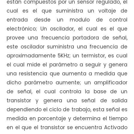
están compuestos por un sensor regulado, el
cual es el que suministra un voltaje de
entrada desde un modulo de control
electrónico; Un oscilador, el cual es el que
provee una frecuencia portadora de señal,
este oscilador suministra una frecuencia de
aproximadamente 5KHz; un termistor, es cual
el cual mide el parámetro a seguir y genera
una resistencia que aumenta a medida que
dicho parámetro aumente; un amplificador
de señal, el cual controla la base de un
transistor y genera una señal de salida
dependiendo el ciclo de trabajo, esta señal es
medida en porcentaje y determina el tiempo
en el que el transistor se encuentra Activado