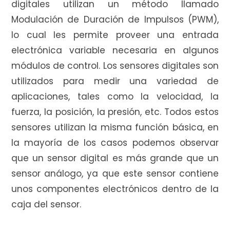
digitales utilizan un método llamado
Modulación de Duración de Impulsos (PWM),
lo cual les permite proveer una entrada
i
electrónica variable necesaria en algunos
módulos de control. Los sensores digitales son
utilizados para medir una variedad de
t
aplicaciones, tales como la velocidad, la
fuerza, la posición, la presión, etc. Todos estos
sensores utilizan la misma función básica, en
o
la mayoría de los casos podemos observar
que un sensor digital es más grande que un
sensor análogo, ya que este sensor contiene
unos componentes electrónicos dentro de la
d
caja del sensor.