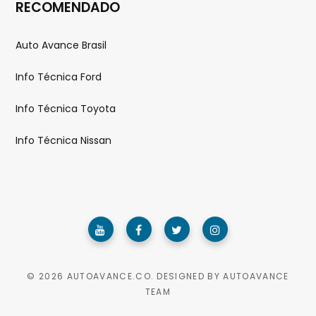
RECOMENDADO
Auto Avance Brasil
Info Técnica Ford
Info Técnica Toyota
Info Técnica Nissan
© 2026 AUTOAVANCE.CO. DESIGNED BY AUTOAVANCE
TEAM