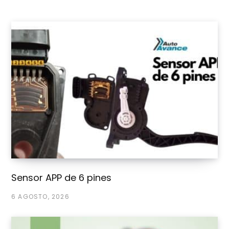
Sensor APP de 6 pines
6 AGOSTO, 2026