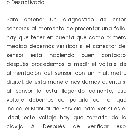
o Desactivado.
Pare obtener un diagnostico de estos
sensores al momento de presentar una falla,
hay que tener en cuenta que como primera
medida debemos verificar si el conector del
sensor esta haciendo buen contacto,
después procedemos a medir el voltaje de
alimentación del sensor con un multímetro
digital, de esta manera nos damos cuenta si
al sensor le esta llegando corriente, ese
voltaje debemos compararlo con el que
indica el Manual de Servicio para ver si es el
ideal, este voltaje hay que tomarlo de la
clavija A. Después de verificar eso,