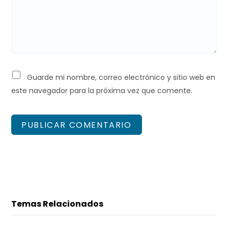
Guarde mi nombre, correo electrónico y sitio web en
este navegador para la próxima vez que comente.
Temas Relacionados