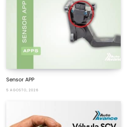
Sensor APP
5 AGOSTO, 2026