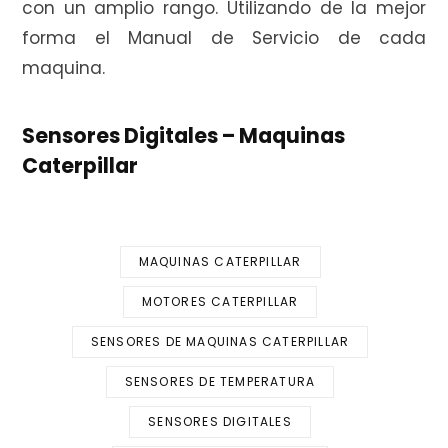
con un amplio rango. Utilizando de la mejor
forma el Manual de Servicio de cada
maquina.
Sensores Digitales – Maquinas
Caterpillar
MAQUINAS CATERPILLAR
MOTORES CATERPILLAR
SENSORES DE MAQUINAS CATERPILLAR
SENSORES DE TEMPERATURA
SENSORES DIGITALES