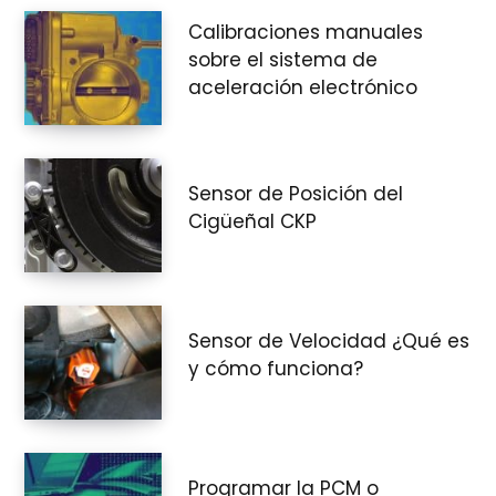
Calibraciones manuales
sobre el sistema de
aceleración electrónico
Sensor de Posición del
Cigüeñal CKP
Sensor de Velocidad ¿Qué es
y cómo funciona?
Programar la PCM o