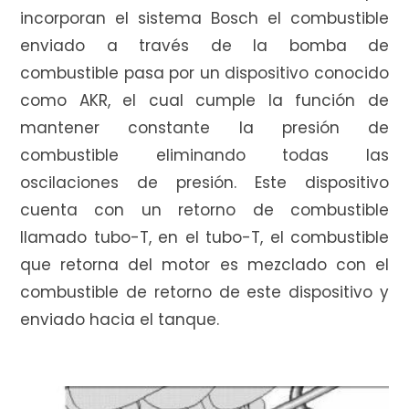
e
incorporan el sistema Bosch el combustible
enviado a través de la bomba de
combustible pasa por un dispositivo conocido
como AKR, el cual cumple la función de
c
mantener constante la presión de
combustible eliminando todas las
oscilaciones de presión. Este dispositivo
o
cuenta con un retorno de combustible
llamado tubo-T, en el tubo-T, el combustible
que retorna del motor es mezclado con el
m
combustible de retorno de este dispositivo y
enviado hacia el tanque.
p