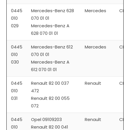
0445
Mercedes-Benz 628
Mercedes
CP3
010
070 01 01
029
Mercedes-Benz A
628 070 01 01
0445
Mercedes-Benz 612
Mercedes
CP1
010
070 01 01
030
Mercedes-Benz A
612 070 01 01
0445
Renault 82 00 037
Renault
CP3
010
472
031
Renault 82 00 055
072
0445
Opel 09109203
Renault
CP3
010
Renault 82 00 041