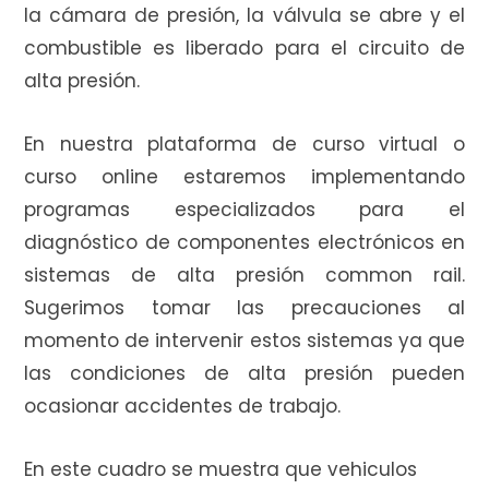
la cámara de presión, la válvula se abre y el
combustible es liberado para el circuito de
alta presión.
En nuestra plataforma de curso virtual o
curso online estaremos implementando
programas especializados para el
diagnóstico de componentes electrónicos en
sistemas de alta presión common rail.
Sugerimos tomar las precauciones al
momento de intervenir estos sistemas ya que
las condiciones de alta presión pueden
ocasionar accidentes de trabajo.
En este cuadro se muestra que vehiculos