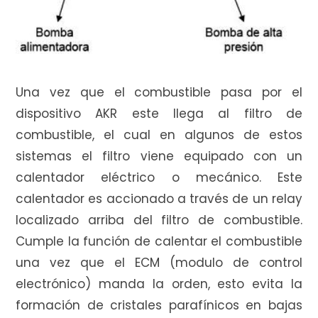
Una vez que el combustible pasa por el
dispositivo AKR este llega al filtro de
combustible, el cual en algunos de estos
sistemas el filtro viene equipado con un
calentador eléctrico o mecánico. Este
calentador es accionado a través de un relay
localizado arriba del filtro de combustible.
Cumple la función de calentar el combustible
una vez que el ECM (modulo de control
electrónico) manda la orden, esto evita la
formación de cristales parafínicos en bajas