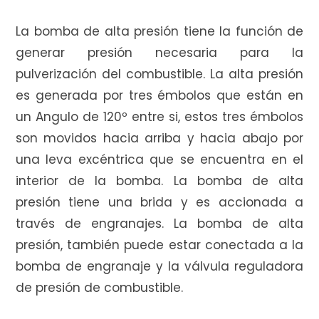
La bomba de alta presión tiene la función de
generar presión necesaria para la
pulverización del combustible. La alta presión
es generada por tres émbolos que están en
un Angulo de 120º entre si, estos tres émbolos
son movidos hacia arriba y hacia abajo por
una leva excéntrica que se encuentra en el
interior de la bomba. La bomba de alta
presión tiene una brida y es accionada a
través de engranajes. La bomba de alta
presión, también puede estar conectada a la
bomba de engranaje y la válvula reguladora
de presión de combustible.