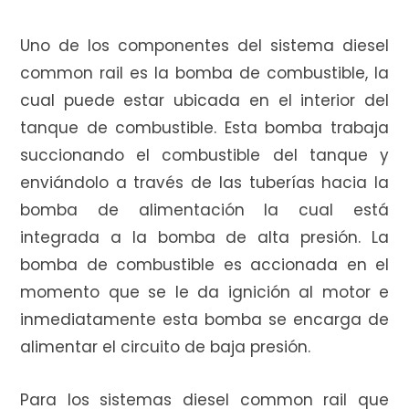
Uno de los componentes del sistema diesel
common rail es la bomba de combustible, la
i
cual puede estar ubicada en el interior del
tanque de combustible. Esta bomba trabaja
succionando el combustible del tanque y
t
enviándolo a través de las tuberías hacia la
bomba de alimentación la cual está
integrada a la bomba de alta presión. La
o
bomba de combustible es accionada en el
momento que se le da ignición al motor e
inmediatamente esta bomba se encarga de
d
alimentar el circuito de baja presión.
Para los sistemas diesel common rail que