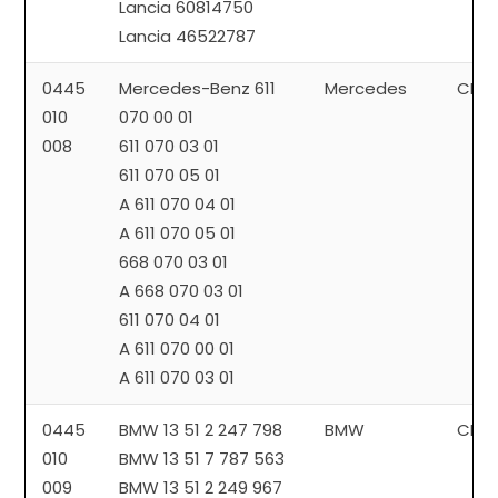
Lancia 60814750
Lancia 46522787
0445
Mercedes-Benz 611
Mercedes
CP1
010
070 00 01
008
611 070 03 01
611 070 05 01
A 611 070 04 01
A 611 070 05 01
668 070 03 01
A 668 070 03 01
611 070 04 01
A 611 070 00 01
A 611 070 03 01
0445
BMW 13 51 2 247 798
BMW
CP1
010
BMW 13 51 7 787 563
009
BMW 13 51 2 249 967