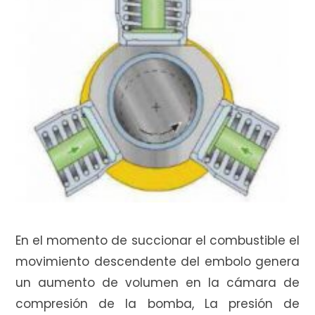
En el momento de succionar el combustible el
movimiento descendente del embolo genera
un aumento de volumen en la cámara de
compresión de la bomba, La presión de