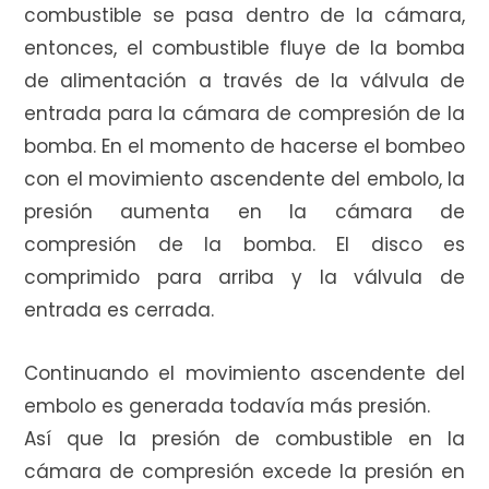
combustible se pasa dentro de la cámara,
entonces, el combustible fluye de la bomba
de alimentación a través de la válvula de
entrada para la cámara de compresión de la
bomba. En el momento de hacerse el bombeo
con el movimiento ascendente del embolo, la
presión aumenta en la cámara de
compresión de la bomba. El disco es
comprimido para arriba y la válvula de
entrada es cerrada.
Continuando el movimiento ascendente del
embolo es generada todavía más presión.
Así que la presión de combustible en la
cámara de compresión excede la presión en