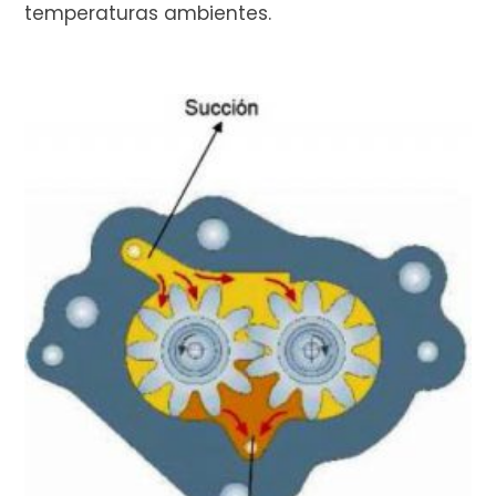
temperaturas ambientes.