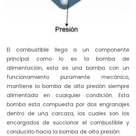
El combustible llega a un componente
principal como lo es la bomba de
alimentación, esta es una bomba con un
funcionamiento puramente mecánico,
mantiene la bomba de alta presión siempre
alimentada en cualquier condición. Esta
bomba esta compuesta por dos engranajes
dentro de una carcaza, los cuales son los
encargados de succionar el combustible y
conducirlo hacia la bomba de alta presión.