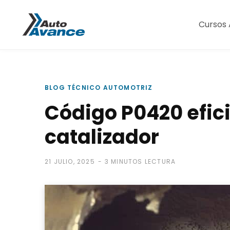
Cursos 
BLOG TÉCNICO AUTOMOTRIZ
Código P0420 efici
catalizador
21 JULIO, 2025
3 MINUTOS LECTURA