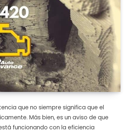
ncia que no siempre significa que el
icamente. Más bien, es un aviso de que
está funcionando con la eficiencia