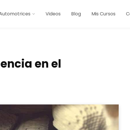
Automotrices
Videos
Blog
Mis Cursos
C
encia en el