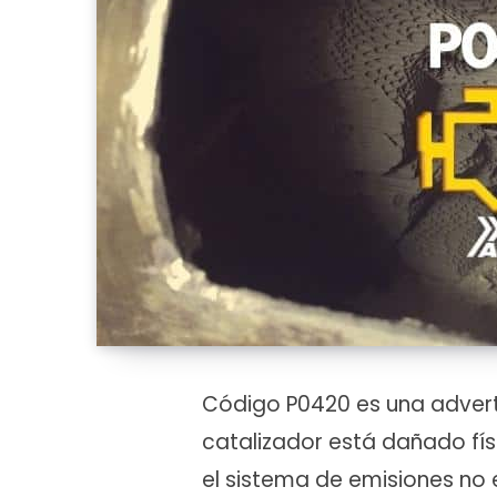
Código P0420 es una adverte
catalizador está dañado fís
el sistema de emisiones no 