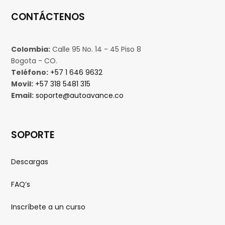
CONTÁCTENOS
Colombia:
Calle 95 No. 14 - 45 Piso 8
Bogota - CO.
Teléfono:
+57 1 646 9632
Movil:
+57 318 5481 315
Email:
soporte@autoavance.co
SOPORTE
Descargas
FAQ’s
Inscríbete a un curso