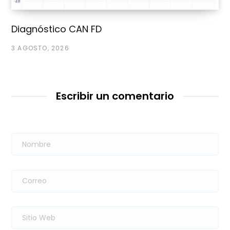
Diagnóstico CAN FD
3 AGOSTO, 2026
Escribir un comentario