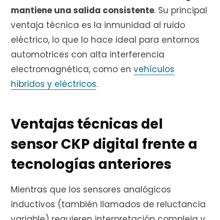
mantiene una salida consistente
. Su principal
ventaja técnica es la inmunidad al ruido
eléctrico, lo que lo hace ideal para entornos
automotrices con alta interferencia
electromagnética, como en
vehículos
híbridos y eléctricos
.
Ventajas técnicas del
sensor CKP digital frente a
tecnologías anteriores
Mientras que los sensores analógicos
inductivos (también llamados de reluctancia
variable) requieren interpretación compleja y