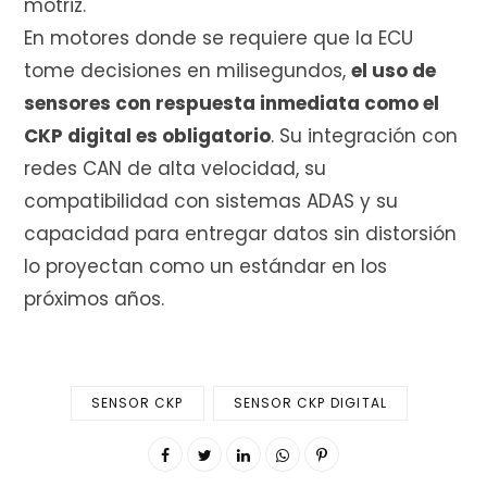
motriz.
En motores donde se requiere que la ECU
tome decisiones en milisegundos,
el uso de
sensores con respuesta inmediata como el
CKP digital es obligatorio
. Su integración con
redes CAN de alta velocidad, su
compatibilidad con sistemas ADAS y su
capacidad para entregar datos sin distorsión
lo proyectan como un estándar en los
próximos años.
SENSOR CKP
SENSOR CKP DIGITAL