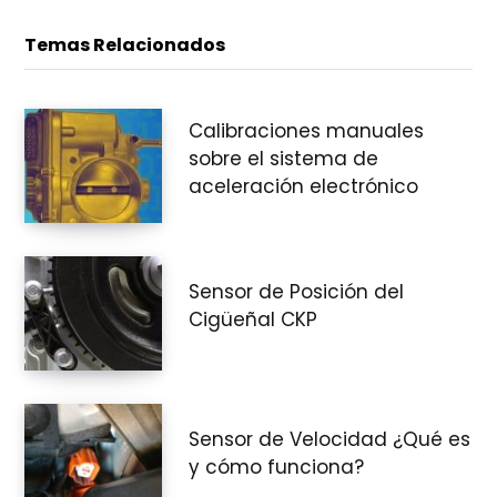
Temas Relacionados
Calibraciones manuales
sobre el sistema de
aceleración electrónico
Sensor de Posición del
Cigüeñal CKP
Sensor de Velocidad ¿Qué es
y cómo funciona?