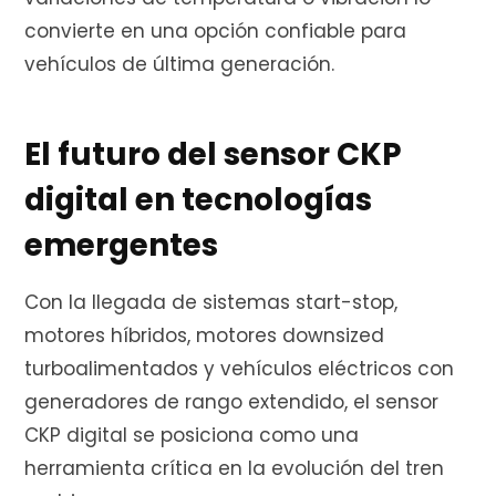
convierte en una opción confiable para
vehículos de última generación.
El futuro del sensor CKP
digital en tecnologías
emergentes
Con la llegada de sistemas start-stop,
motores híbridos, motores downsized
turboalimentados y vehículos eléctricos con
generadores de rango extendido, el sensor
CKP digital se posiciona como una
herramienta crítica en la evolución del tren