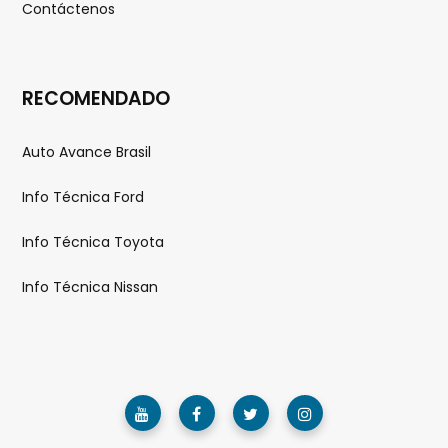
Contáctenos
RECOMENDADO
Auto Avance Brasil
Info Técnica Ford
Info Técnica Toyota
Info Técnica Nissan