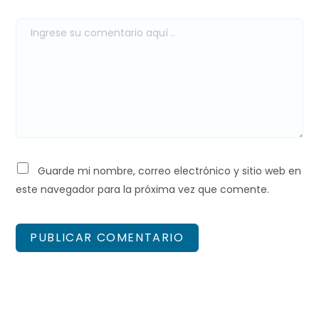
Guarde mi nombre, correo electrónico y sitio web en
este navegador para la próxima vez que comente.