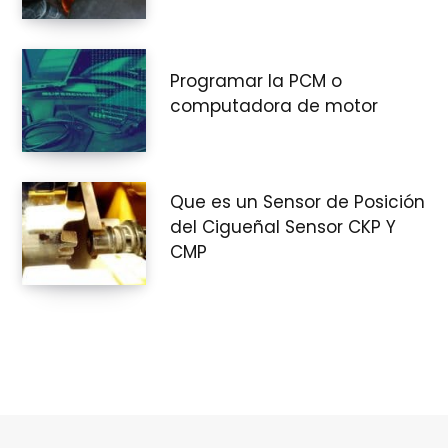
Programar la PCM o
computadora de motor
Que es un Sensor de Posición
del Cigueñal Sensor CKP Y
CMP