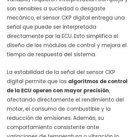
son sensibles a suciedad o desgaste
mecánico, el sensor CKP digital entrega una
señal que puede ser interpretada
directamente por la ECU. Esto simplifica el
diseño de los módulos de control y mejora el
tiempo de respuesta del sistema.
La estabilidad de la señal del sensor CKP
digital permite que los
algoritmos de control
de la ECU operen con mayor precisión
,
afectando directamente el rendimiento del
motor, el consumo de combustible y la
reducción de emisiones. Además, su
comportamiento consistente ante
variaciones de temperatura o vibración lo