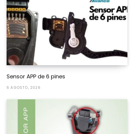
Sensor APP de 6 pines
6 AGOSTO, 2026