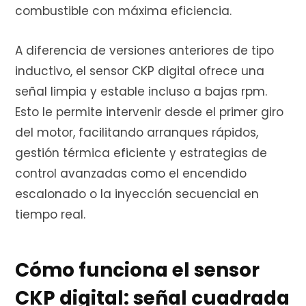
combustible con máxima eficiencia.
e
A diferencia de versiones anteriores de tipo
inductivo, el sensor CKP digital ofrece una
c
señal limpia y estable incluso a bajas rpm.
Esto le permite intervenir desde el primer giro
del motor, facilitando arranques rápidos,
o
gestión térmica eficiente y estrategias de
control avanzadas como el encendido
escalonado o la inyección secuencial en
m
tiempo real.
Cómo funciona el sensor
p
CKP digital: señal cuadrada