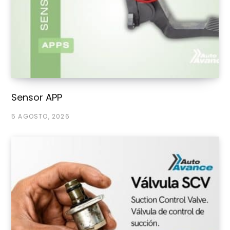
Sensor APP
5 AGOSTO, 2026