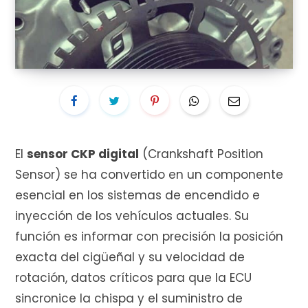
i
t
El
sensor CKP digital
(Crankshaft Position
Sensor) se ha convertido en un componente
o
esencial en los sistemas de encendido e
inyección de los vehículos actuales. Su
función es informar con precisión la posición
d
exacta del cigüeñal y su velocidad de
rotación, datos críticos para que la ECU
sincronice la chispa y el suministro de