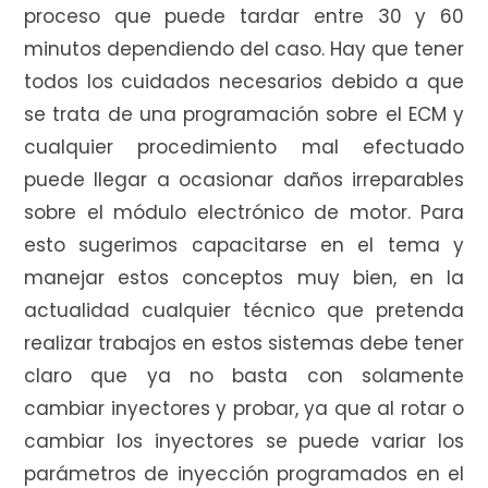
proceso que puede tardar entre 30 y 60
minutos dependiendo del caso. Hay que tener
todos los cuidados necesarios debido a que
se trata de una programación sobre el ECM y
cualquier procedimiento mal efectuado
puede llegar a ocasionar daños irreparables
sobre el módulo electrónico de motor. Para
esto sugerimos capacitarse en el tema y
manejar estos conceptos muy bien, en la
actualidad cualquier técnico que pretenda
realizar trabajos en estos sistemas debe tener
claro que ya no basta con solamente
cambiar inyectores y probar, ya que al rotar o
cambiar los inyectores se puede variar los
parámetros de inyección programados en el