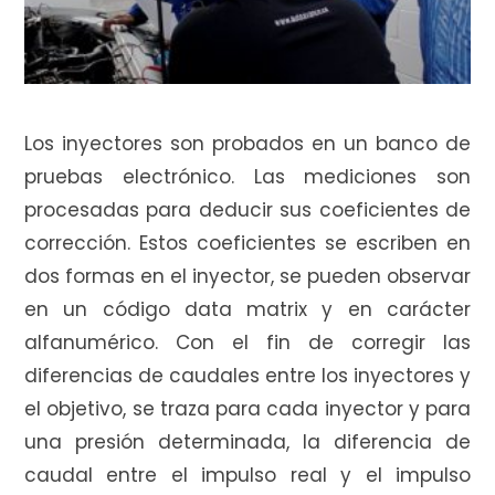
Los inyectores son probados en un banco de
pruebas electrónico. Las mediciones son
procesadas para deducir sus coeficientes de
corrección. Estos coeficientes se escriben en
dos formas en el inyector, se pueden observar
en un código data matrix y en carácter
alfanumérico. Con el fin de corregir las
diferencias de caudales entre los inyectores y
el objetivo, se traza para cada inyector y para
una presión determinada, la diferencia de
caudal entre el impulso real y el impulso