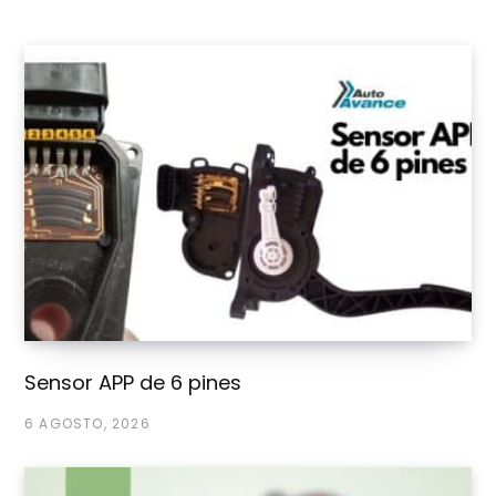
Sensor APP de 6 pines
6 AGOSTO, 2026