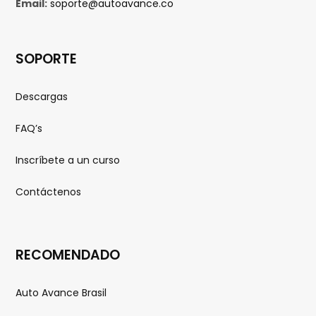
Email:
soporte@autoavance.co
SOPORTE
Descargas
FAQ’s
Inscríbete a un curso
Contáctenos
RECOMENDADO
Auto Avance Brasil