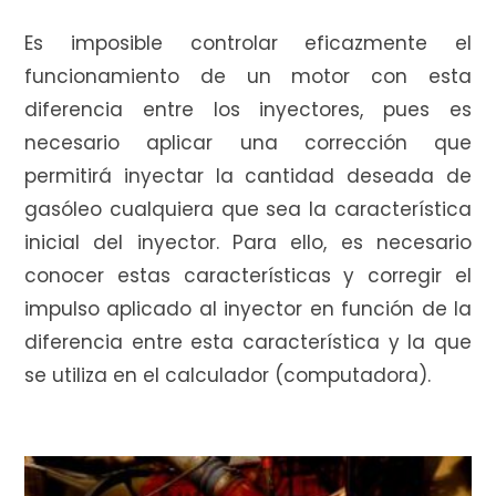
Es imposible controlar eficazmente el
funcionamiento de un motor con esta
diferencia entre los inyectores, pues es
necesario aplicar una corrección que
permitirá inyectar la cantidad deseada de
gasóleo cualquiera que sea la característica
inicial del inyector. Para ello, es necesario
conocer estas características y corregir el
impulso aplicado al inyector en función de la
diferencia entre esta característica y la que
se utiliza en el calculador (computadora).