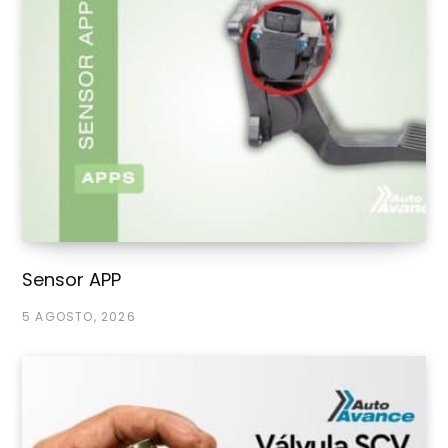
Sensor APP
5 AGOSTO, 2026