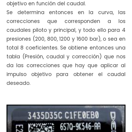
objetivo en función del caudal.
Se determina entonces en la curva, las
correcciones que corresponden a los
caudales piloto y principal, y todo ello para 4
presiones (200, 800, 1200 y 1600 bar), o sea en
total 8 coeficientes. Se obtiene entonces una
tabla (Presión, caudal y corrección) que nos
da las correcciones que hay que aplicar al
impulso objetivo para obtener el caudal
deseado.