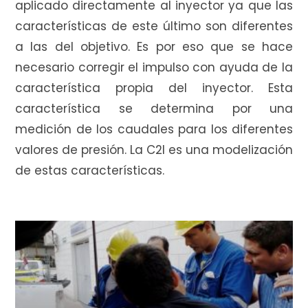
aplicado directamente al inyector ya que las
características de este último son diferentes
a las del objetivo. Es por eso que se hace
necesario corregir el impulso con ayuda de la
característica propia del inyector. Esta
característica se determina por una
medición de los caudales para los diferentes
valores de presión. La C2I es una modelización
de estas características.