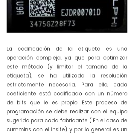
La codificación de la etiqueta es una
operación compleja, ya que para optimizar
este método (y limitar el tamaño de la
etiqueta), se ha utilizado la resolución
estrictamente necesaria. Para ello, cada
coeficiente está codificado con un número
de bits que le es propio. Este proceso de
programación se debe realizar con el equipo
sugerido para cada fabricante ( En el caso de
cummins con el Insite) y por lo general es un