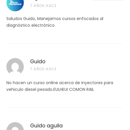
7 AÑOS HACE
Saludos Guido, Manejamos cursos enfocados al
diagnóstico electrónico.
Guido
7 AÑOS HACE
No hacen un curso online acerca de inyectores para
vehiculo diesel pesado.EUI,HEUI COMON RAIL
Guido aguila