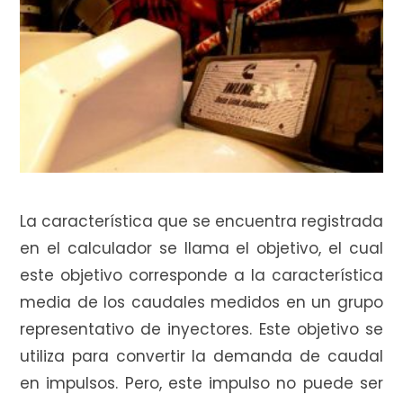
La característica que se encuentra registrada
en el calculador se llama el objetivo, el cual
este objetivo corresponde a la característica
media de los caudales medidos en un grupo
representativo de inyectores. Este objetivo se
utiliza para convertir la demanda de caudal
en impulsos. Pero, este impulso no puede ser