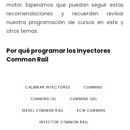
motor. Esperamos que puedan seguir estas
recomendaciones y recuerden revisar
nuestra programación de cursos en este y
otros temas.
Por qué programar los Inyectores
Common Rail
CALIBRAR INYECTORES
CUMMINS
CUMMINS ISL
CUMMINS QSL
DIESEL COMMON RAIL
ECM CUMMINS
INYECTOR COMMON RAIL