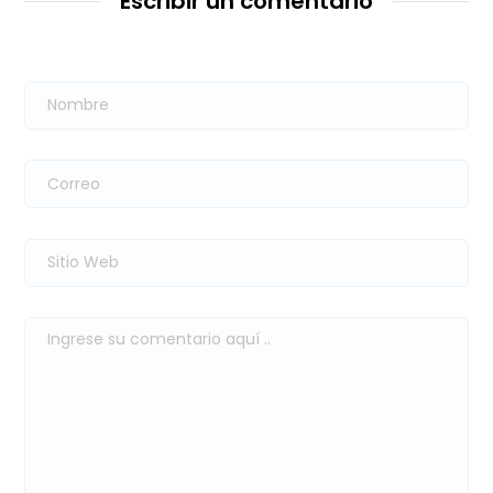
Escribir un comentario