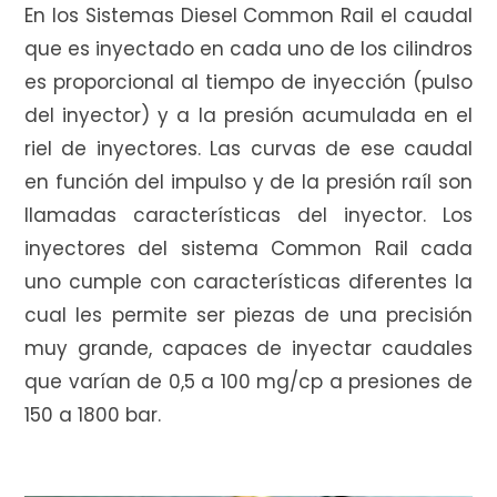
En los Sistemas Diesel Common Rail el caudal
que es inyectado en cada uno de los cilindros
es proporcional al tiempo de inyección (pulso
i
del inyector) y a la presión acumulada en el
riel de inyectores. Las curvas de ese caudal
en función del impulso y de la presión raíl son
t
llamadas características del inyector. Los
inyectores del sistema Common Rail cada
uno cumple con características diferentes la
o
cual les permite ser piezas de una precisión
muy grande, capaces de inyectar caudales
que varían de 0,5 a 100 mg/cp a presiones de
d
150 a 1800 bar.