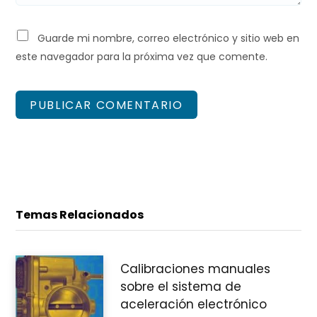
Guarde mi nombre, correo electrónico y sitio web en
este navegador para la próxima vez que comente.
Temas Relacionados
Calibraciones manuales
sobre el sistema de
aceleración electrónico