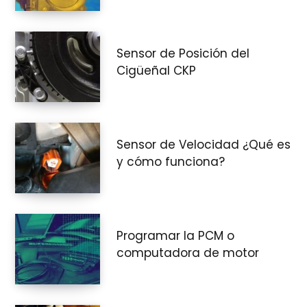
Sensor de Posición del
Cigüeñal CKP
Sensor de Velocidad ¿Qué es
y cómo funciona?
Programar la PCM o
computadora de motor