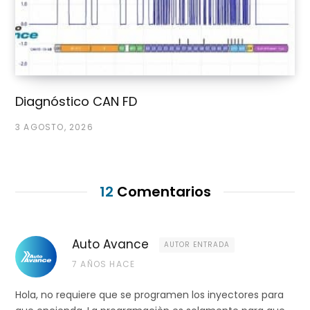
Diagnóstico CAN FD
3 AGOSTO, 2026
12
Comentarios
Auto Avance
AUTOR ENTRADA
7 AÑOS HACE
Hola, no requiere que se programen los inyectores para