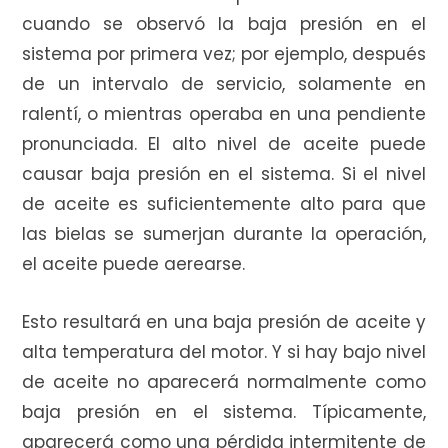
cuando se observó la baja presión en el
sistema por primera vez; por ejemplo, después
de un intervalo de servicio, solamente en
ralentí, o mientras operaba en una pendiente
pronunciada. El alto nivel de aceite puede
causar baja presión en el sistema. Si el nivel
de aceite es suficientemente alto para que
las bielas se sumerjan durante la operación,
el aceite puede aerearse.
Esto resultará en una baja presión de aceite y
alta temperatura del motor. Y si hay bajo nivel
de aceite no aparecerá normalmente como
baja presión en el sistema. Típicamente,
aparecerá como una pérdida intermitente de