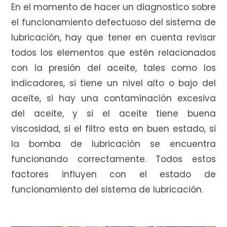
En el momento de hacer un diagnostico sobre
el funcionamiento defectuoso del sistema de
lubricación, hay que tener en cuenta revisar
i
todos los elementos que estén relacionados
con la presión del aceite, tales como los
indicadores, si tiene un nivel alto o bajo del
t
aceite, si hay una contaminación excesiva
del aceite, y si el aceite tiene buena
viscosidad, si el filtro esta en buen estado, si
o
la bomba de lubricación se encuentra
funcionando correctamente. Todos estos
factores influyen con el estado de
d
funcionamiento del sistema de lubricación.