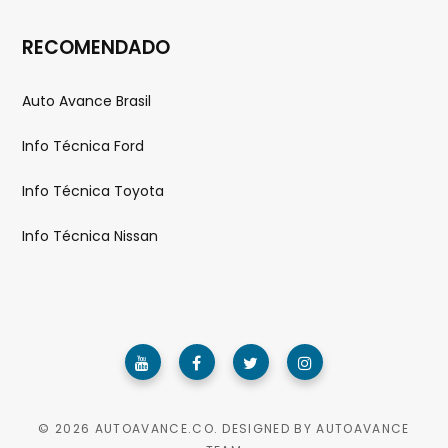
RECOMENDADO
Auto Avance Brasil
Info Técnica Ford
Info Técnica Toyota
Info Técnica Nissan
© 2026 AUTOAVANCE.CO. DESIGNED BY AUTOAVANCE