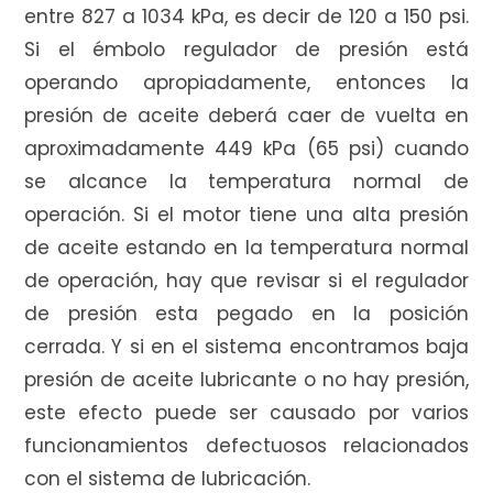
entre 827 a 1034 kPa, es decir de 120 a 150 psi.
Si el émbolo regulador de presión está
r
operando apropiadamente, entonces la
presión de aceite deberá caer de vuelta en
aproximadamente 449 kPa (65 psi) cuando
a
se alcance la temperatura normal de
operación. Si el motor tiene una alta presión
de aceite estando en la temperatura normal
s
de operación, hay que revisar si el regulador
de presión esta pegado en la posición
cerrada. Y si en el sistema encontramos baja
presión de aceite lubricante o no hay presión,
este efecto puede ser causado por varios
funcionamientos defectuosos relacionados
con el sistema de lubricación.