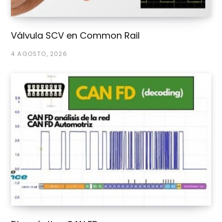
Válvula SCV en Common Rail
4 AGOSTO, 2026