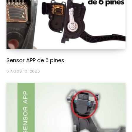
Sensor APP de 6 pines
6 AGOSTO, 2026