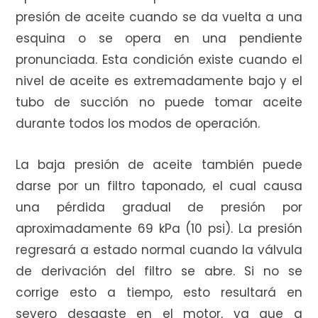
presión de aceite cuando se da vuelta a una
esquina o se opera en una pendiente
pronunciada. Esta condición existe cuando el
nivel de aceite es extremadamente bajo y el
tubo de succión no puede tomar aceite
durante todos los modos de operación.
La baja presión de aceite también puede
darse por un filtro taponado, el cual causa
una pérdida gradual de presión por
aproximadamente 69 kPa (10 psi). La presión
regresará a estado normal cuando la válvula
de derivación del filtro se abre. Si no se
corrige esto a tiempo, esto resultará en
severo desgaste en el motor, ya que a