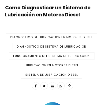
Como Diagnosticar un Sistema de
Lubricación en Motores Diesel
DIAGNOSTICO DE LUBRICACION EN MOTORES DIESEL
DIAGNOSTICO DE SISTEMA DE LUBRICACION
FUNCIONAMIENTO DEL SISTEMA DE LUBRICACION
LUBRICACION EN MOTORES DIESEL
SISTEMA DE LUBRICACION DIESEL