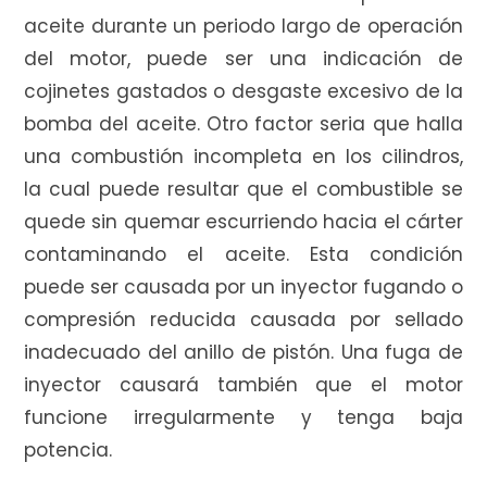
aceite durante un periodo largo de operación
del motor, puede ser una indicación de
cojinetes gastados o desgaste excesivo de la
bomba del aceite. Otro factor seria que halla
una combustión incompleta en los cilindros,
la cual puede resultar que el combustible se
quede sin quemar escurriendo hacia el cárter
contaminando el aceite. Esta condición
puede ser causada por un inyector fugando o
compresión reducida causada por sellado
inadecuado del anillo de pistón. Una fuga de
inyector causará también que el motor
funcione irregularmente y tenga baja
potencia.