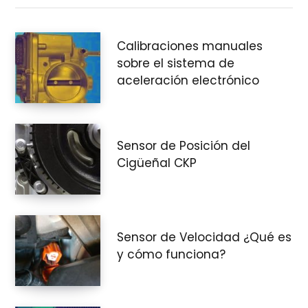
Calibraciones manuales
sobre el sistema de
aceleración electrónico
Sensor de Posición del
Cigüeñal CKP
Sensor de Velocidad ¿Qué es
y cómo funciona?