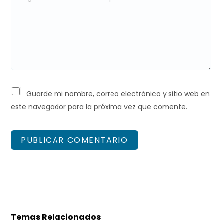
Guarde mi nombre, correo electrónico y sitio web en
este navegador para la próxima vez que comente.
Temas Relacionados