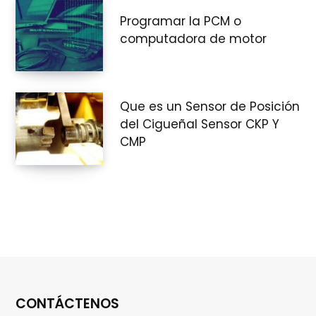
Programar la PCM o
computadora de motor
Que es un Sensor de Posición
del Cigueñal Sensor CKP Y
CMP
CONTÁCTENOS