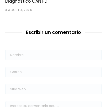
Diagnóstico CAN FD
3 AGOSTO, 2026
Escribir un comentario