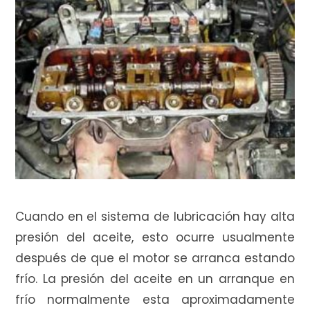
e
c
o
m
Cuando en el sistema de lubricación hay alta
presión del aceite, esto ocurre usualmente
después de que el motor se arranca estando
p
frío. La presión del aceite en un arranque en
frío normalmente esta aproximadamente