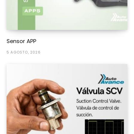
Sensor APP
5 AGOSTO, 2026