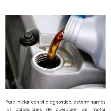
Para iniciar con el diagnostico, determinamos
las condiciones de operación del motor