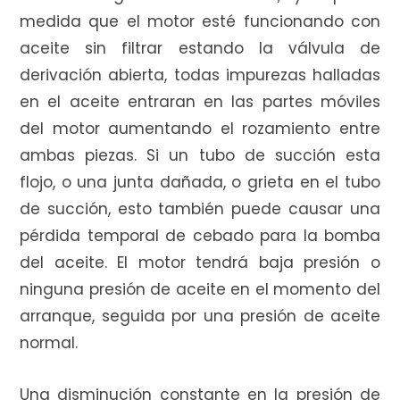
medida que el motor esté funcionando con
aceite sin filtrar estando la válvula de
derivación abierta, todas impurezas halladas
en el aceite entraran en las partes móviles
del motor aumentando el rozamiento entre
ambas piezas. Si un tubo de succión esta
flojo, o una junta dañada, o grieta en el tubo
de succión, esto también puede causar una
pérdida temporal de cebado para la bomba
del aceite. El motor tendrá baja presión o
ninguna presión de aceite en el momento del
arranque, seguida por una presión de aceite
normal.
Una disminución constante en la presión de