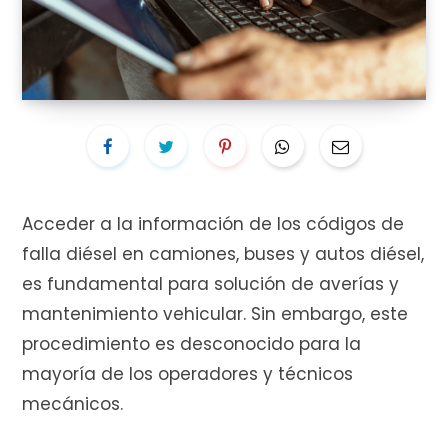
i
t
Acceder a la información de los códigos de
falla diésel en camiones, buses y autos diésel,
o
es fundamental para solución de averías y
mantenimiento vehicular. Sin embargo, este
procedimiento es desconocido para la
d
mayoría de los operadores y técnicos
mecánicos.