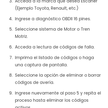
Acceda a la marca que desea Escáner
(Ejemplo Toyota, Renault, etc.)
Ingrese a diagnóstico OBDII 16 pines.
Seleccione sistema de Motor o Tren
Motriz.
Acceda a lectura de códigos de falla.
Imprima el listado de códigos o haga
una captura de pantalla.
Seleccione la opción de eliminar o borrar
códigos de avería.
Ingrese nuevamente al paso 5 y repita el
proceso hasta eliminar los códigos
activos.