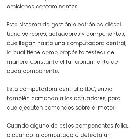
emisiones contaminantes.
r
Este sistema de gestión electrónica diésel
tiene sensores, actuadores y componentes,
que llegan hasta una computadora central,
a
la cual tiene como propósito testear de
manera constante el funcionamiento de
cada componente.
s
Esta computadora central o EDC, envía
también comando a los actuadores, para
que ejecuten comandos sobre el motor.
Cuando alguno de estos componentes falla,
o cuando la computadora detecta un