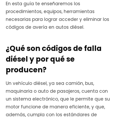
En esta guía te enseñaremos los
e
procedimientos, equipos, herramientas
necesarias para lograr acceder y eliminar los
códigos de avería en autos diésel.
c
¿Qué son códigos de falla
o
diésel y por qué se
producen?
m
Un vehículo diésel, ya sea camión, bus,
maquinaria o auto de pasajeros, cuenta con
un sistema electrónico, que le permite que su
p
motor funcione de manera eficiente, y que,
además, cumpla con los estándares de