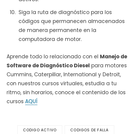
Siga la ruta de diagnóstico para los
códigos que permanecen almacenados
de manera permanente en la
computadora de motor.
Aprende todo lo relacionado con el
Manejo de
Software de Diagnóstico Diesel
para motores
Cummins, Caterpillar, International y Detroit,
con nuestros cursos virtuales, estudia a tu
ritmo, sin horarios, conoce el contenido de los
cursos
AQUÍ
CODIGO ACTIVO
CODIGOS DE FALLA