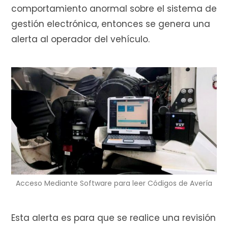
comportamiento anormal sobre el sistema de
gestión electrónica, entonces se genera una
alerta al operador del vehículo.
Acceso Mediante Software para leer Códigos de Avería
Esta alerta es para que se realice una revisión