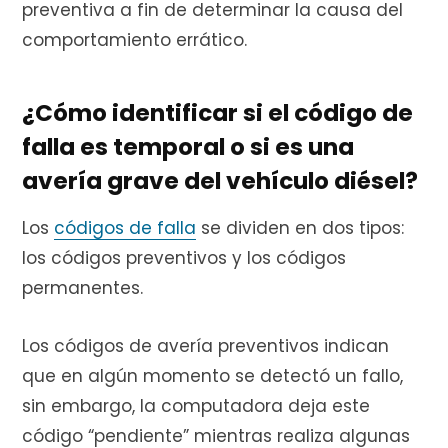
preventiva a fin de determinar la causa del
comportamiento errático.
¿Cómo identificar si el código de
falla es temporal o si es una
avería grave del vehículo diésel?
Los
códigos de falla
se dividen en dos tipos:
los códigos preventivos y los códigos
permanentes.
Los códigos de avería preventivos indican
que en algún momento se detectó un fallo,
sin embargo, la computadora deja este
código “pendiente” mientras realiza algunas