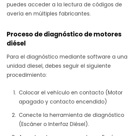
puedes acceder a la lectura de códigos de
avería en múltiples fabricantes.
Proceso de diagnóstico de motores
diésel
Para el diagnóstico mediante software a una
unidad diesel, debes seguir el siguiente
procedimiento:
Colocar el vehículo en contacto (Motor
apagado y contacto encendido)
Conecte la herramienta de diagnóstico
(Escáner o Interfaz Diésel).