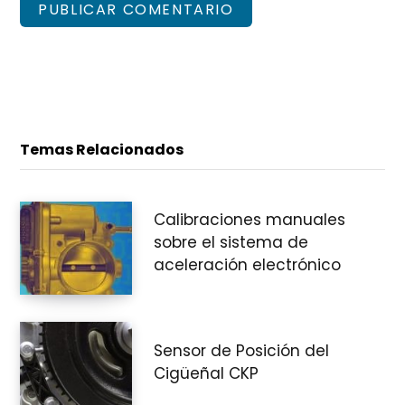
Temas Relacionados
Calibraciones manuales
sobre el sistema de
aceleración electrónico
Sensor de Posición del
Cigüeñal CKP