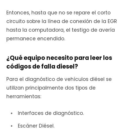
Entonces, hasta que no se repare el corto
circuito sobre la línea de conexión de la EGR
hasta la computadora, el testigo de avería
permanece encendido.
¿Qué equipo necesito para leer los
códigos de falla diesel?
Para el diagnóstico de vehículos diésel se
utilizan principalmente dos tipos de
herramientas:
Interfaces de diagnóstico.
Escáner Diésel.