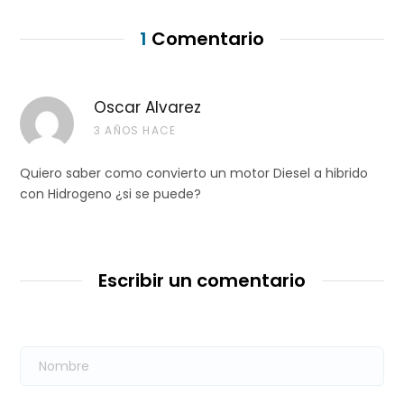
1
Comentario
Oscar Alvarez
3 AÑOS HACE
Quiero saber como convierto un motor Diesel a hibrido
con Hidrogeno ¿si se puede?
Escribir un comentario