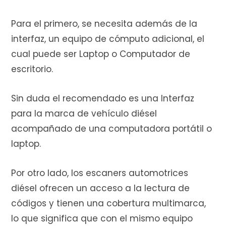
Para el primero, se necesita además de la
interfaz, un equipo de cómputo adicional, el
cual puede ser Laptop o Computador de
escritorio.
Sin duda el recomendado es una Interfaz
para la marca de vehículo diésel
acompañado de una computadora portátil o
laptop.
Por otro lado, los escaners automotrices
diésel ofrecen un acceso a la lectura de
códigos y tienen una cobertura multimarca,
lo que significa que con el mismo equipo