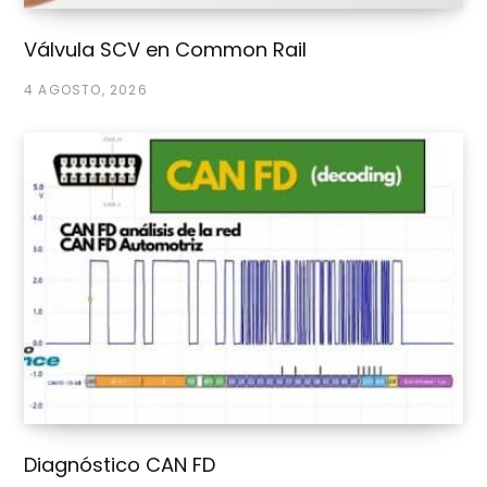
Válvula SCV en Common Rail
4 AGOSTO, 2026
Diagnóstico CAN FD