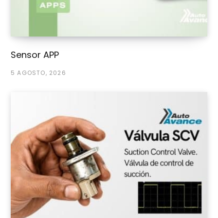
Sensor APP
5 AGOSTO, 2026