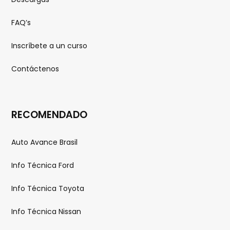
FAQ’s
Inscríbete a un curso
Contáctenos
RECOMENDADO
Auto Avance Brasil
Info Técnica Ford
Info Técnica Toyota
Info Técnica Nissan