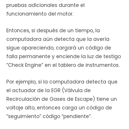
pruebas adicionales durante el
funcionamiento del motor.
Entonces, si después de un tiempo, la
computadora aún detecta que la avería
sigue apareciendo, cargará un código de
falla permanente y enciende la luz de testigo
“Check Engine” en el tablero de instrumentos.
Por ejemplo, si la computadora detecta que
el actuador de la EGR (Válvula de
Recirculación de Gases de Escape) tiene un
voltaje alto, entonces carga un código de
“seguimiento” código “pendiente”.