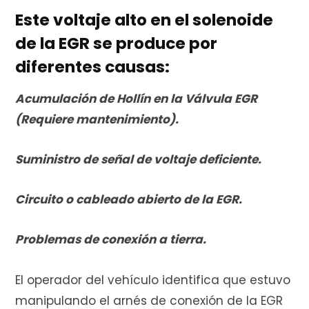
Este voltaje alto en el solenoide
de la EGR se produce por
diferentes causas:
Acumulación de Hollín en la Válvula EGR
(Requiere mantenimiento).
Suministro de señal de voltaje deficiente.
Circuito o cableado abierto de la EGR.
Problemas de conexión a tierra.
El operador del vehículo identifica que estuvo
manipulando el arnés de conexión de la EGR