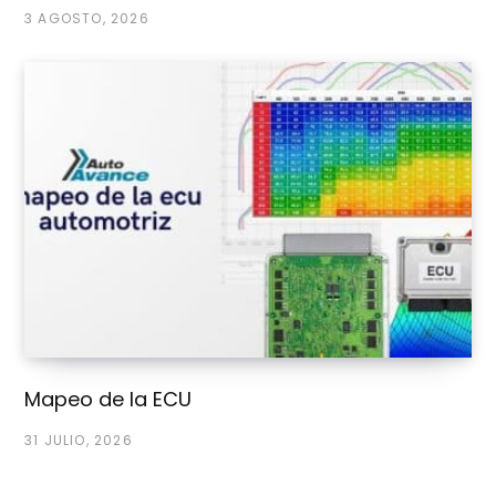
3 AGOSTO, 2026
Mapeo de la ECU
31 JULIO, 2026