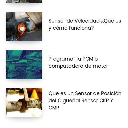
Sensor de Velocidad ¿Qué es
y cómo funciona?
Programar la PCM o
computadora de motor
Que es un Sensor de Posición
del Cigueñal Sensor CKP Y
CMP