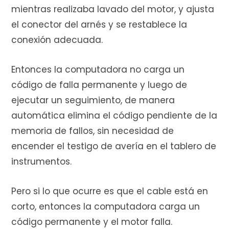
mientras realizaba lavado del motor, y ajusta
el conector del arnés y se restablece la
conexión adecuada.
Entonces la computadora no carga un
código de falla permanente y luego de
ejecutar un seguimiento, de manera
automática elimina el código pendiente de la
memoria de fallos, sin necesidad de
encender el testigo de avería en el tablero de
instrumentos.
Pero si lo que ocurre es que el cable está en
corto, entonces la computadora carga un
código permanente y el motor falla.