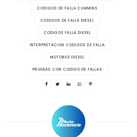
CODIGOS DE FALLA CUMMINS
CODIGOS DE FALLA DIESEL
CODIGOS FALLA DIESEL
INTERPRETACION CODIGOS DE FALLA
MOTORES DIESEL
PRUEBAS CON CODIGO DE FALLAS