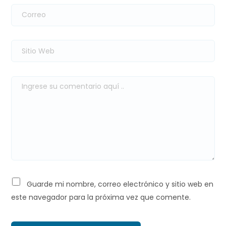
Guarde mi nombre, correo electrónico y sitio web en
este navegador para la próxima vez que comente.