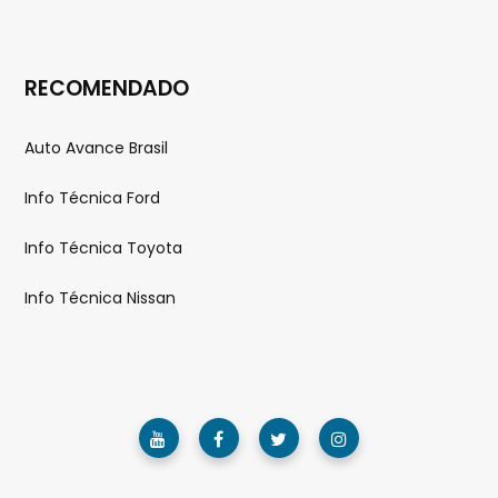
RECOMENDADO
Auto Avance Brasil
Info Técnica Ford
Info Técnica Toyota
Info Técnica Nissan