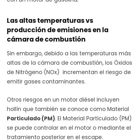
Las altas temperaturas vs
producción de emisiones en la
cámara de combustión
Sin embargo, debido a las temperaturas más
altas de la cámara de combustión, los Óxidos
de Nitrógeno (NOx) incrementan el riesgo de
emitir gases contaminantes.
Otros riesgos en un motor diésel incluyen
hollín que también se conoce como Material
Particulado (PM)
. El Material Particulado (PM)
se puede controlar en el motor o mediante el
tratamiento posterior en el escape.