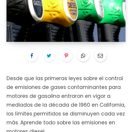
i
t
Desde que las primeras leyes sobre el control
o
de emisiones de gases contaminantes para
motores de gasolina entraron en vigor a
mediados de la década de 1960 en California,
d
los límites permitidos se disminuyen cada vez
más. Aprende todo sobre las emisiones en
motores diesel.