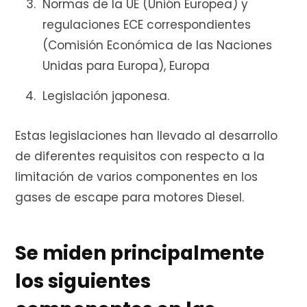
Normas de la UE (Unión Europea) y
regulaciones ECE correspondientes
r
(Comisión Económica de las Naciones
Unidas para Europa), Europa
Legislación japonesa.
a
Estas legislaciones han llevado al desarrollo
de diferentes requisitos con respecto a la
s
limitación de varios componentes en los
gases de escape para motores Diesel.
Se miden principalmente
los siguientes