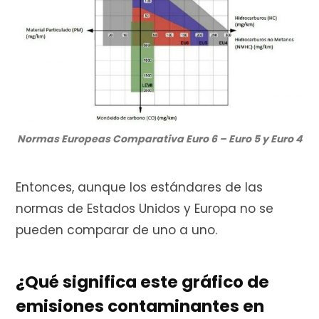
Normas Europeas Comparativa Euro 6 – Euro 5 y Euro 4
Entonces, aunque los estándares de las
normas de Estados Unidos y Europa no se
pueden comparar de uno a uno.
¿Qué significa este gráfico de
emisiones contaminantes en