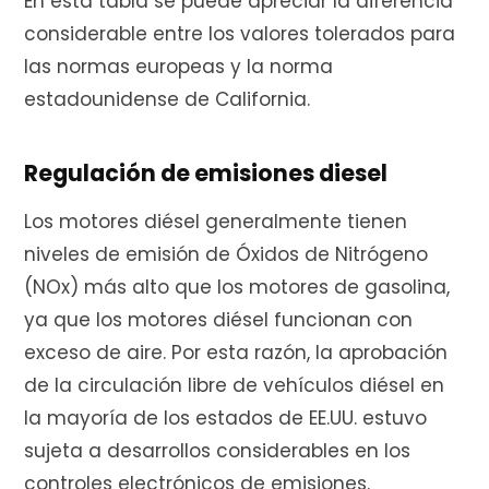
En esta tabla se puede apreciar la diferencia
considerable entre los valores tolerados para
las normas europeas y la norma
estadounidense de California.
Regulación de emisiones diesel
Los motores diésel generalmente tienen
niveles de emisión de Óxidos de Nitrógeno
(NOx) más alto que los motores de gasolina,
ya que los motores diésel funcionan con
exceso de aire. Por esta razón, la aprobación
de la circulación libre de vehículos diésel en
la mayoría de los estados de EE.UU. estuvo
sujeta a desarrollos considerables en los
controles electrónicos de emisiones.