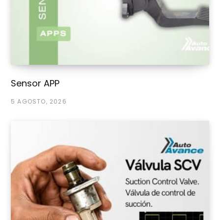
Sensor APP
5 AGOSTO, 2026