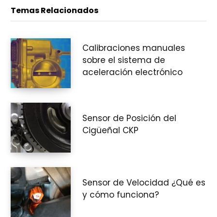
Temas Relacionados
Calibraciones manuales
sobre el sistema de
aceleración electrónico
Sensor de Posición del
Cigüeñal CKP
Sensor de Velocidad ¿Qué es
y cómo funciona?