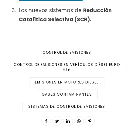
Los nuevos sistemas de
Reducción
Catalítica Selectiva (SCR).
CONTROL DE EMISIONES
CONTROL DE EMISIONES EN VEHÍCULOS DIÉSEL EURO
5/6
EMISIONES EN MOTORES DIESEL
GASES CONTAMINANTES
SISTEMAS DE CONTROL DE EMISIONES