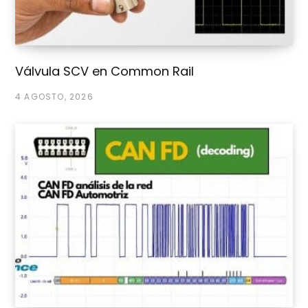
Válvula SCV en Common Rail
4 AGOSTO, 2026