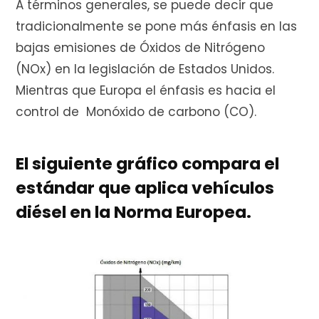
A términos generales, se puede decir que
tradicionalmente se pone más énfasis en las
bajas emisiones de Óxidos de Nitrógeno
(NOx) en la legislación de Estados Unidos.
Mientras que Europa el énfasis es hacia el
control de Monóxido de carbono (CO).
El siguiente gráfico compara el
estándar que aplica vehículos
diésel en la Norma Europea.