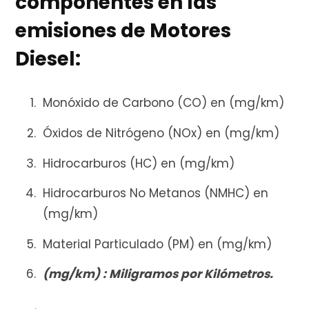
componentes en las
emisiones de Motores
Diesel:
Monóxido de Carbono (CO) en (mg/km)
Óxidos de Nitrógeno (NOx) en (mg/km)
Hidrocarburos (HC) en (mg/km)
Hidrocarburos No Metanos (NMHC) en
(mg/km)
Material Particulado (PM) en (mg/km)
(mg/km) : Miligramos por Kilómetros.