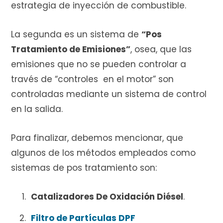
estrategia de inyección de combustible.
La segunda es un sistema de
“Pos
Tratamiento de Emisiones”
, osea, que las
emisiones que no se pueden controlar a
través de “controles en el motor” son
controladas mediante un sistema de control
en la salida.
Para finalizar, debemos mencionar, que
algunos de los métodos empleados como
sistemas de pos tratamiento son:
Catalizadores De Oxidación Diésel
.
Filtro de Partículas DPF