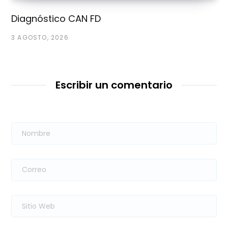
Diagnóstico CAN FD
3 AGOSTO, 2026
Escribir un comentario