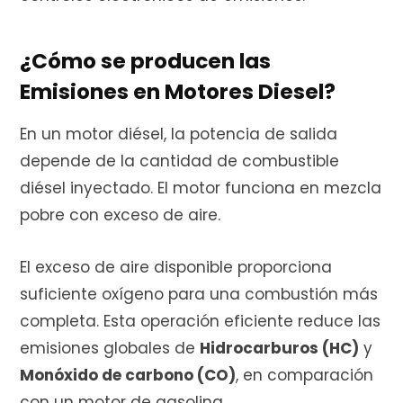
¿Cómo se producen las
Emisiones en Motores Diesel?
En un motor diésel, la potencia de salida
depende de la cantidad de combustible
diésel inyectado. El motor funciona en mezcla
pobre con exceso de aire.
El exceso de aire disponible proporciona
suficiente oxígeno para una combustión más
completa. Esta operación eficiente reduce las
emisiones globales de
Hidrocarburos (HC)
y
Monóxido de carbono (CO)
, en comparación
con un motor de gasolina.