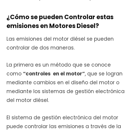
¿Cómo se pueden Controlar estas
emisiones en Motores Diesel?
Las emisiones del motor diésel se pueden
controlar de dos maneras.
La primera es un método que se conoce
como
“controles en el motor”
, que se logran
mediante cambios en el diseño del motor o
mediante los sistemas de gestión electrónica
del motor diésel.
El sistema de gestión electrónica del motor
puede controlar las emisiones a través de la