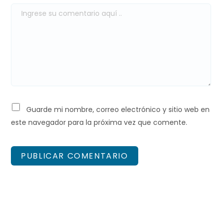
Guarde mi nombre, correo electrónico y sitio web en
este navegador para la próxima vez que comente.