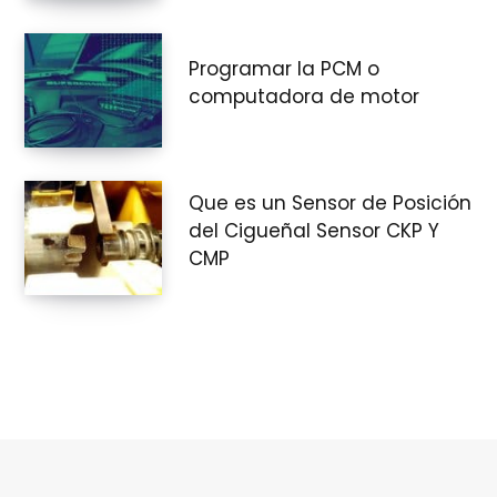
Programar la PCM o
computadora de motor
Que es un Sensor de Posición
del Cigueñal Sensor CKP Y
CMP