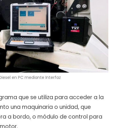
iesel en PC mediante Interfaz
ograma que se utiliza para acceder a la
nto una maquinaria o unidad, que
a a bordo, o módulo de control para
 motor.