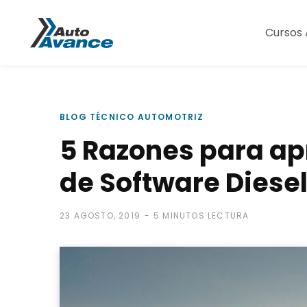
Cursos 
BLOG TÉCNICO AUTOMOTRIZ
5 Razones para a
de Software Diese
23 AGOSTO, 2019
5 MINUTOS LECTURA