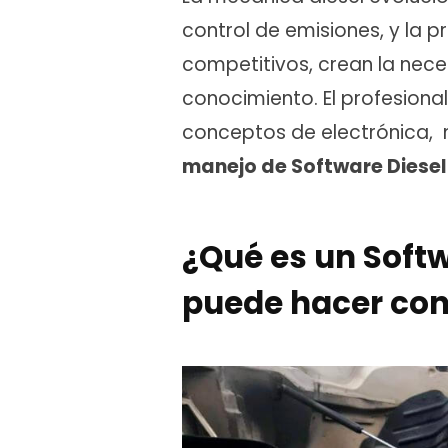
control de emisiones, y la 
competitivos, crean la nec
conocimiento. El profesiona
conceptos de electrónica, 
manejo de Software Diesel
¿Qué es un Softw
puede hacer con