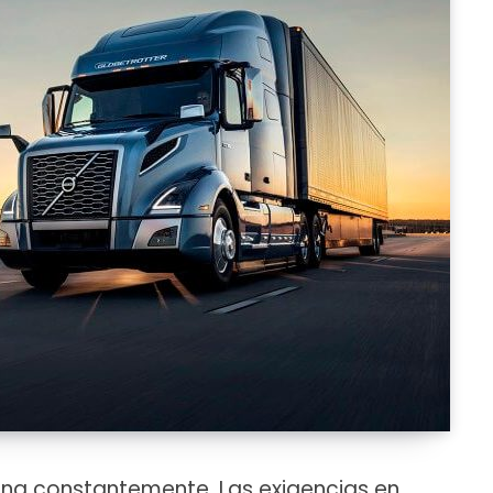
ona constantemente. Las exigencias en