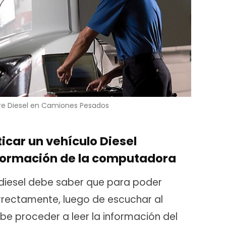
re Diesel en Camiones Pesados
icar un vehículo Diesel
nformación de la computadora
 diesel debe saber que para poder
rectamente, luego de escuchar al
e proceder a leer la información del