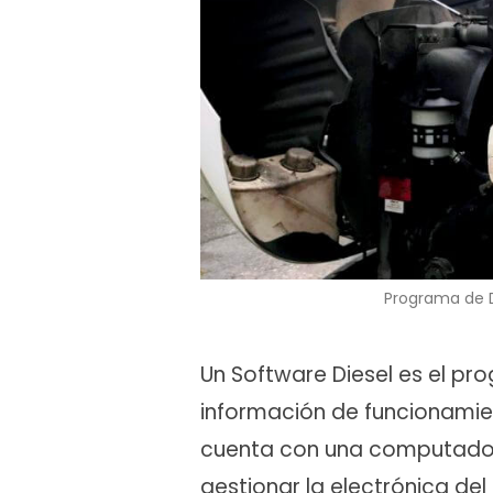
Programa de D
Un Software Diesel es el pr
información de funcionamie
cuenta con una computador
gestionar la electrónica del