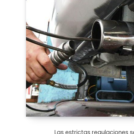
Las estrictas regulaciones 