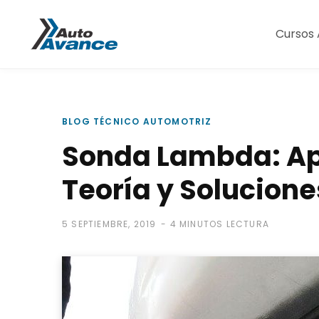
Cursos 
BLOG TÉCNICO AUTOMOTRIZ
Sonda Lambda: Ap
Teoría y Solucione
5 SEPTIEMBRE, 2019
4 MINUTOS LECTURA