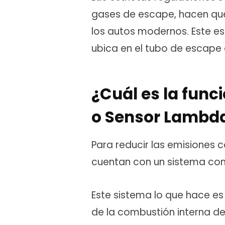
gases de escape, hacen que
los autos modernos. Este es
ubica en el tubo de escape 
¿Cuál es la fun
o Sensor Lambd
Para reducir las emisiones 
cuentan con un sistema cono
Este sistema lo que hace es
de la combustión interna d