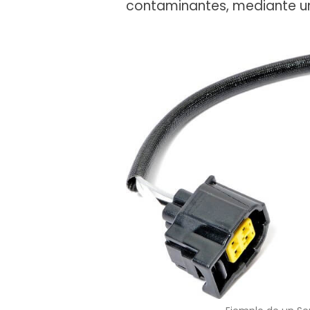
contaminantes, mediante u