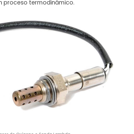
n proceso termodinámico.