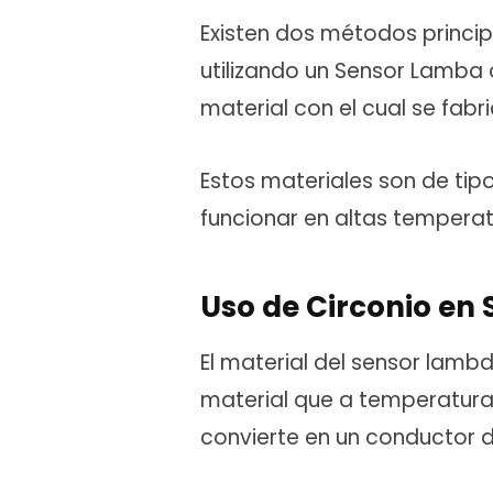
Existen dos métodos princip
utilizando un Sensor Lamba
material con el cual se fabri
Estos materiales son de ti
funcionar en altas temperat
Uso de Circonio en
El material del sensor lambd
material que a temperatura
convierte en un conductor d