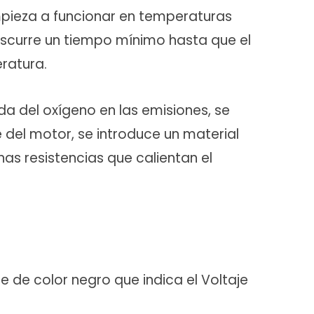
ieza a funcionar en temperaturas
anscurre un tiempo mínimo hasta que el
ratura.
da del oxígeno en las emisiones, se
del motor, se introduce un material
s resistencias que calientan el
e de color negro que indica el Voltaje