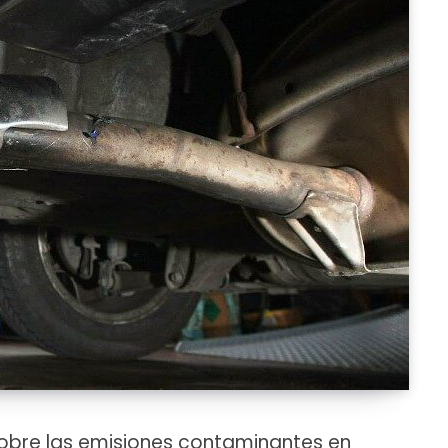
sobre las emisiones contaminantes en