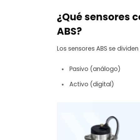
¿Qué sensores c
ABS?
Los sensores ABS se dividen 
Pasivo (análogo)
Activo (digital)