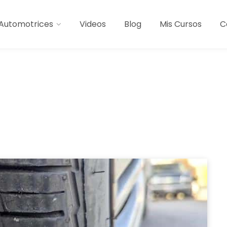
Automotrices
Videos
Blog
Mis Cursos
C