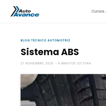
Cursos 
BLOG TÉCNICO AUTOMOTRIZ
Sistema ABS
27 NOVIEMBRE, 2025
6 MINUTOS LECTURA