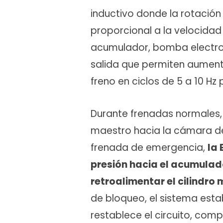
inductivo donde la rotación
proporcional a la velocidad 
acumulador, bomba electroh
salida que permiten aumenta
freno en ciclos de 5 a 10 Hz 
Durante frenadas normales, e
maestro hacia la cámara de 
frenada de emergencia,
la 
presión hacia el acumulad
retroalimentar el cilindro
de bloqueo, el sistema esta
restablece el circuito, comp