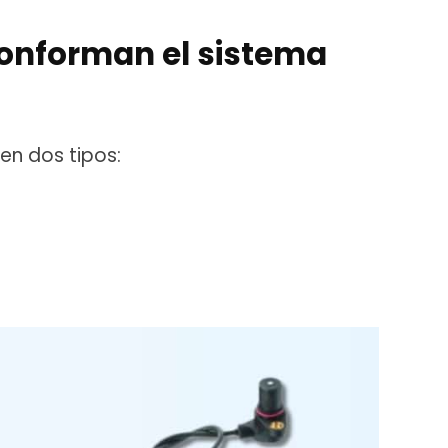
onforman el sistema
en dos tipos: