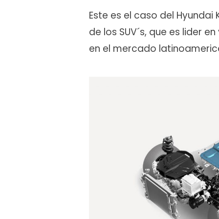
Este es el caso del Hyundai 
de los SUV´s, que es lider e
en el mercado latinoameric