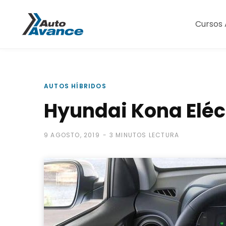
Cursos 
AUTOS HÍBRIDOS
Hyundai Kona Eléc
9 AGOSTO, 2019
3 MINUTOS LECTURA