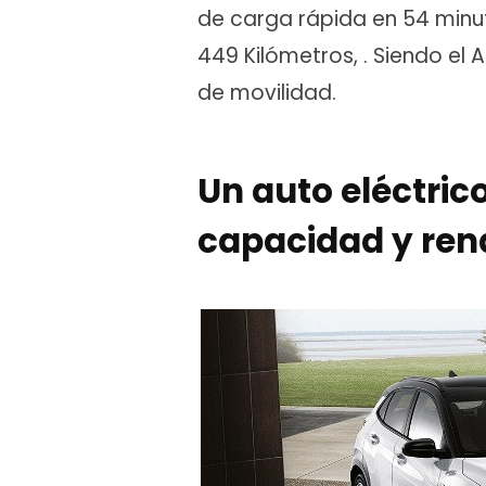
de carga rápida en 54 minu
449 Kilómetros, . Siendo el 
de movilidad.
Un auto eléctric
capacidad y ren