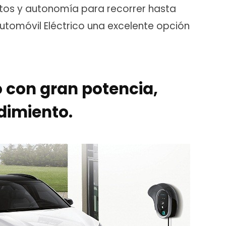
tos y autonomía para recorrer hasta
Automóvil Eléctrico una excelente opción
o con gran potencia,
dimiento.