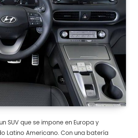
s un SUV que se impone en Europa y
o Latino Americano. Con una batería