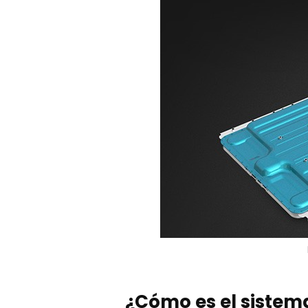
¿Cómo es el sistem