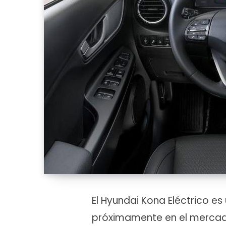
El Hyundai Kona Eléctrico e
próximamente en el mercad