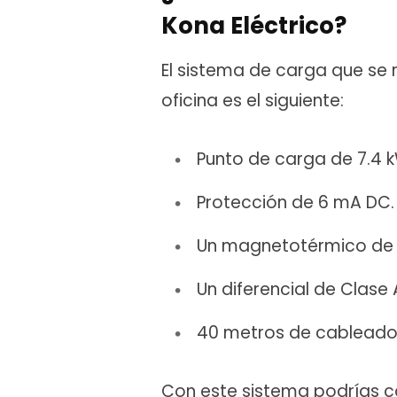
Kona Eléctrico?
El sistema de carga que se r
oficina es el siguiente:
Punto de carga de 7.4 
Protección de 6 mA DC.
Un magnetotérmico de 
Un diferencial de Clase
40 metros de cablead
Con este sistema podrías c