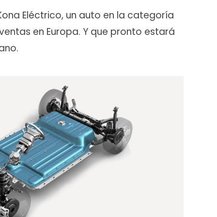
Kona Eléctrico, un auto en la categoría
n ventas en Europa. Y que pronto estará
ano.