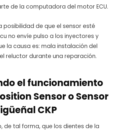
rte de la computadora del motor ECU.
a posibilidad de que el sensor esté
cu no envíe pulso a los inyectores y
e la causa es: mala instalación del
el reluctor durante una reparación.
ndo el funcionamiento
osition Sensor o Sensor
Cigüeñal CKP
, de tal forma, que los dientes de la