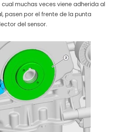
a cual muchas veces viene adherida al
, pasen por el frente de la punta
ector del sensor.