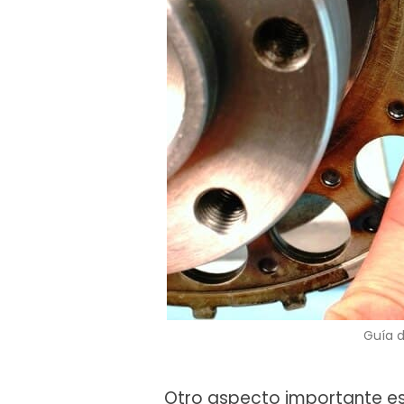
Guía 
Otro aspecto importante es 