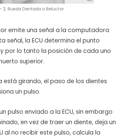
 – 2. Rueda Dentada o Reluctor
or emite una señal a la computadora
ta señal, la ECU determina el punto
 y por lo tanto la posición de cada uno
muerto superior.
está girando, el paso de los dientes
siona un pulso.
 un pulso enviado a la ECU, sin embargo
nado, en vez de traer un diente, deja un
 al no recibir este pulso, calcula la