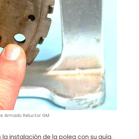
de Armado Reluctor GM
la instalación de la polea con su guía.