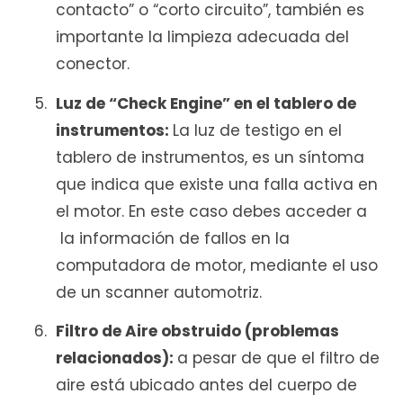
contacto” o “corto circuito”, también es
importante la limpieza adecuada del
conector.
Luz de “Check Engine” en el tablero de
instrumentos:
La luz de testigo en el
tablero de instrumentos, es un síntoma
que indica que existe una falla activa en
el motor. En este caso debes acceder a
la información de fallos en la
computadora de motor, mediante el uso
de un scanner automotriz.
Filtro de Aire obstruido (problemas
relacionados):
a pesar de que el filtro de
aire está ubicado antes del cuerpo de