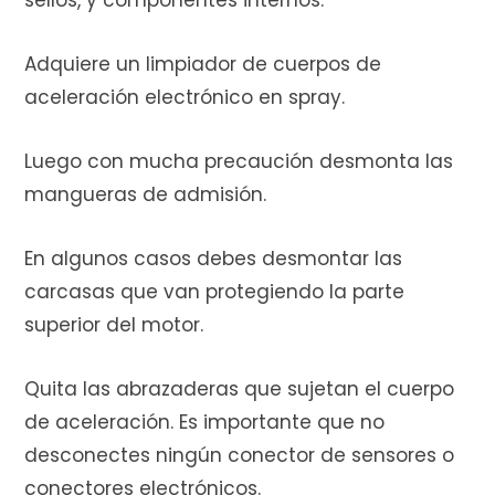
sellos, y componentes internos.
Adquiere un limpiador de cuerpos de
aceleración electrónico en spray.
Luego con mucha precaución desmonta las
mangueras de admisión.
En algunos casos debes desmontar las
carcasas que van protegiendo la parte
superior del motor.
Quita las abrazaderas que sujetan el cuerpo
de aceleración. Es importante que no
desconectes ningún conector de sensores o
conectores electrónicos.