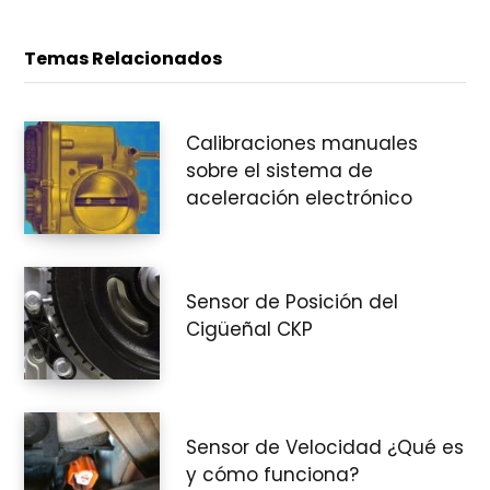
Temas Relacionados
Calibraciones manuales
sobre el sistema de
aceleración electrónico
Sensor de Posición del
Cigüeñal CKP
Sensor de Velocidad ¿Qué es
y cómo funciona?