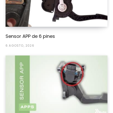
Sensor APP de 6 pines
6 AGOSTO, 2026