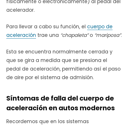
físicamente o electrónicamente) al pedal del
acelerador.
Para llevar a cabo su función, el
cuerpo de
aceleración
trae una
“chapaleta”
o
“mariposa”
.
Esta se encuentra normalmente cerrada y
que se gira a medida que se presiona el
pedal de aceleración, permitiendo así el paso
de aire por el sistema de admisión.
Síntomas de falla del cuerpo de
aceleración en autos modernos
Recordemos que en los sistemas