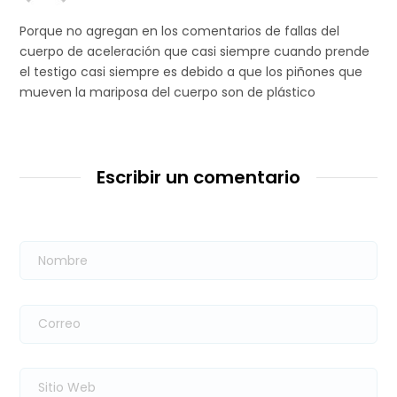
Porque no agregan en los comentarios de fallas del
cuerpo de aceleración que casi siempre cuando prende
el testigo casi siempre es debido a que los piñones que
mueven la mariposa del cuerpo son de plástico
Escribir un comentario