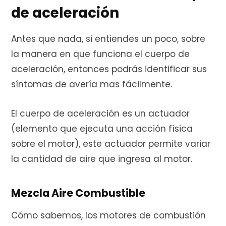
de aceleración
r
Antes que nada, si entiendes un poco, sobre
la manera en que funciona el cuerpo de
aceleración, entonces podrás identificar sus
a
síntomas de avería mas fácilmente.
El cuerpo de aceleración es un actuador
s
(elemento que ejecuta una acción física
sobre el motor), este actuador permite variar
la cantidad de aire que ingresa al motor.
Mezcla Aire Combustible
Cómo sabemos, los motores de combustión