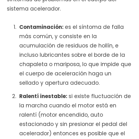
sistema acelerador.
Contaminación:
es el síntoma de falla
más común, y consiste en la
acumulación de residuos de hollín, e
incluso lubricantes sobre el borde de la
chapaleta o mariposa, lo que impide que
el cuerpo de aceleración haga un
sellado y apertura adecuado.
Ralentí inestable:
si existe fluctuación de
la marcha cuando el motor está en
ralentí (motor encendido, auto
estacionado y sin presionar el pedal del
acelerador) entonces es posible que el