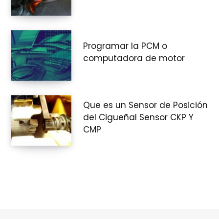
Programar la PCM o
computadora de motor
Que es un Sensor de Posición
del Cigueñal Sensor CKP Y
CMP