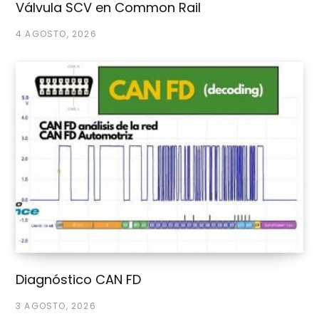
Válvula SCV en Common Rail
4 AGOSTO, 2026
Diagnóstico CAN FD
3 AGOSTO, 2026