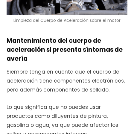
Limpieza del Cuerpo de Aceleración sobre el motor
Mantenimiento del cuerpo de
aceleración si presenta síntomas de
avería
Siempre tenga en cuenta que el cuerpo de
aceleración tiene componentes electrónicos,
pero además componentes de sellado.
Lo que significa que no puedes usar
productos como diluyentes de pintura,
gasolina o agua, ya que puede afectar los