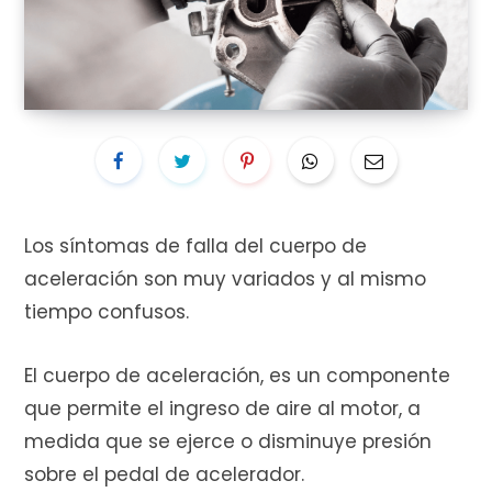
i
t
Los síntomas de falla del cuerpo de
aceleración son muy variados y al mismo
o
tiempo confusos.
El cuerpo de aceleración, es un componente
d
que permite el ingreso de aire al motor, a
medida que se ejerce o disminuye presión
sobre el pedal de acelerador.