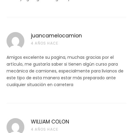
juancamelocamion
4 AÑOS HACE
Amigos excelente su pagina, muchas gracias por el
artículo, me gustaría saber si tienen algún curso para
mecánica de camiones, especialmente para livianos de
este tipo de esta manera estar más preparado ante
cualquier situación en carretera
WILLIAM COLON
4 AÑOS HACE