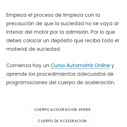
Empieza el proceso de limpieza con la
precaución de que la suciedad no se vaya al
interior del motor por la admisión. Por lo que
debes colocar un depósito que reciba todo el
material de suciedad.
Comienza hoy un
Curso Automotriz Online
y
aprende los procedimientos adecuados de
programaciones del cuerpo de aceleración.
CUERPO ACELERACION SPARK
CUERPO DE ACELERACION