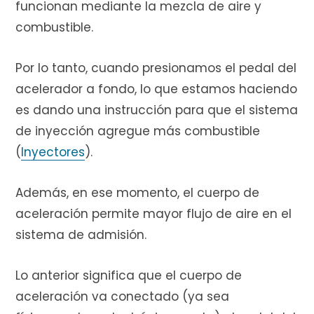
funcionan mediante la mezcla de aire y
combustible.
Por lo tanto, cuando presionamos el pedal del
acelerador a fondo, lo que estamos haciendo
es dando una instrucción para que el sistema
de inyección agregue más combustible
(
Inyectores
).
Además, en ese momento, el cuerpo de
aceleración permite mayor flujo de aire en el
sistema de admisión.
Lo anterior significa que el cuerpo de
aceleración va conectado (ya sea