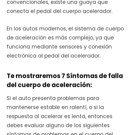
convencionales, existe una guaya que
conecta el pedal del cuerpo acelerador.
En los autos modernos, el sistema de cuerpo
de aceleración es más complejo, ya que
funciona mediante sensores y conexión
electrónica al pedal del acelerador.
Te mostraremos 7 Síntomas de falla
del cuerpo de aceleración:
Si el auto presenta problemas para
mantenerse estable en ralentí, o si la
respuesta al acelerar es lenta, entonces
debes evaluar alguno de los siguientes
síntomas de problemas en el cuerpo del