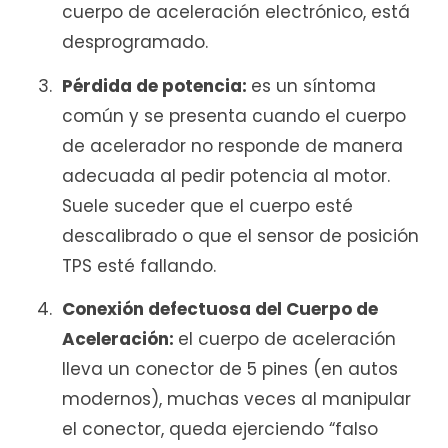
cuerpo de aceleración electrónico, está
desprogramado.
Pérdida de potencia:
es un síntoma
común y se presenta cuando el cuerpo
de acelerador no responde de manera
adecuada al pedir potencia al motor.
Suele suceder que el cuerpo esté
descalibrado o que el sensor de posición
TPS esté fallando.
Conexión defectuosa del Cuerpo de
Aceleración:
el cuerpo de aceleración
lleva un conector de 5 pines (en autos
modernos), muchas veces al manipular
el conector, queda ejerciendo “falso