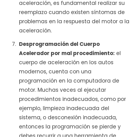
aceleración, es fundamental realizar su
reemplazo cuando existen síntomas de
problemas en la respuesta del motor a la
aceleración.
Desprogramación del Cuerpo
Acelerador por mal procedimiento:
el
cuerpo de aceleración en los autos
modernos, cuenta con una
programación en la computadora de
motor. Muchas veces al ejecutar
procedimientos inadecuados, como por
ejemplo, limpieza inadecuada del
sistema, o desconexión inadecuada,
entonces la programación se pierde y
debes recurrir a una herramienta de