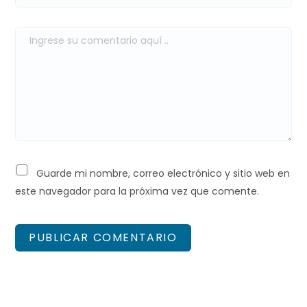
Guarde mi nombre, correo electrónico y sitio web en
este navegador para la próxima vez que comente.