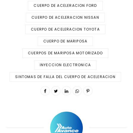
CUERPO DE ACELERACION FORD
CUERPO DE ACELERACION NISSAN
CUERPO DE ACELERACION TOYOTA
CUERPO DE MARIPOSA
CUERPOS DE MARIPOSA MOTORIZADO
INYECCION ELECTRONICA
SINTOMAS DE FALLA DEL CUERPO DE ACELERACION