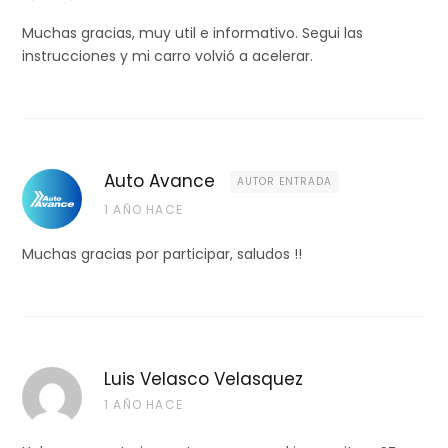
Muchas gracias, muy util e informativo. Segui las
instrucciones y mi carro volvió a acelerar.
Auto Avance
AUTOR ENTRADA
1 AÑO HACE
Muchas gracias por participar, saludos !!
Luis Velasco Velasquez
1 AÑO HACE