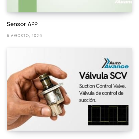
Sensor APP
5 AGOSTO, 2026