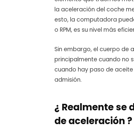
la aceleración del coche me
esto, la computadora puede
o RPM, es su nivel más eficie
Sin embargo, el cuerpo de 
principalmente cuando no se 
cuando hay paso de aceite 
admisión.
¿ Realmente se 
de aceleración 