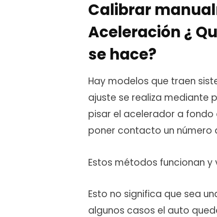
Calibrar manual
Aceleración ¿ Qu
se hace?
Hay modelos que traen siste
ajuste se realiza mediante
pisar el acelerador a fondo 
poner contacto un número 
Estos métodos funcionan y 
Esto no significa que sea u
algunos casos el auto qued