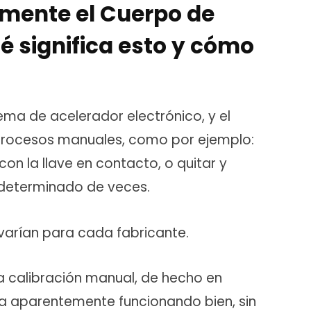
mente el Cuerpo de
é significa esto y cómo
ma de acelerador electrónico, y el
 procesos manuales, como por ejemplo:
con la llave en contacto, o quitar y
determinado de veces.
varían para cada fabricante.
na calibración manual, de hecho en
a aparentemente funcionando bien, sin