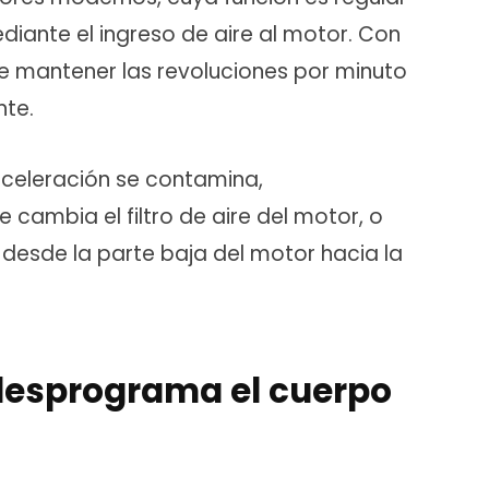
diante el ingreso de aire al motor. Con
 mantener las revoluciones por minuto
nte.
aceleración se contamina,
cambia el filtro de aire del motor, o
desde la parte baja del motor hacia la
desprograma el cuerpo
?