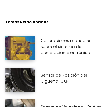
Temas Relacionados
Calibraciones manuales
sobre el sistema de
aceleración electrónico
Sensor de Posición del
Cigüeñal CKP