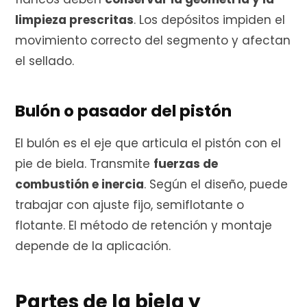
limpieza prescritas
. Los depósitos impiden el
movimiento correcto del segmento y afectan
el sellado.
Bulón o pasador del pistón
El bulón es el eje que articula el pistón con el
pie de biela. Transmite
fuerzas de
combustión e inercia
. Según el diseño, puede
trabajar con ajuste fijo, semiflotante o
flotante. El método de retención y montaje
depende de la aplicación.
Partes de la biela y