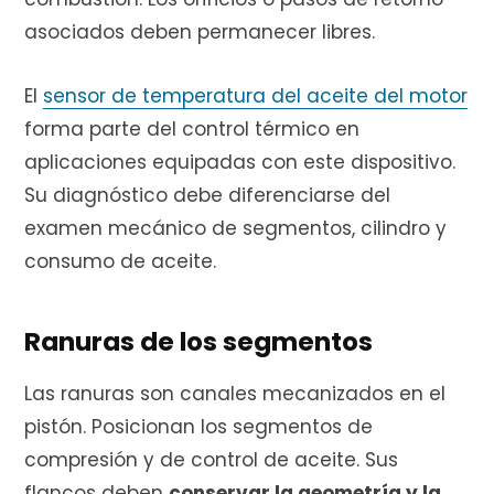
asociados deben permanecer libres.
El
sensor de temperatura del aceite del motor
forma parte del control térmico en
aplicaciones equipadas con este dispositivo.
Su diagnóstico debe diferenciarse del
examen mecánico de segmentos, cilindro y
consumo de aceite.
Ranuras de los segmentos
Las ranuras son canales mecanizados en el
pistón. Posicionan los segmentos de
compresión y de control de aceite. Sus
flancos deben
conservar la geometría y la