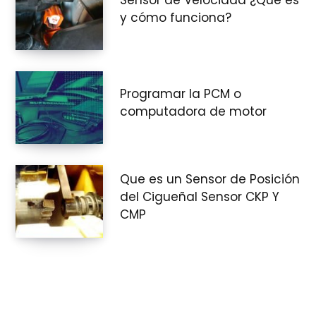
Sensor de Velocidad ¿Qué es
y cómo funciona?
Programar la PCM o
computadora de motor
Que es un Sensor de Posición
del Cigueñal Sensor CKP Y
CMP