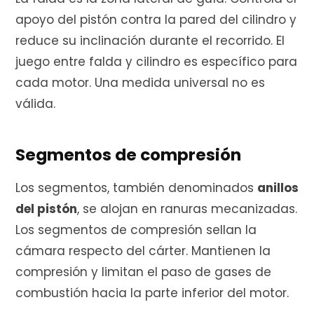
apoyo del pistón contra la pared del cilindro y
reduce su inclinación durante el recorrido. El
juego entre falda y cilindro es específico para
cada motor. Una medida universal no es
válida.
Segmentos de compresión
Los segmentos, también denominados
anillos
del pistón
, se alojan en ranuras mecanizadas.
Los segmentos de compresión sellan la
cámara respecto del cárter. Mantienen la
compresión y limitan el paso de gases de
combustión hacia la parte inferior del motor.