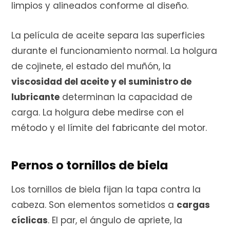
limpios y alineados conforme al diseño.
La película de aceite separa las superficies
durante el funcionamiento normal. La holgura
de cojinete, el estado del muñón, la
viscosidad del aceite y el suministro de
lubricante
determinan la capacidad de
carga. La holgura debe medirse con el
método y el límite del fabricante del motor.
Pernos o tornillos de biela
Los tornillos de biela fijan la tapa contra la
cabeza. Son elementos sometidos a
cargas
cíclicas
. El par, el ángulo de apriete, la