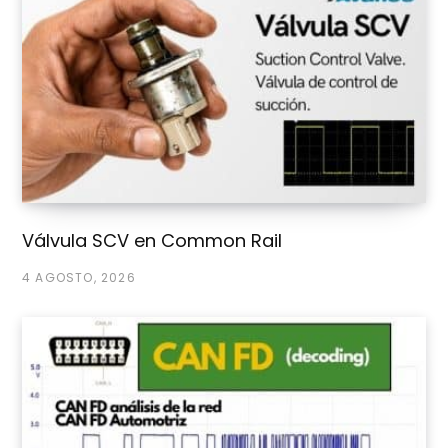
Válvula SCV en Common Rail
4 AGOSTO, 2026