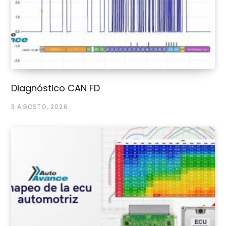
Diagnóstico CAN FD
3 AGOSTO, 2026