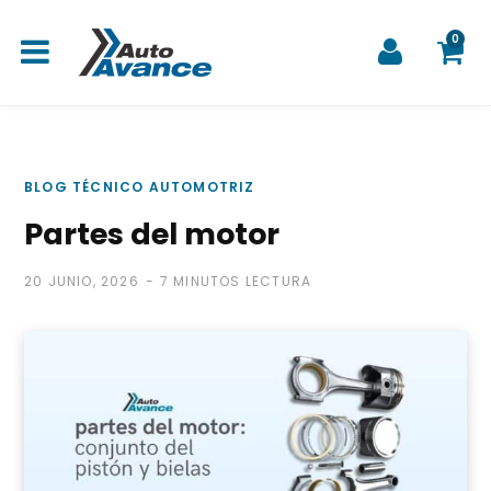
0
C
BLOG TÉCNICO AUTOMOTRIZ
Partes del motor
a
20 JUNIO, 2026
7 MINUTOS LECTURA
r
r