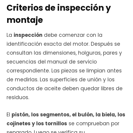
Criterios de inspección y
montaje
La
inspección
debe comenzar con la
identificación exacta del motor. Después se
consultan las dimensiones, holguras, pares y
secuencias del manual de servicio
correspondiente. Las piezas se limpian antes
de medirlas. Las superficies de unión y los
conductos de aceite deben quedar libres de
residuos.
El
pistón, los segmentos, el bulón, la biela, los
cojinetes y los tornillos
se comprueban por
separado. Luego se verifica su