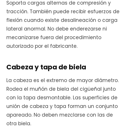
Soporta cargas alternas de compresión y
tracción. También puede recibir esfuerzos de
flexión cuando existe desalineación o carga
lateral anormal. No debe enderezarse ni
mecanizarse fuera del procedimiento
autorizado por el fabricante.
Cabeza y tapa de biela
La cabeza es el extremo de mayor diámetro.
Rodea el muñón de biela del cigüeñal junto
con la tapa desmontable. Las superficies de
unión de cabeza y tapa forman un conjunto
apareado. No deben mezclarse con las de
otra biela.