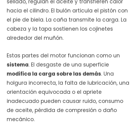
sellado, regulan el aceite y transfieren calor
hacia el cilindro. El bulón articula el pistón con
el pie de biela. La caña transmite la carga. La
cabeza y la tapa sostienen los cojinetes
alrededor del muñón.
Estas partes del motor funcionan como un
sistema
. El desgaste de una superficie
modifica la carga sobre las demás
. Una
holgura incorrecta, la falta de lubricación, una
orientación equivocada o el apriete
inadecuado pueden causar ruido, consumo
de aceite, pérdida de compresión o daño
mecánico.