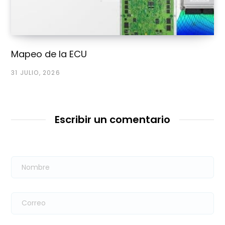
Mapeo de la ECU
31 JULIO, 2026
Escribir un comentario