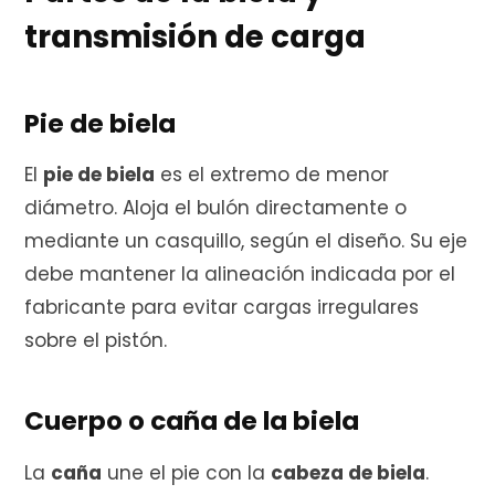
transmisión de carga
Pie de biela
El
pie de biela
es el extremo de menor
diámetro. Aloja el bulón directamente o
mediante un casquillo, según el diseño. Su eje
debe mantener la alineación indicada por el
fabricante para evitar cargas irregulares
sobre el pistón.
Cuerpo o caña de la biela
La
caña
une el pie con la
cabeza de biela
.