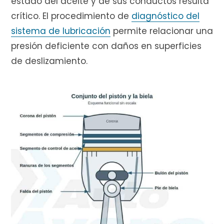
estado del aceite y de sus conductos resulta
crítico. El procedimiento de
diagnóstico del
sistema de lubricación
permite relacionar una
presión deficiente con daños en superficies
de deslizamiento.