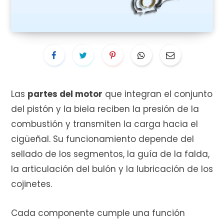
i
t
Las
partes del motor
que integran el conjunto
del pistón y la biela reciben la presión de la
combustión y transmiten la carga hacia el
o
cigüeñal. Su funcionamiento depende del
sellado de los segmentos, la guía de la falda,
la articulación del bulón y la lubricación de los
cojinetes.
d
Cada componente cumple una función