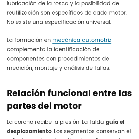
lubricación de la rosca y la posibilidad de
reutilización son específicos de cada motor.
No existe una especificación universal.
La formación en
mecánica automotriz
complementa la identificación de
componentes con procedimientos de
medición, montaje y análisis de fallas.
Relación funcional entre las
partes del motor
La corona recibe la presión. La falda
guía el
desplazamiento
. Los segmentos conservan el