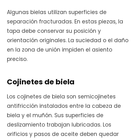
Algunas bielas utilizan superficies de
separación fracturadas. En estas piezas, la
tapa debe conservar su posición y
orientación originales. La suciedad o el daño
en la zona de unión impiden el asiento
preciso.
Cojinetes de biela
Los cojinetes de biela son semicojinetes
antifricción instalados entre la cabeza de
biela y el muñón. Sus superficies de
deslizamiento trabajan lubricadas. Los
orificios y pasos de aceite deben quedar