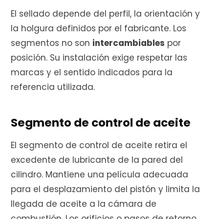
El sellado depende del perfil, la orientación y
la holgura definidos por el fabricante. Los
segmentos no son
intercambiables
por
posición. Su instalación exige respetar las
marcas y el sentido indicados para la
referencia utilizada.
Segmento de control de aceite
El segmento de control de aceite retira el
excedente de lubricante de la pared del
cilindro. Mantiene una película adecuada
para el desplazamiento del pistón y limita la
llegada de aceite a la cámara de
combustión. Los orificios o pasos de retorno