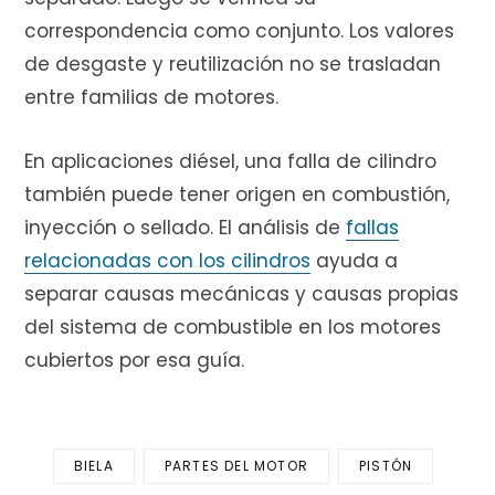
correspondencia como conjunto. Los valores
de desgaste y reutilización no se trasladan
entre familias de motores.
En aplicaciones diésel, una falla de cilindro
también puede tener origen en combustión,
inyección o sellado. El análisis de
fallas
relacionadas con los cilindros
ayuda a
separar causas mecánicas y causas propias
del sistema de combustible en los motores
cubiertos por esa guía.
BIELA
PARTES DEL MOTOR
PISTÓN