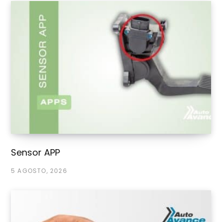
Sensor APP
5 AGOSTO, 2026