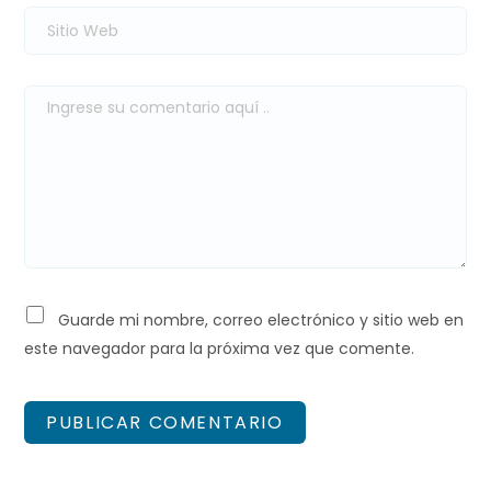
Guarde mi nombre, correo electrónico y sitio web en
este navegador para la próxima vez que comente.