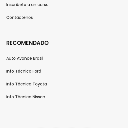
Inscríbete a un curso
Contáctenos
RECOMENDADO
Auto Avance Brasil
Info Técnica Ford
Info Técnica Toyota
Info Técnica Nissan