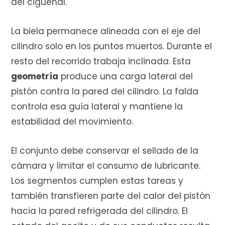
del cigüeñal.
r
La biela permanece alineada con el eje del
cilindro solo en los puntos muertos. Durante el
resto del recorrido trabaja inclinada. Esta
a
geometría
produce una carga lateral del
pistón contra la pared del cilindro. La falda
controla esa guía lateral y mantiene la
s
estabilidad del movimiento.
El conjunto debe conservar el sellado de la
cámara y limitar el consumo de lubricante.
Los segmentos cumplen estas tareas y
también transfieren parte del calor del pistón
hacia la pared refrigerada del cilindro. El