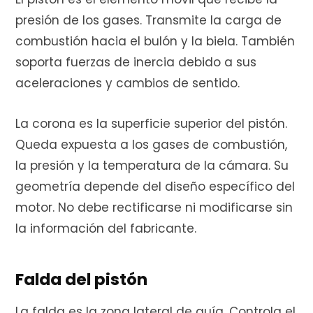
presión de los gases. Transmite la carga de
combustión hacia el bulón y la biela. También
soporta fuerzas de inercia debido a sus
aceleraciones y cambios de sentido.
La corona es la superficie superior del pistón.
Queda expuesta a los gases de combustión,
la presión y la temperatura de la cámara. Su
geometría depende del diseño específico del
motor. No debe rectificarse ni modificarse sin
la información del fabricante.
Falda del pistón
La falda es la zona lateral de guía. Controla el