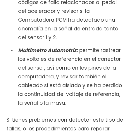
códigos de falla relacionados al pedal
del acelerador y revisar si la
Computadora PCM ha detectado una
anomalía en la señal de entrada tanto
del sensor 1 y 2.
Multímetro Automotriz:
permite rastrear
los voltajes de referencia en el conector
del sensor, así como en los pines de la
computadora, y revisar también el
cableado si está aislado y se ha perdido
la continuidad del voltaje de referencia,
la señal o la masa.
Si tienes problemas con detectar este tipo de
fallas, o los procedimientos para reparar