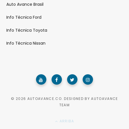
Auto Avance Brasil
Info Técnica Ford
Info Técnica Toyota
Info Técnica Nissan
© 2026 AUTOAVANCE.CO. DESIGNED BY AUTOAVANCE
TEAM
ARRIBA