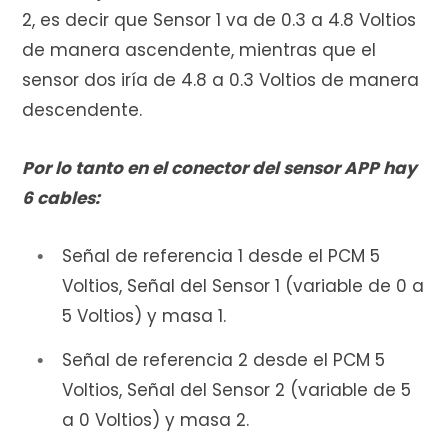
2, es decir que Sensor 1 va de 0.3 a 4.8 Voltios
de manera ascendente, mientras que el
sensor dos iría de 4.8 a 0.3 Voltios de manera
descendente.
Por lo tanto en el conector del sensor APP hay
6 cables:
Señal de referencia 1 desde el PCM 5
Voltios, Señal del Sensor 1 (variable de 0 a
5 Voltios) y masa 1.
Señal de referencia 2 desde el PCM 5
Voltios, Señal del Sensor 2 (variable de 5
a 0 Voltios) y masa 2.