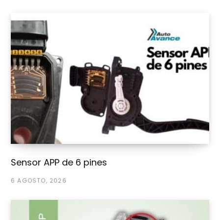
Sensor APP de 6 pines
6 AGOSTO, 2026