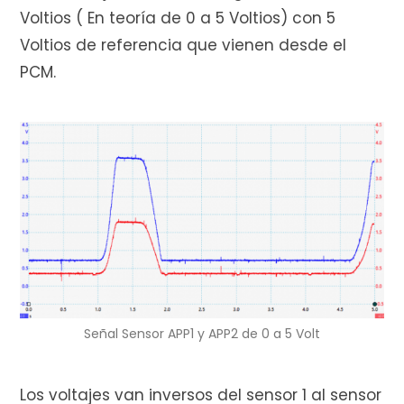
Voltios ( En teoría de 0 a 5 Voltios) con 5
Voltios de referencia que vienen desde el
PCM.
Señal Sensor APP1 y APP2 de 0 a 5 Volt
Los voltajes van inversos del sensor 1 al sensor