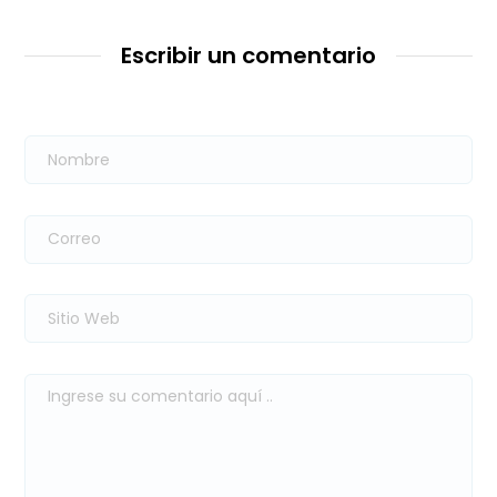
Escribir un comentario