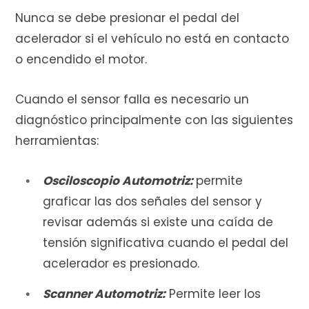
Nunca se debe presionar el pedal del
acelerador si el vehículo no está en contacto
o encendido el motor.
Cuando el sensor falla es necesario un
diagnóstico principalmente con las siguientes
herramientas:
Osciloscopio Automotriz:
permite
graficar las dos señales del sensor y
revisar además si existe una caída de
tensión significativa cuando el pedal del
acelerador es presionado.
Scanner Automotriz:
Permite leer los