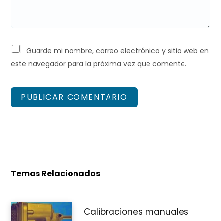
Guarde mi nombre, correo electrónico y sitio web en
este navegador para la próxima vez que comente.
Temas Relacionados
Calibraciones manuales