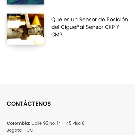
Que es un Sensor de Posición
del Cigueñal Sensor CKP Y
CMP
CONTÁCTENOS
Colombia:
Calle 95 No. 14 - 45 Piso 8
Bogota - CO.