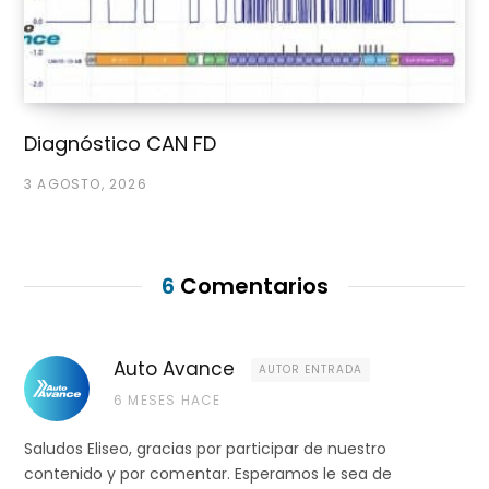
Diagnóstico CAN FD
3 AGOSTO, 2026
6
Comentarios
Auto Avance
AUTOR ENTRADA
6 MESES HACE
Saludos Eliseo, gracias por participar de nuestro
contenido y por comentar. Esperamos le sea de