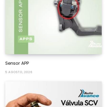
Sensor APP
5 AGOSTO, 2026