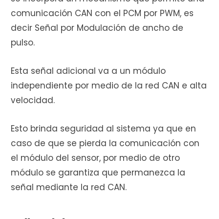
comunicación CAN con el PCM por PWM, es
decir Señal por Modulación de ancho de
pulso.
Esta señal adicional va a un módulo
independiente por medio de la red CAN e alta
velocidad.
Esto brinda seguridad al sistema ya que en
caso de que se pierda la comunicación con
el módulo del sensor, por medio de otro
módulo se garantiza que permanezca la
señal mediante la red CAN.