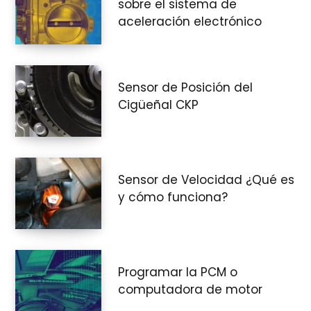
sobre el sistema de
aceleración electrónico
Sensor de Posición del
Cigüeñal CKP
Sensor de Velocidad ¿Qué es
y cómo funciona?
Programar la PCM o
computadora de motor