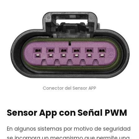
Conector del Sensor APP
Sensor App con Señal PWM
En algunos sistemas por motivo de seguridad
se incorpora un mecanismo que permite una