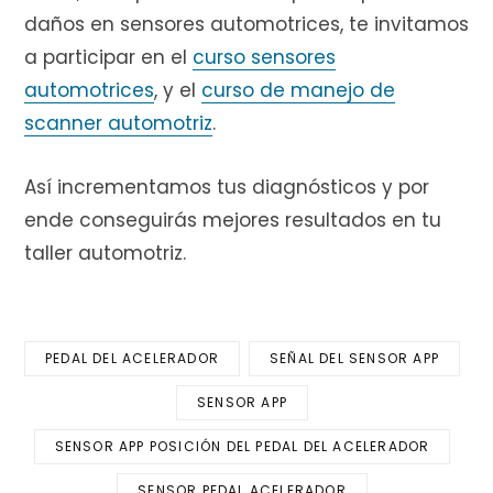
daños en sensores automotrices, te invitamos
a participar en el
curso sensores
automotrices
, y el
curso de manejo de
scanner automotriz
.
Así incrementamos tus diagnósticos y por
ende conseguirás mejores resultados en tu
taller automotriz.
PEDAL DEL ACELERADOR
SEÑAL DEL SENSOR APP
SENSOR APP
SENSOR APP POSICIÓN DEL PEDAL DEL ACELERADOR
SENSOR PEDAL ACELERADOR