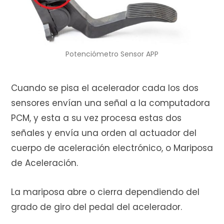
Potenciómetro Sensor APP
Cuando se pisa el acelerador cada los dos
sensores envían una señal a la computadora
PCM, y esta a su vez procesa estas dos
señales y envía una orden al actuador del
cuerpo de aceleración electrónico, o Mariposa
de Aceleración.
La mariposa abre o cierra dependiendo del
grado de giro del pedal del acelerador.