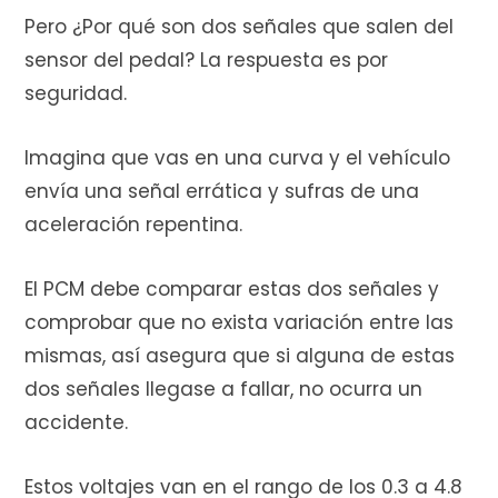
Pero ¿Por qué son dos señales que salen del
sensor del pedal? La respuesta es por
seguridad.
Imagina que vas en una curva y el vehículo
envía una señal errática y sufras de una
aceleración repentina.
El PCM debe comparar estas dos señales y
comprobar que no exista variación entre las
mismas, así asegura que si alguna de estas
dos señales llegase a fallar, no ocurra un
accidente.
Estos voltajes van en el rango de los 0.3 a 4.8