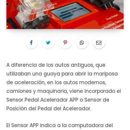
i
t
A diferencia de los autos antiguos, que
utilizaban una guaya para abrir la mariposa
o
de aceleración, en los autos modernos,
camiones y maquinaria, viene incorporado el
Sensor Pedal Acelerador APP o Sensor de
d
Posición del Pedal del Acelerador.
El Sensor APP indica a la computadora del