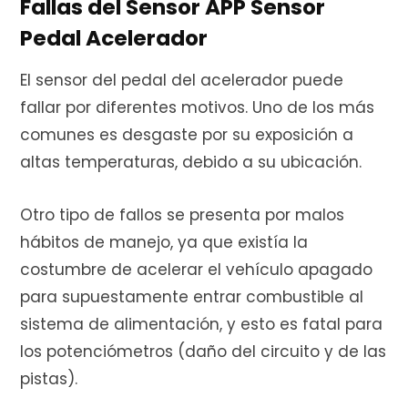
Fallas del Sensor APP Sensor
Pedal Acelerador
El sensor del pedal del acelerador puede
fallar por diferentes motivos. Uno de los más
comunes es desgaste por su exposición a
altas temperaturas, debido a su ubicación.
Otro tipo de fallos se presenta por malos
hábitos de manejo, ya que existía la
costumbre de acelerar el vehículo apagado
para supuestamente entrar combustible al
sistema de alimentación, y esto es fatal para
los potenciómetros (daño del circuito y de las
pistas).